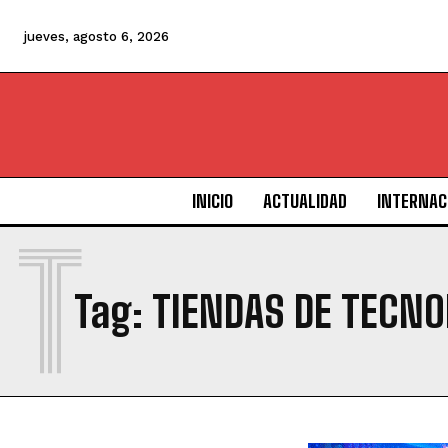
jueves, agosto 6, 2026
INICIO
ACTUALIDAD
INTERNAC
T
Tag:
TIENDAS DE TECNO