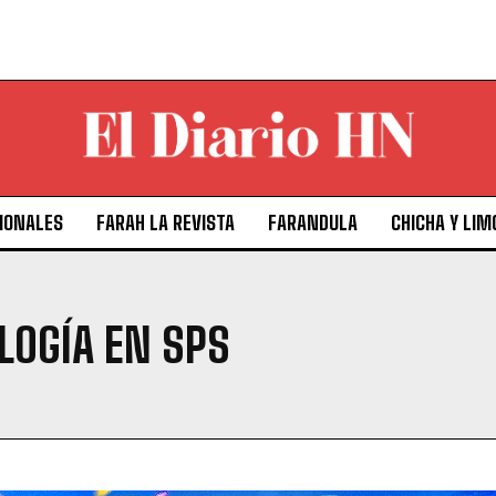
IONALES
FARAH LA REVISTA
FARANDULA
CHICHA Y LIM
LOGÍA EN SPS