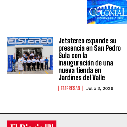
Jetstereo expande su
presencia en San Pedro
Sula con la
inauguración de una
nueva tienda en
Jardines del Valle
EMPRESAS
Julio 3, 2026