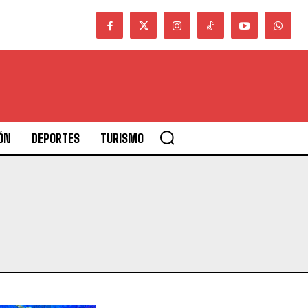
ÓN
DEPORTES
TURISMO