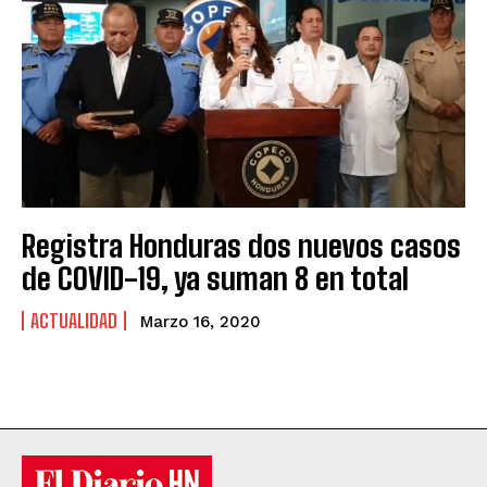
Registra Honduras dos nuevos casos
de COVID-19, ya suman 8 en total
ACTUALIDAD
Marzo 16, 2020