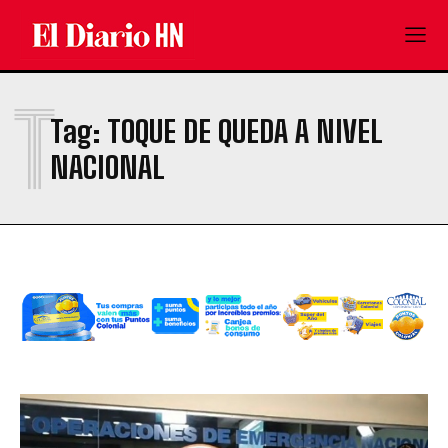
T
Tag:
TOQUE DE QUEDA A NIVEL
NACIONAL