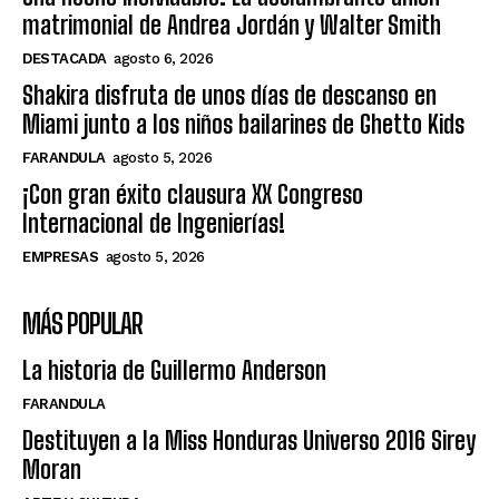
matrimonial de Andrea Jordán y Walter Smith
DESTACADA
agosto 6, 2026
Shakira disfruta de unos días de descanso en
Miami junto a los niños bailarines de Ghetto Kids
FARANDULA
agosto 5, 2026
¡Con gran éxito clausura XX Congreso
Internacional de Ingenierías!
EMPRESAS
agosto 5, 2026
MÁS POPULAR
La historia de Guillermo Anderson
FARANDULA
Destituyen a la Miss Honduras Universo 2016 Sirey
Moran