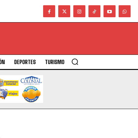
ÓN
DEPORTES
TURISMO