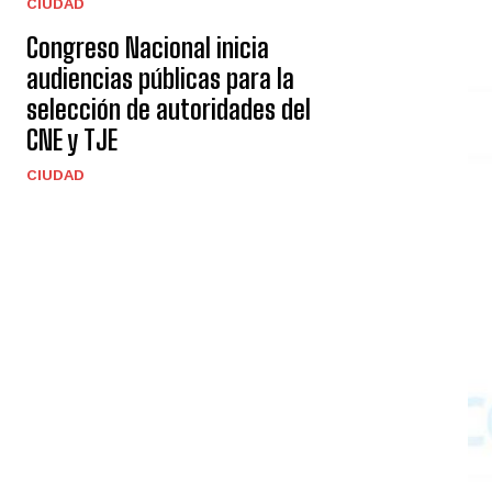
CIUDAD
Congreso Nacional inicia
audiencias públicas para la
selección de autoridades del
CNE y TJE
CIUDAD