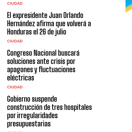
CIUDAD
El expresidente Juan Orlando
Hernández afirma que volverá a
Honduras el 26 de julio
CIUDAD
Congreso Nacional buscará
soluciones ante crisis por
apagones y fluctuaciones
eléctricas
CIUDAD
Gobierno suspende
construcción de tres hospitales
por irregularidades
presupuestarias