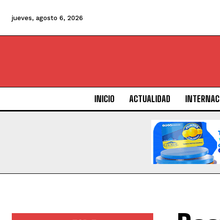
jueves, agosto 6, 2026
INICIO
ACTUALIDAD
INTERNAC