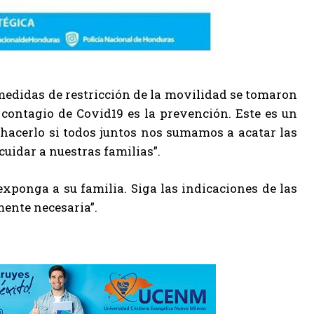
 medidas de restricción de la movilidad se tomaron
 contagio de Covid19 es la prevención. Este es un
 hacerlo si todos juntos nos sumamos a acatar las
idar a nuestras familias”.
exponga a su familia. Siga las indicaciones de las
ente necesaria”.