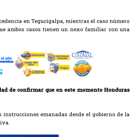
rocedencia en Tegucigalpa, mientras el caso número
 que ambos casos tienen un nexo familiar con una
cidad de confirmar que en este momento Honduras
as instrucciones emanadas desde el gobierno de la
iva.