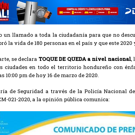
o un llamado a toda la ciudadanía para que no descu
ró la vida de 180 personas en el país y que este 2020
arte, se declara
TOQUE DE QUEDA
a nivel nacional
,
s ciudades en todo el territorio hondureño con énfa
las 10:00 pm de hoy 16 de marzo de 2020.
aría de Seguridad a través de la Policía Nacional 
M-021-2020, a la opinión pública comunica: