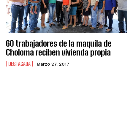
60 trabajadores de la maquila de
Choloma reciben vivienda propia
DESTACADA
Marzo 27, 2017