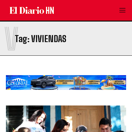
V
Tag:
VIVIENDAS