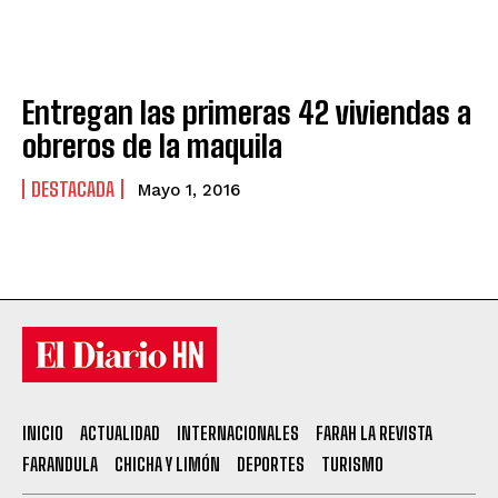
Entregan las primeras 42 viviendas a
obreros de la maquila
DESTACADA
Mayo 1, 2016
INICIO
ACTUALIDAD
INTERNACIONALES
FARAH LA REVISTA
FARANDULA
CHICHA Y LIMÓN
DEPORTES
TURISMO