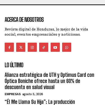
ACERCA DE NOSOTROS
Revista digital de Honduras, lo mejor de la vida
social, eventos empresariales y noticiosas.
LO ÚLTIMO
Alianza estratégica de UTH y Optimus Card con
Óptica Boniche ofrece hasta un 60% de
descuento en salud visual
EMPRESAS
agosto 5, 2026
“Él Me Llama Su Hija”: La producción