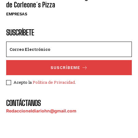
de Corleone´s Pizza
EMPRESAS
SUSCRÍBETE
SUSCRÍBEME
Acepto la
Política de Privacidad
.
CONTÁCTANOS
Redaccioneldiariohn@gmail.com