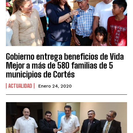
Gobierno entrega beneficios de Vida
Mejor a más de 580 familias de 5
municipios de Cortés
ACTUALIDAD
Enero 24, 2020