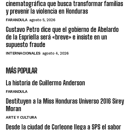
cinematográfica que busca transformar familias
y prevenir la violencia en Honduras
FARANDULA
agosto 5, 2026
Gustavo Petro dice que el gobierno de Abelardo
de la Espriella será «breve» e insiste en un
supuesto fraude
INTERNACIONALES
agosto 4, 2026
MÁS POPULAR
La historia de Guillermo Anderson
FARANDULA
Destituyen a la Miss Honduras Universo 2016 Sirey
Moran
ARTE Y CULTURA
Desde la ciudad de Corleone llega a SPS el sabor