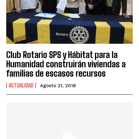
Club Rotario SPS y Hábitat para la
Humanidad construirán viviendas a
familias de escasos recursos
ACTUALIDAD
Agosto 21, 2018