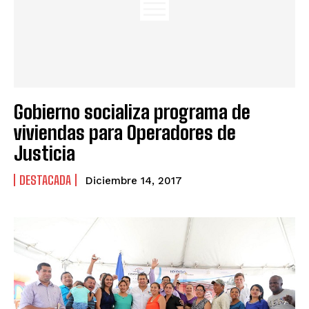
Gobierno socializa programa de
viviendas para Operadores de
Justicia
DESTACADA
Diciembre 14, 2017