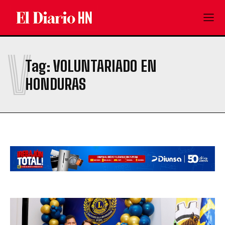
V
Tag:
VOLUNTARIADO EN
HONDURAS