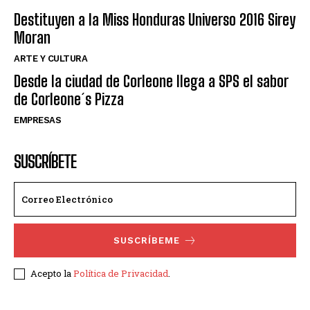
Destituyen a la Miss Honduras Universo 2016 Sirey
Moran
ARTE Y CULTURA
Desde la ciudad de Corleone llega a SPS el sabor
de Corleone´s Pizza
EMPRESAS
SUSCRÍBETE
SUSCRÍBEME
Acepto la
Política de Privacidad
.