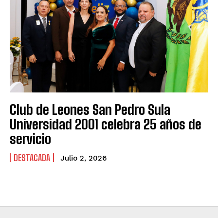
Club de Leones San Pedro Sula
Universidad 2001 celebra 25 años de
servicio
DESTACADA
Julio 2, 2026