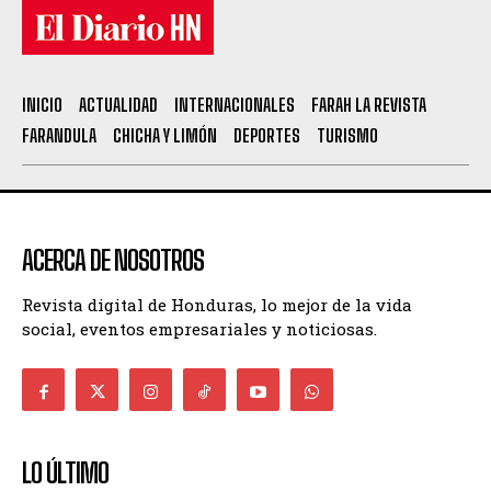
INICIO
ACTUALIDAD
INTERNACIONALES
FARAH LA REVISTA
FARANDULA
CHICHA Y LIMÓN
DEPORTES
TURISMO
ACERCA DE NOSOTROS
Revista digital de Honduras, lo mejor de la vida
social, eventos empresariales y noticiosas.
LO ÚLTIMO