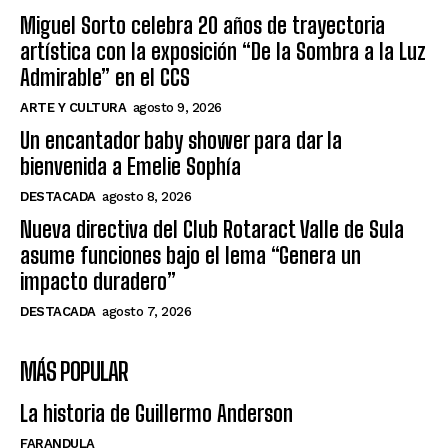
Miguel Sorto celebra 20 años de trayectoria
artística con la exposición “De la Sombra a la Luz
Admirable” en el CCS
ARTE Y CULTURA
agosto 9, 2026
Un encantador baby shower para dar la
bienvenida a Emelie Sophía
DESTACADA
agosto 8, 2026
Nueva directiva del Club Rotaract Valle de Sula
asume funciones bajo el lema “Genera un
impacto duradero”
DESTACADA
agosto 7, 2026
MÁS POPULAR
La historia de Guillermo Anderson
FARANDULA