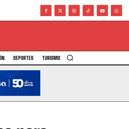
ÓN
DEPORTES
TURISMO