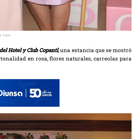
s Calix
del Hotel y Club Copantl
, una estancia que se mostró
 tonalidad en rosa, flores naturales, carreolas para