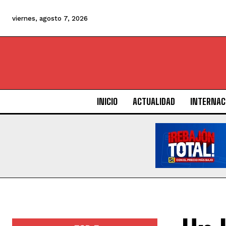
viernes, agosto 7, 2026
INICIO
ACTUALIDAD
INTERNAC