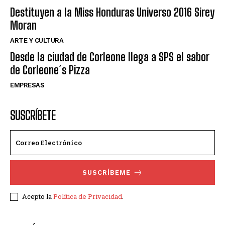
Destituyen a la Miss Honduras Universo 2016 Sirey
Moran
ARTE Y CULTURA
Desde la ciudad de Corleone llega a SPS el sabor
de Corleone´s Pizza
EMPRESAS
SUSCRÍBETE
SUSCRÍBEME
Acepto la
Política de Privacidad
.