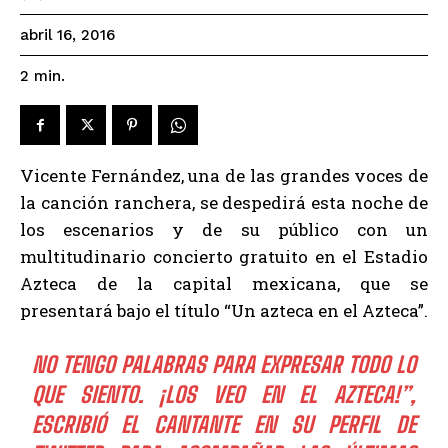
abril 16, 2016
2
min.
Vicente Fernández, una de las grandes voces de
la canción ranchera, se despedirá esta noche de
los escenarios y de su público con un
multitudinario concierto gratuito en el Estadio
Azteca de la capital mexicana, que se
presentará bajo el título “Un azteca en el Azteca”.
NO TENGO PALABRAS PARA EXPRESAR TODO LO
QUE SIENTO. ¡LOS VEO EN EL AZTECA!”,
ESCRIBIÓ EL CANTANTE EN SU PERFIL DE