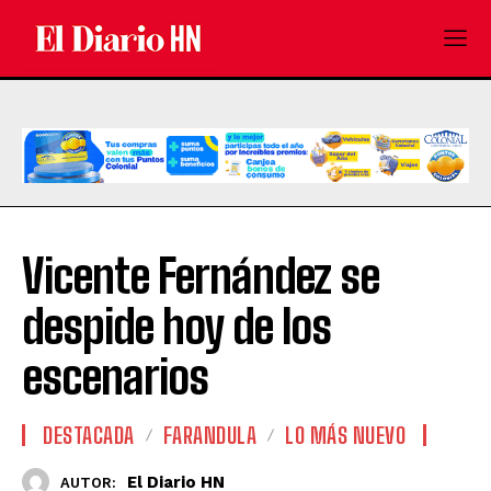
Vicente Fernández se
despide hoy de los
escenarios
DESTACADA
FARANDULA
LO MÁS NUEVO
El Diario HN
AUTOR: