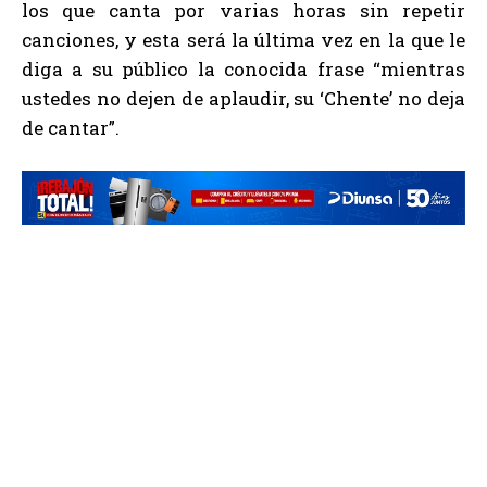
los que canta por varias horas sin repetir
canciones, y esta será la última vez en la que le
diga a su público la conocida frase
“mientras
ustedes no dejen de aplaudir, su ‘Chente’ no deja
de cantar”.