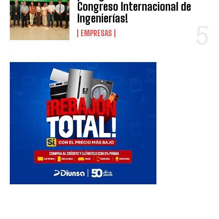
Congreso Internacional de
Ingenierías!
EMPRESAS