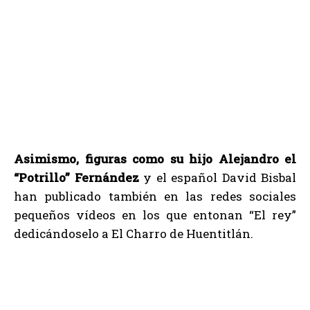
Asimismo, figuras como su hijo Alejandro el
“Potrillo” Fernández
y el español David Bisbal
han publicado también en las redes sociales
pequeños vídeos en los que entonan “El rey”
dedicándoselo a El Charro de Huentitlán.