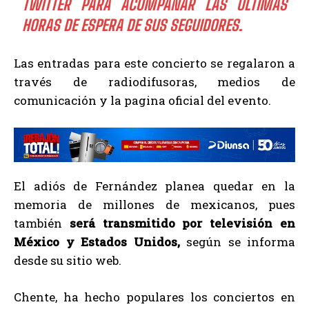
TWITTER PARA ACOMPAÑAR LAS ÚLTIMAS
HORAS DE ESPERA DE SUS SEGUIDORES.
Las entradas para este concierto se regalaron a
través de radiodifusoras, medios de
comunicación y la pagina oficial del evento.
El adiós de Fernández planea quedar en la
memoria de millones de mexicanos, pues
también
será transmitido por televisión en
México y Estados Unidos,
según se informa
desde su sitio web.
Chente, ha hecho populares los conciertos en