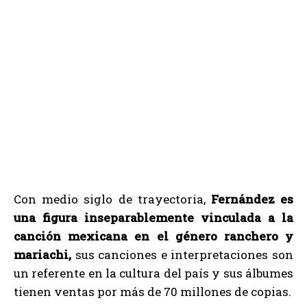
Con medio siglo de trayectoria,
Fernández es
una figura inseparablemente vinculada a la
canción mexicana en el género ranchero y
mariachi,
sus canciones e interpretaciones son
un referente en la cultura del país y sus álbumes
tienen ventas por más de 70 millones de copias.