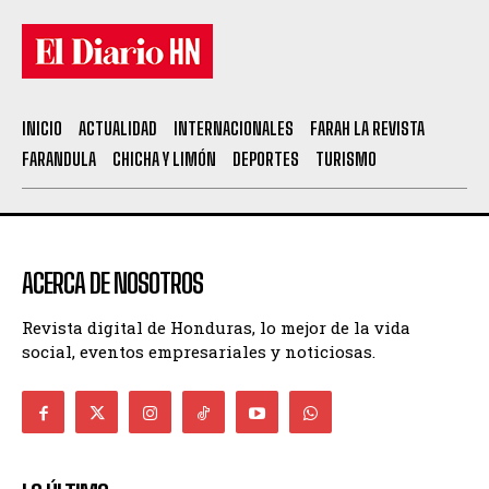
INICIO
ACTUALIDAD
INTERNACIONALES
FARAH LA REVISTA
FARANDULA
CHICHA Y LIMÓN
DEPORTES
TURISMO
ACERCA DE NOSOTROS
Revista digital de Honduras, lo mejor de la vida
social, eventos empresariales y noticiosas.