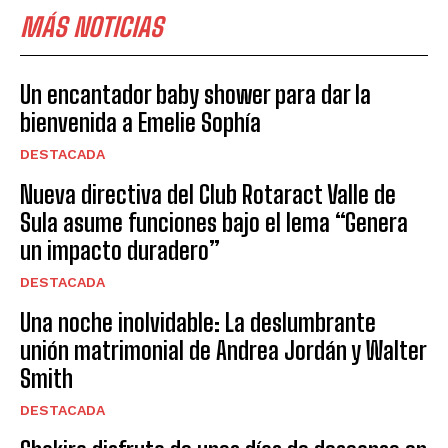
MÁS NOTICIAS
Un encantador baby shower para dar la
bienvenida a Emelie Sophía
DESTACADA
Nueva directiva del Club Rotaract Valle de
Sula asume funciones bajo el lema “Genera
un impacto duradero”
DESTACADA
Una noche inolvidable: La deslumbrante
unión matrimonial de Andrea Jordán y Walter
Smith
DESTACADA