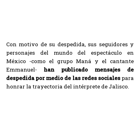
Con motivo de su despedida, sus seguidores y
personajes del mundo del espectáculo en
México -como el grupo Maná y el cantante
Emmanuel-
han publicado mensajes de
despedida por medio de las redes sociales
para
honrar la trayectoria del intérprete de Jalisco.