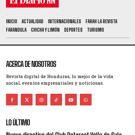
INICIO
ACTUALIDAD
INTERNACIONALES
FARAH LA REVISTA
FARANDULA
CHICHA Y LIMÓN
DEPORTES
TURISMO
ACERCA DE NOSOTROS
Revista digital de Honduras, lo mejor de la vida
social, eventos empresariales y noticiosas.
LO ÚLTIMO