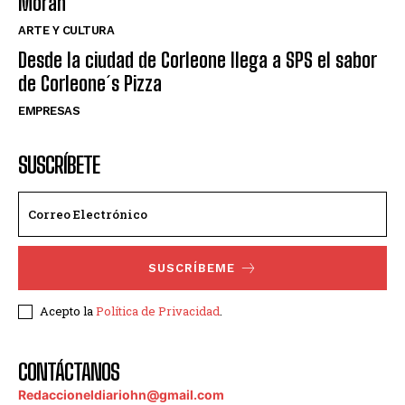
Moran
ARTE Y CULTURA
Desde la ciudad de Corleone llega a SPS el sabor
de Corleone´s Pizza
EMPRESAS
SUSCRÍBETE
SUSCRÍBEME
Acepto la
Política de Privacidad
.
CONTÁCTANOS
Redaccioneldiariohn@gmail.com