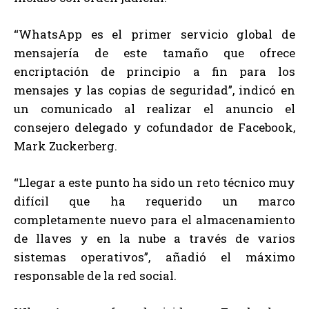
“WhatsApp es el primer servicio global de
mensajería de este tamaño que ofrece
encriptación de principio a fin para los
mensajes y las copias de seguridad”, indicó en
un comunicado al realizar el anuncio el
consejero delegado y cofundador de Facebook,
Mark Zuckerberg.
“Llegar a este punto ha sido un reto técnico muy
difícil que ha requerido un marco
completamente nuevo para el almacenamiento
de llaves y en la nube a través de varios
sistemas operativos”, añadió el máximo
responsable de la red social.