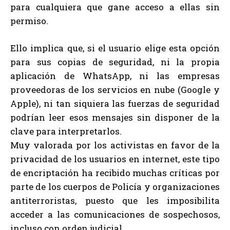
para cualquiera que gane acceso a ellas sin
permiso.
Ello implica que, si el usuario elige esta opción
para sus copias de seguridad, ni la propia
aplicación de WhatsApp, ni las empresas
proveedoras de los servicios en nube (Google y
Apple), ni tan siquiera las fuerzas de seguridad
podrían leer esos mensajes sin disponer de la
clave para interpretarlos.
Muy valorada por los activistas en favor de la
privacidad de los usuarios en internet, este tipo
de encriptación ha recibido muchas críticas por
parte de los cuerpos de Policía y organizaciones
antiterroristas, puesto que les imposibilita
acceder a las comunicaciones de sospechosos,
incluso con orden judicial.