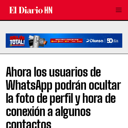
Ahora los usuarios de
WhatsApp podrán ocultar
la foto de perfil y hora de
conexión a algunos
contactos