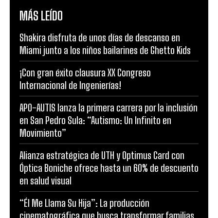
MÁS LEÍDO
Shakira disfruta de unos días de descanso en
Miami junto a los niños bailarines de Ghetto Kids
¡Con gran éxito clausura XX Congreso
Internacional de Ingenierías!
APO-AUTIS lanza la primera carrera por la inclusión
en San Pedro Sula: “Autismo: Un Infinito en
Movimiento”
Alianza estratégica de UTH y Optimus Card con
Óptica Boniche ofrece hasta un 60% de descuento
en salud visual
“Él Me Llama Su Hija”: La producción
cinematográfica que busca transformar familias