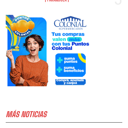
MÁS NOTICIAS