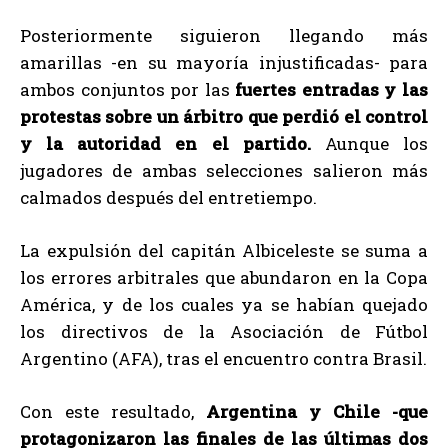
Posteriormente siguieron llegando más
amarillas -en su mayoría injustificadas- para
ambos conjuntos por las
fuertes entradas y las
protestas sobre un árbitro que perdió el control
y la autoridad en el partido.
Aunque los
jugadores de ambas selecciones salieron más
calmados después del entretiempo.
La expulsión del capitán Albiceleste se suma a
los errores arbitrales que abundaron en la Copa
América, y de los cuales ya se habían quejado
los directivos de la Asociación de Fútbol
Argentino (AFA), tras el encuentro contra Brasil.
Con este resultado,
Argentina y Chile -que
protagonizaron las finales de las últimas dos