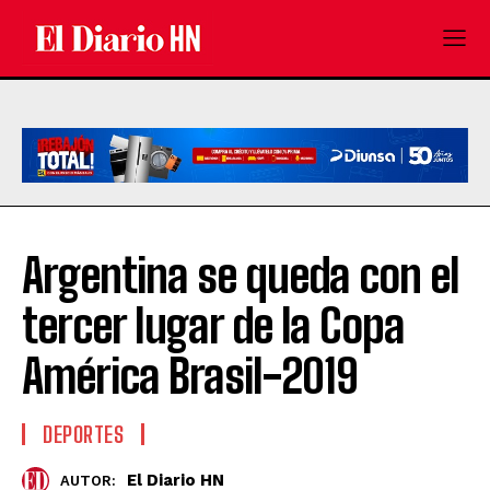
Argentina se queda con el
tercer lugar de la Copa
América Brasil-2019
DEPORTES
El Diario HN
AUTOR: