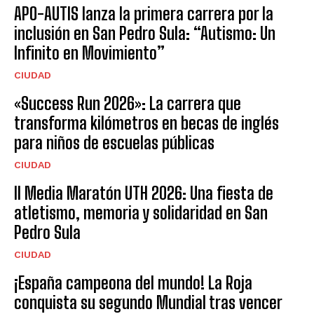
APO-AUTIS lanza la primera carrera por la
inclusión en San Pedro Sula: “Autismo: Un
Infinito en Movimiento”
CIUDAD
«Success Run 2026»: La carrera que
transforma kilómetros en becas de inglés
para niños de escuelas públicas
CIUDAD
II Media Maratón UTH 2026: Una fiesta de
atletismo, memoria y solidaridad en San
Pedro Sula
CIUDAD
¡España campeona del mundo! La Roja
conquista su segundo Mundial tras vencer