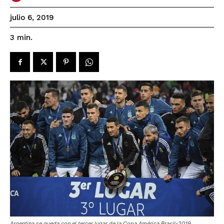
julio 6, 2019
3
min.
Argentina se queda con el tercer lugar de la Copa América Brasil-2019