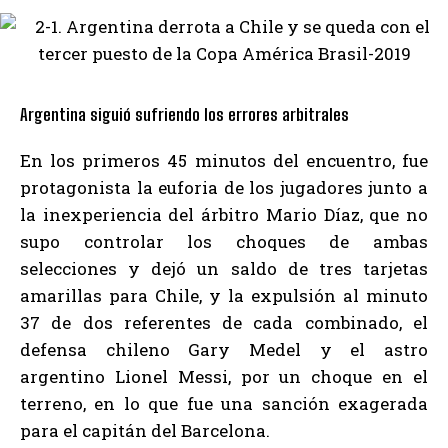
Argentina siguió sufriendo los errores arbitrales
En los primeros 45 minutos del encuentro, fue
protagonista la euforia de los jugadores junto a
la inexperiencia del árbitro Mario Díaz, que no
supo controlar los choques de ambas
selecciones y dejó un saldo de tres tarjetas
amarillas para Chile, y la expulsión al minuto
37 de dos referentes de cada combinado, el
defensa chileno Gary Medel y el astro
argentino Lionel Messi, por un choque en el
terreno, en lo que fue una sanción exagerada
para el capitán del Barcelona.