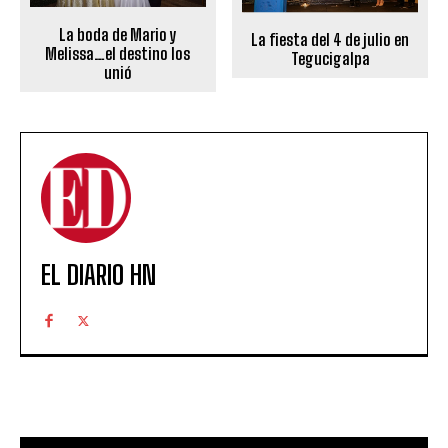
La boda de Mario y
La fiesta del 4 de julio en
Melissa…el destino los
Tegucigalpa
unió
EL DIARIO HN