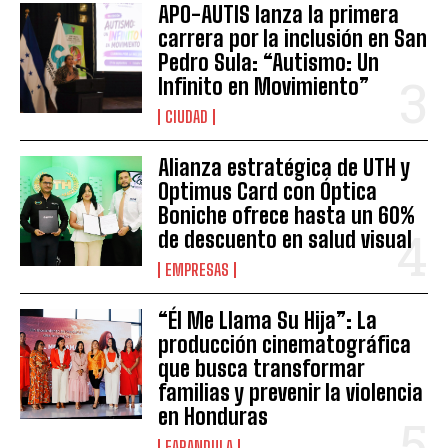
APO-AUTIS lanza la primera
carrera por la inclusión en San
Pedro Sula: “Autismo: Un
Infinito en Movimiento”
CIUDAD
Alianza estratégica de UTH y
Optimus Card con Óptica
Boniche ofrece hasta un 60%
de descuento en salud visual
EMPRESAS
“Él Me Llama Su Hija”: La
producción cinematográfica
que busca transformar
familias y prevenir la violencia
en Honduras
FARANDULA