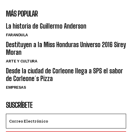
MÁS POPULAR
La historia de Guillermo Anderson
FARANDULA
Destituyen a la Miss Honduras Universo 2016 Sirey
Moran
ARTE Y CULTURA
Desde la ciudad de Corleone llega a SPS el sabor
de Corleone´s Pizza
EMPRESAS
SUSCRÍBETE