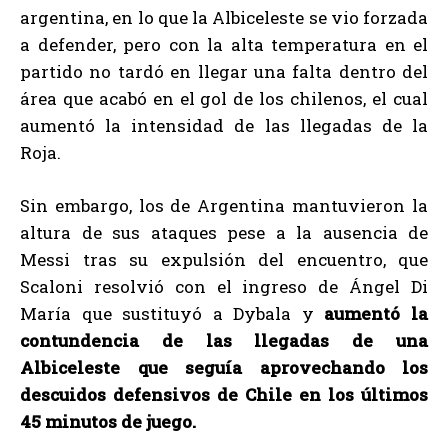
argentina, en lo que la Albiceleste se vio forzada
a defender, pero con la alta temperatura en el
partido no tardó en llegar una falta dentro del
área que acabó en el gol de los chilenos, el cual
aumentó la intensidad de las llegadas de la
Roja.
Sin embargo, los de Argentina mantuvieron la
altura de sus ataques pese a la ausencia de
Messi tras su expulsión del encuentro, que
Scaloni resolvió con el ingreso de Ángel Di
María que sustituyó a Dybala y
aumentó la
contundencia de las llegadas de una
Albiceleste que seguía aprovechando los
descuidos defensivos de Chile en los últimos
45 minutos de juego.