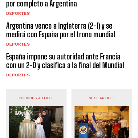
por completo a Argentina
DEPORTES
Argentina vence a Inglaterra (2-1) y se
medirá con España por el trono mundial
DEPORTES
España impone su autoridad ante Francia
con un 2-0 y clasifica a la final del Mundial
DEPORTES
PREVIOUS ARTICLE
NEXT ARTICLE