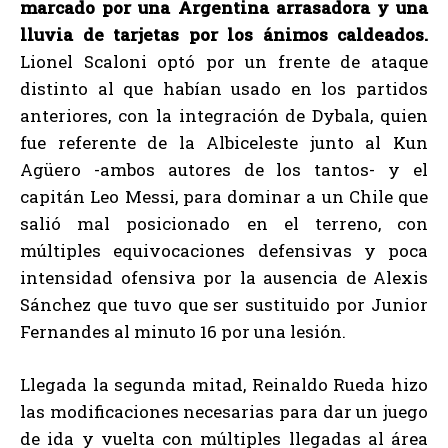
marcado por una Argentina arrasadora y una
lluvia de tarjetas por los ánimos caldeados.
Lionel Scaloni optó por un frente de ataque
distinto al que habían usado en los partidos
anteriores, con la integración de Dybala, quien
fue referente de la Albiceleste junto al Kun
Agüero -ambos autores de los tantos- y el
capitán Leo Messi, para dominar a un Chile que
salió mal posicionado en el terreno, con
múltiples equivocaciones defensivas y poca
intensidad ofensiva por la ausencia de Alexis
Sánchez que tuvo que ser sustituido por Junior
Fernandes al minuto 16 por una lesión.
Llegada la segunda mitad, Reinaldo Rueda hizo
las modificaciones necesarias para dar un juego
de ida y vuelta con múltiples llegadas al área