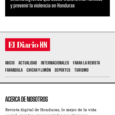
y prevenir la violencia en Honduras
INICIO
ACTUALIDAD
INTERNACIONALES
FARAH LA REVISTA
FARANDULA
CHICHA Y LIMÓN
DEPORTES
TURISMO
ACERCA DE NOSOTROS
Revista digital de Honduras, lo mejor de la vida