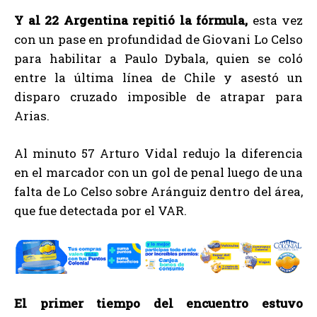
Y al 22 Argentina repitió la fórmula,
esta vez
con un pase en profundidad de Giovani Lo Celso
para habilitar a Paulo Dybala, quien se coló
entre la última línea de Chile y asestó un
disparo cruzado imposible de atrapar para
Arias.
Al minuto 57 Arturo Vidal redujo la diferencia
en el marcador con un gol de penal luego de una
falta de Lo Celso sobre Aránguiz dentro del área,
que fue detectada por el VAR.
El primer tiempo del encuentro estuvo