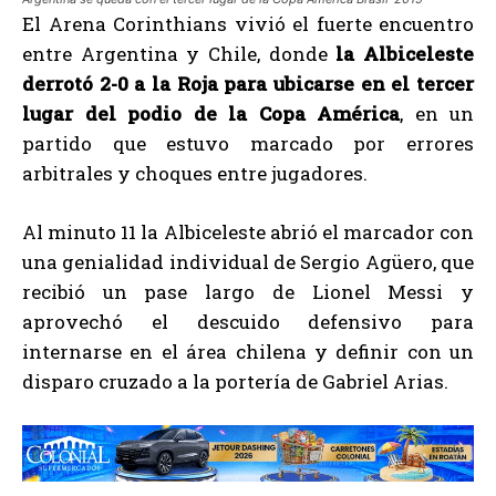
El Arena Corinthians vivió el fuerte encuentro
entre Argentina y Chile, donde
la Albiceleste
derrotó 2-0 a la Roja para ubicarse en el tercer
lugar del podio de la Copa América
, en un
partido que estuvo marcado por errores
arbitrales y choques entre jugadores.
Al minuto 11 la Albiceleste abrió el marcador con
una genialidad individual de Sergio Agüero, que
recibió un pase largo de Lionel Messi y
aprovechó el descuido defensivo para
internarse en el área chilena y definir con un
disparo cruzado a la portería de Gabriel Arias.