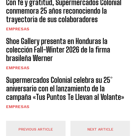
Con fe y gratitud, Supermercados Colonial
conmemora 25 años reconociendo la
trayectoria de sus colaboradores
EMPRESAS
Shoe Gallery presenta en Honduras la
colección Fall-Winter 2026 de la firma
brasileña Werner
EMPRESAS
Supermercados Colonial celebra su 25°
aniversario con el lanzamiento de la
campaña «Tus Puntos Te Llevan al Volante»
EMPRESAS
PREVIOUS ARTICLE
NEXT ARTICLE