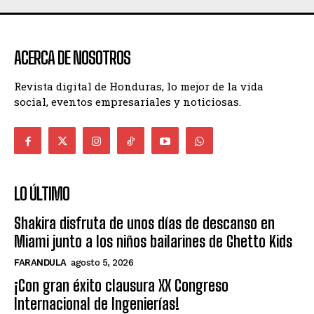
ACERCA DE NOSOTROS
Revista digital de Honduras, lo mejor de la vida
social, eventos empresariales y noticiosas.
LO ÚLTIMO
Shakira disfruta de unos días de descanso en
Miami junto a los niños bailarines de Ghetto Kids
FARANDULA
agosto 5, 2026
¡Con gran éxito clausura XX Congreso
Internacional de Ingenierías!