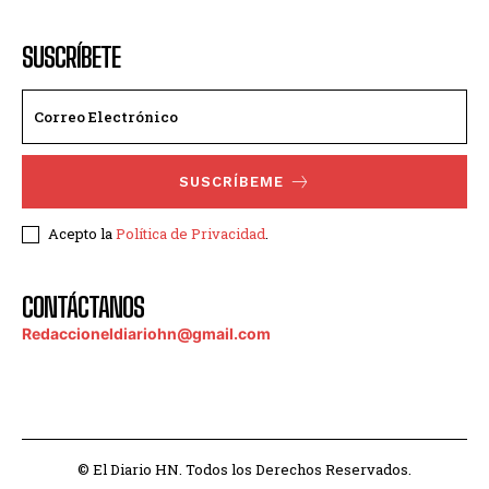
SUSCRÍBETE
SUSCRÍBEME
Acepto la
Política de Privacidad
.
CONTÁCTANOS
Redaccioneldiariohn@gmail.com
© El Diario HN. Todos los Derechos Reservados.