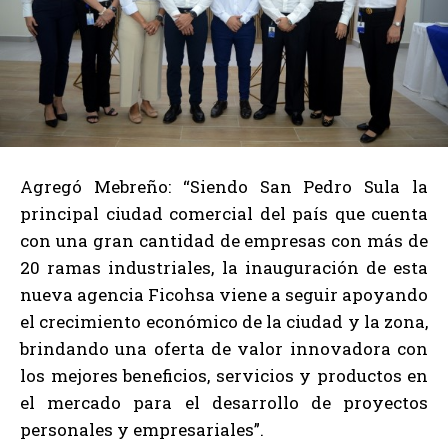
Agregó Mebreño: “Siendo San Pedro Sula la
principal ciudad comercial del país que cuenta
con una gran cantidad de empresas con más de
20 ramas industriales, la inauguración de esta
nueva agencia Ficohsa viene a seguir apoyando
el crecimiento económico de la ciudad y la zona,
brindando una oferta de valor innovadora con
los mejores beneficios, servicios y productos en
el mercado para el desarrollo de proyectos
personales y empresariales”.