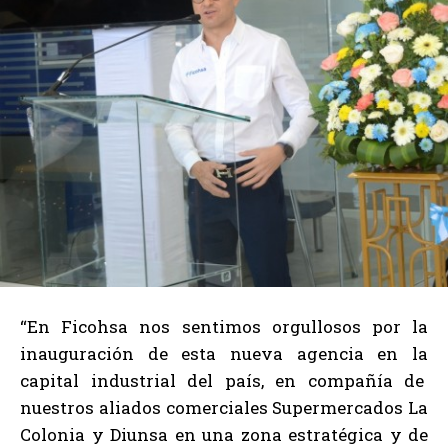
“En Ficohsa nos sentimos orgullosos por la
inauguración de esta nueva agencia en la
capital industrial del país, en compañía de
nuestros aliados comerciales Supermercados La
Colonia y Diunsa en una zona estratégica y de