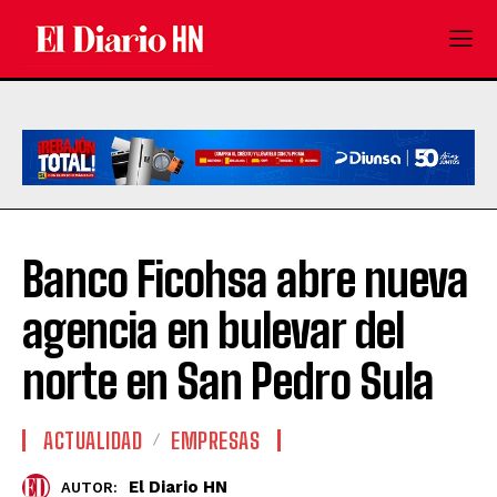
Banco Ficohsa abre nueva
agencia en bulevar del
norte en San Pedro Sula
ACTUALIDAD
EMPRESAS
El Diario HN
AUTOR: