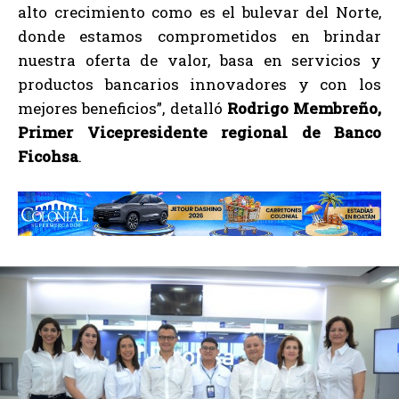
alto crecimiento como es el bulevar del Norte,
donde estamos comprometidos en brindar
nuestra oferta de valor, basa en servicios y
productos bancarios innovadores y con los
mejores beneficios”, detalló
Rodrigo Membreño,
Primer Vicepresidente regional de Banco
Ficohsa
.