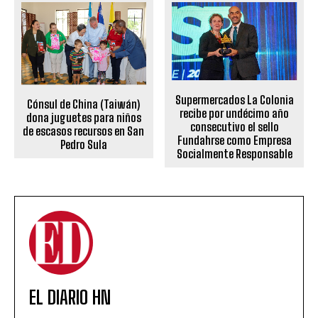
Supermercados La Colonia
Cónsul de China (Taiwán)
recibe por undécimo año
dona juguetes para niños
consecutivo el sello
de escasos recursos en San
Fundahrse como Empresa
Pedro Sula
Socialmente Responsable
EL DIARIO HN