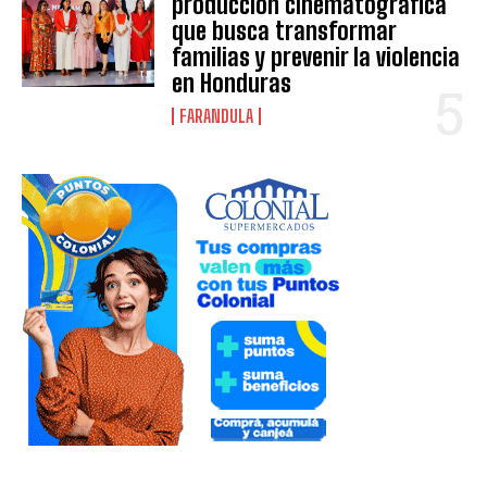
producción cinematográfica
que busca transformar
familias y prevenir la violencia
en Honduras
FARANDULA