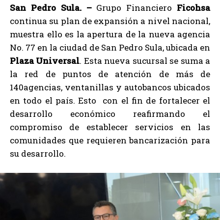
San Pedro Sula. –
Grupo Financiero
Ficohsa
continua su plan de expansión a nivel nacional,
muestra ello es la apertura de la nueva agencia
No. 77 en la ciudad de San Pedro Sula, ubicada en
Plaza Universal
. Esta nueva sucursal se suma a
la red de puntos de atención de más de
140agencias, ventanillas y autobancos ubicados
en todo el país. Esto con el fin de fortalecer el
desarrollo económico reafirmando el
compromiso de establecer servicios en las
comunidades que requieren bancarización para
su desarrollo.