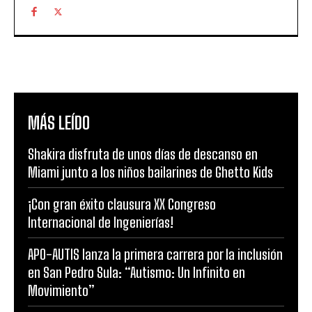
MÁS LEÍDO
Shakira disfruta de unos días de descanso en
Miami junto a los niños bailarines de Ghetto Kids
¡Con gran éxito clausura XX Congreso
Internacional de Ingenierías!
APO-AUTIS lanza la primera carrera por la inclusión
en San Pedro Sula: “Autismo: Un Infinito en
Movimiento”