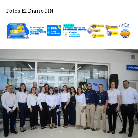
Fotos El Diario HN