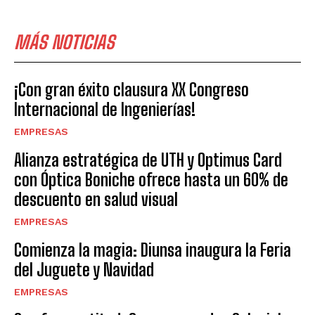
MÁS NOTICIAS
¡Con gran éxito clausura XX Congreso
Internacional de Ingenierías!
EMPRESAS
Alianza estratégica de UTH y Optimus Card
con Óptica Boniche ofrece hasta un 60% de
descuento en salud visual
EMPRESAS
Comienza la magia: Diunsa inaugura la Feria
del Juguete y Navidad
EMPRESAS