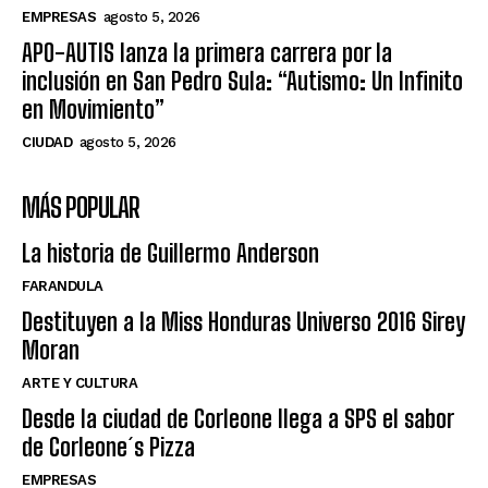
EMPRESAS
agosto 5, 2026
APO-AUTIS lanza la primera carrera por la
inclusión en San Pedro Sula: “Autismo: Un Infinito
en Movimiento”
CIUDAD
agosto 5, 2026
MÁS POPULAR
La historia de Guillermo Anderson
FARANDULA
Destituyen a la Miss Honduras Universo 2016 Sirey
Moran
ARTE Y CULTURA
Desde la ciudad de Corleone llega a SPS el sabor
de Corleone´s Pizza
EMPRESAS