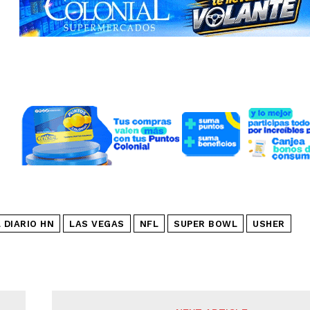
 DIARIO HN
LAS VEGAS
NFL
SUPER BOWL
USHER