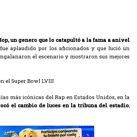
Hop, un genero que lo catapultó a la fama a anivel
fue aplaudido por los aficionados y que lució un
 engalanaron el escenario y mostraron sus mejores
días más icónicas del Rap en Estados Unidos, en la
ocó el cambio de luces en la tribuna del estadio
,