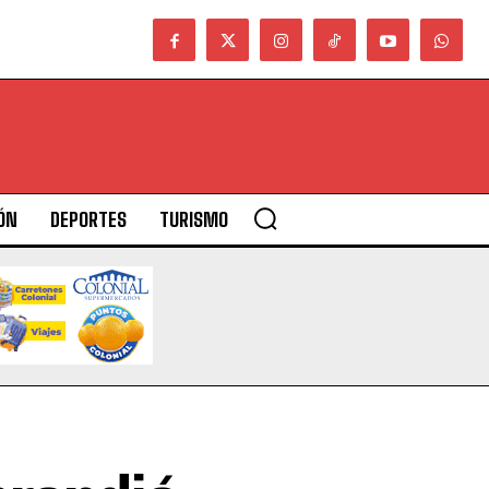
ÓN
DEPORTES
TURISMO