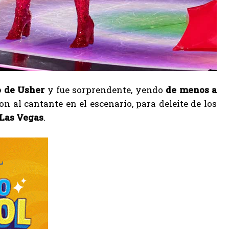
o de Usher
y fue sorprendente, yendo
de menos a
 al cantante en el escenario, para deleite de los
 Las Vegas
.