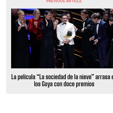
PREVIOUS ARTICLE
La película “La sociedad de la nieve” arrasa 
los Goya con doce premios