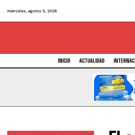
miércoles, agosto 5, 2026
INICIO
ACTUALIDAD
INTERNAC