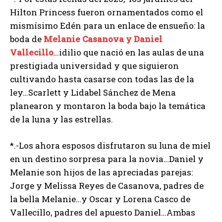
Hilton Princess fueron ornamentados como el
mismísimo Edén para un enlace de ensueño: la
boda de
Melanie Casanova y Daniel
Vallecillo
…idilio que nació en las aulas de una
prestigiada universidad y que siguieron
cultivando hasta casarse con todas las de la
ley…Scarlett y Lidabel Sánchez de Mena
planearon y montaron la boda bajo la temática
de la luna y las estrellas.
*.-Los ahora esposos disfrutaron su luna de miel
en un destino sorpresa para la novia…Daniel y
Melanie son hijos de las apreciadas parejas:
Jorge y Melissa Reyes de Casanova, padres de
la bella Melanie…y Oscar y Lorena Casco de
Vallecillo, padres del apuesto Daniel…Ambas