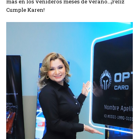
más en los venideros meses de verano…¡Feliz
Cumple Karen!