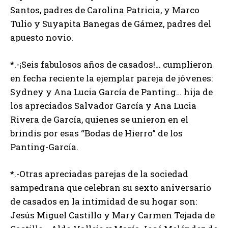
Santos, padres de Carolina Patricia, y Marco
Tulio y Suyapita Banegas de Gámez, padres del
apuesto novio.
*.-¡Seis fabulosos años de casados!… cumplieron
en fecha reciente la ejemplar pareja de jóvenes:
Sydney y Ana Lucia García de Panting… hija de
los apreciados Salvador García y Ana Lucia
Rivera de García, quienes se unieron en el
brindis por esas “Bodas de Hierro” de los
Panting-García.
*.-Otras apreciadas parejas de la sociedad
sampedrana que celebran su sexto aniversario
de casados en la intimidad de su hogar son:
Jesús Miguel Castillo y Mary Carmen Tejada de