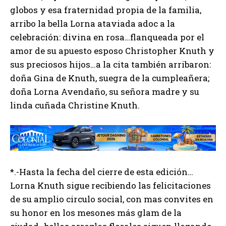
globos y esa fraternidad propia de la familia,
arribo la bella Lorna ataviada adoc a la
celebración: divina en rosa…flanqueada por el
amor de su apuesto esposo Christopher Knuth y
sus preciosos hijos…a la cita también arribaron:
doña Gina de Knuth, suegra de la cumpleañera;
doña Lorna Avendaño, su señora madre y su
linda cuñada Christine Knuth.
*.-Hasta la fecha del cierre de esta edición…
Lorna Knuth sigue recibiendo las felicitaciones
de su amplio circulo social, con mas convites en
su honor en los mesones más glam de la