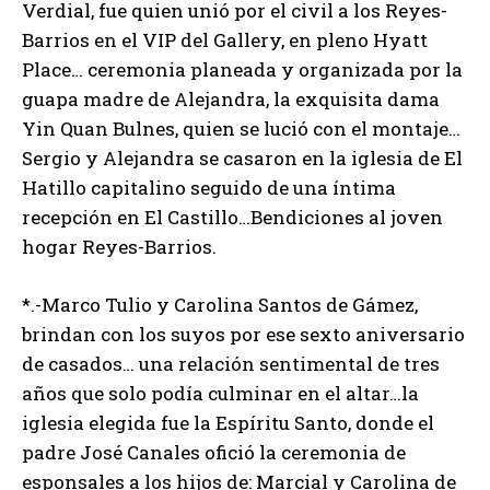
Verdial, fue quien unió por el civil a los Reyes-
Barrios en el VIP del Gallery, en pleno Hyatt
Place… ceremonia planeada y organizada por la
guapa madre de Alejandra, la exquisita dama
Yin Quan Bulnes, quien se lució con el montaje…
Sergio y Alejandra se casaron en la iglesia de El
Hatillo capitalino seguido de una íntima
recepción en El Castillo…Bendiciones al joven
hogar Reyes-Barrios.
*.-Marco Tulio y Carolina Santos de Gámez,
brindan con los suyos por ese sexto aniversario
de casados… una relación sentimental de tres
años que solo podía culminar en el altar…la
iglesia elegida fue la Espíritu Santo, donde el
padre José Canales ofició la ceremonia de
esponsales a los hijos de: Marcial y Carolina de