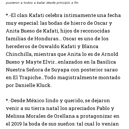
pusieron a todos a bailar desde principio a fin.
*.-El clan Kafati celebra íntimamente una fecha
muy especial: las bodas de hierro de Oscar y
Anita Bueso de Kafati, hijos de reconocidas
familias de Honduras… Oscar es uno de los
herederos de Oswaldo Kafati y Blanca
Chinchilla, mientras que Anita lo es de Arnold
Bueso y Mayte Elvir…enlazados en la Basílica
Nuestra Señora de Suyapa con posterior sarao
en El Trapiche…Todo magistralmente montado
por Danielle Kluck.
*.-Desde México lindo y querido, se dejaron
venir a su tierra natal los apreciados Pablo y
Melissa Morales de Orellana a protagonizar en
el 2019 la boda de sus sueños: tal cual lo venían