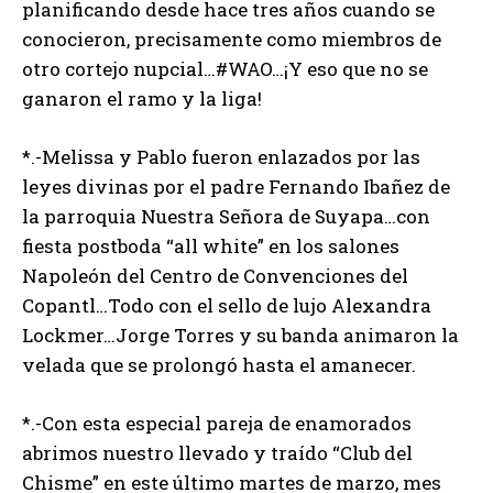
planificando desde hace tres años cuando se
conocieron, precisamente como miembros de
otro cortejo nupcial…#WAO…¡Y eso que no se
ganaron el ramo y la liga!
*.-Melissa y Pablo fueron enlazados por las
leyes divinas por el padre Fernando Ibañez de
la parroquia Nuestra Señora de Suyapa…con
fiesta postboda “all white” en los salones
Napoleón del Centro de Convenciones del
Copantl…Todo con el sello de lujo Alexandra
Lockmer…Jorge Torres y su banda animaron la
velada que se prolongó hasta el amanecer.
*.-Con esta especial pareja de enamorados
abrimos nuestro llevado y traído “Club del
Chisme” en este último martes de marzo, mes