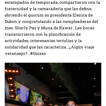
estampados de temporada, compartieron con la
fraternidad y la camaradería que las define,
abriendo el quorum su presidenta Elenita de
Dubon y congratulando a las cumpleañeras del
mes: Sherly Paz y Muna de Kawar…Las horas
transcurrieron con la planificación de
actividades, interesantes tertulias y la
solidaridad que las caracteriza…¿Algún viaje
veraniego?…#Quizas.