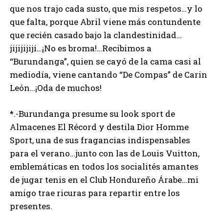
que nos trajo cada susto, que mis respetos…y lo
que falta, porque Abril viene más contundente
que recién casado bajo la clandestinidad…
jijijijiji…¡No es broma!…Recibimos a
“Burundanga”, quien se cayó de la cama casi al
mediodía, viene cantando “De Compas” de Carin
León…¡Oda de muchos!
*.-Burundanga presume su look sport de
Almacenes El Récord y destila Dior Homme
Sport, una de sus fragancias indispensables
para el verano…junto con las de Louis Vuitton,
emblemáticas en todos los socialités amantes
de jugar tenis en el Club Hondureño Árabe…mi
amigo trae ricuras para repartir entre los
presentes.