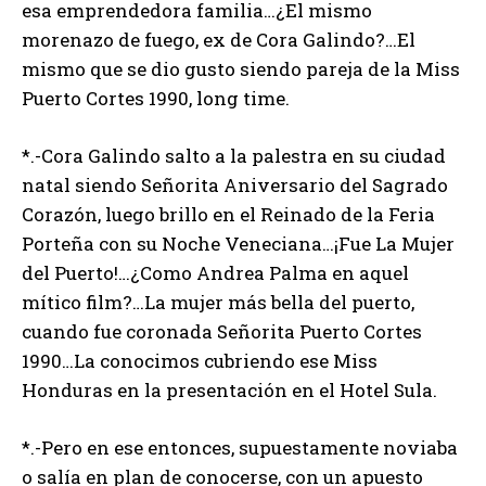
esa emprendedora familia…¿El mismo
morenazo de fuego, ex de Cora Galindo?…El
mismo que se dio gusto siendo pareja de la Miss
Puerto Cortes 1990, long time.
*.-Cora Galindo salto a la palestra en su ciudad
natal siendo Señorita Aniversario del Sagrado
Corazón, luego brillo en el Reinado de la Feria
Porteña con su Noche Veneciana…¡Fue La Mujer
del Puerto!…¿Como Andrea Palma en aquel
mítico film?…La mujer más bella del puerto,
cuando fue coronada Señorita Puerto Cortes
1990…La conocimos cubriendo ese Miss
Honduras en la presentación en el Hotel Sula.
*.-Pero en ese entonces, supuestamente noviaba
o salía en plan de conocerse, con un apuesto