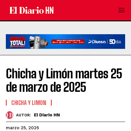
Chicha y Limón martes 25
de marzo de 2025
CHICHA Y LIMON
El Diario HN
AUTOR:
marzo 25, 2025