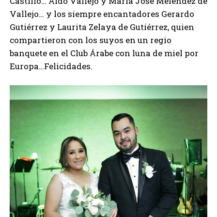
Castillo… Aldo Vallejo y María José Meléndez de
Vallejo… y los siempre encantadores Gerardo
Gutiérrez y Laurita Zelaya de Gutiérrez, quien
compartieron con los suyos en un regio
banquete en el Club Árabe con luna de miel por
Europa…Felicidades.