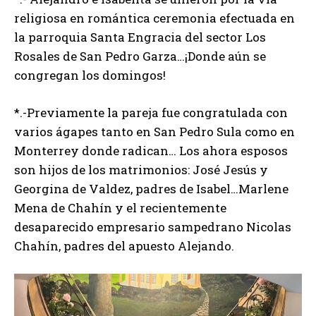
religiosa en romántica ceremonia efectuada en
la parroquia Santa Engracia del sector Los
Rosales de San Pedro Garza…¡Donde aún se
congregan los domingos!
*.-Previamente la pareja fue congratulada con
varios ágapes tanto en San Pedro Sula como en
Monterrey donde radican… Los ahora esposos
son hijos de los matrimonios: José Jesús y
Georgina de Valdez, padres de Isabel…Marlene
Mena de Chahín y el recientemente
desaparecido empresario sampedrano Nicolas
Chahín, padres del apuesto Alejando.