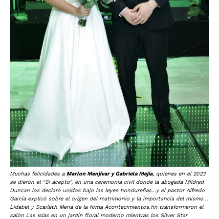
Muchas felicidades a
Marlon Menjívar y Gabriela Mejía
, quienes en el 2023
se dieron el “Si acepto”, en una ceremonia civil donde la abogada Mildred
Duncan los declaró unidos bajo las leyes hondureñas…y el pastor Alfredo
García explicó sobre el origen del matrimonio y la importancia del mismo…
Lidabel y Scarleth Mena de la firma Acontecimientos.hn transformaron el
salón Las Islas en un jardín floral moderno mientras los Silver Star