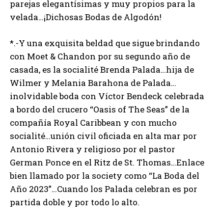
parejas elegantísimas y muy propios para la
velada…¡Dichosas Bodas de Algodón!
*.-Y una exquisita beldad que sigue brindando
con Moet & Chandon por su segundo año de
casada, es la socialité Brenda Palada…hija de
Wilmer y Melania Barahona de Palada…
inolvidable boda con Víctor Bendeck celebrada
a bordo del crucero “Oasis of The Seas” de la
compañía Royal Caribbean y con mucho
socialité…unión civil oficiada en alta mar por
Antonio Rivera y religioso por el pastor
German Ponce en el Ritz de St. Thomas…Enlace
bien llamado por la society como “La Boda del
Año 2023”…Cuando los Palada celebran es por
partida doble y por todo lo alto.