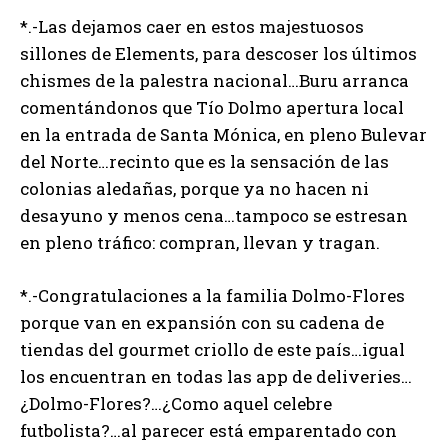
*.-Las dejamos caer en estos majestuosos
sillones de Elements, para descoser los últimos
chismes de la palestra nacional…Buru arranca
comentándonos que Tío Dolmo apertura local
en la entrada de Santa Mónica, en pleno Bulevar
del Norte…recinto que es la sensación de las
colonias aledañas, porque ya no hacen ni
desayuno y menos cena…tampoco se estresan
en pleno tráfico: compran, llevan y tragan.
*.-Congratulaciones a la familia Dolmo-Flores
porque van en expansión con su cadena de
tiendas del gourmet criollo de este país…igual
los encuentran en todas las app de deliveries…
¿Dolmo-Flores?…¿Como aquel celebre
futbolista?…al parecer está emparentado con