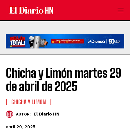
Chicha y Limón martes 29
de abril de 2025
CHICHA Y LIMON
El Diario HN
AUTOR:
abril 29, 2025