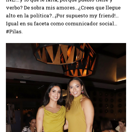
verbo? De sobra mis amores…¿Crees que llegue
alto en la política?…¡Por supuesto my friend!…
Igual en su faceta como comunicador social…
#Pilas.