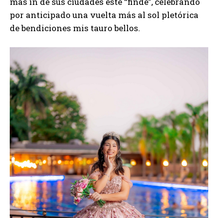
más in de sus ciudades este “finde”, celebrando
por anticipado una vuelta más al sol pletórica
de bendiciones mis tauro bellos.