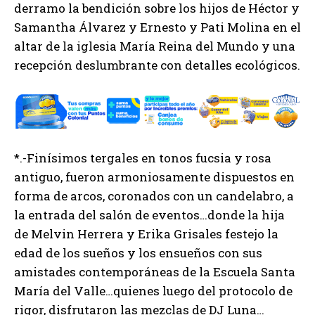
derramo la bendición sobre los hijos de Héctor y
Samantha Álvarez y Ernesto y Pati Molina en el
altar de la iglesia María Reina del Mundo y una
recepción deslumbrante con detalles ecológicos.
*.-Finísimos tergales en tonos fucsia y rosa
antiguo, fueron armoniosamente dispuestos en
forma de arcos, coronados con un candelabro, a
la entrada del salón de eventos…donde la hija
de Melvin Herrera y Erika Grisales festejo la
edad de los sueños y los ensueños con sus
amistades contemporáneas de la Escuela Santa
María del Valle…quienes luego del protocolo de
rigor, disfrutaron las mezclas de DJ Luna…