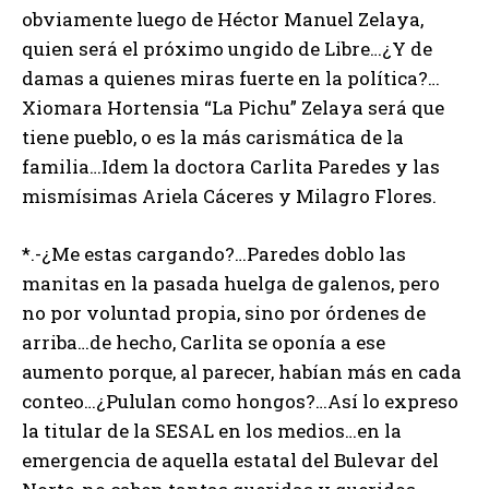
obviamente luego de Héctor Manuel Zelaya,
quien será el próximo ungido de Libre…¿Y de
damas a quienes miras fuerte en la política?…
Xiomara Hortensia “La Pichu” Zelaya será que
tiene pueblo, o es la más carismática de la
familia…Idem la doctora Carlita Paredes y las
mismísimas Ariela Cáceres y Milagro Flores.
*.-¿Me estas cargando?…Paredes doblo las
manitas en la pasada huelga de galenos, pero
no por voluntad propia, sino por órdenes de
arriba…de hecho, Carlita se oponía a ese
aumento porque, al parecer, habían más en cada
conteo…¿Pululan como hongos?…Así lo expreso
la titular de la SESAL en los medios…en la
emergencia de aquella estatal del Bulevar del