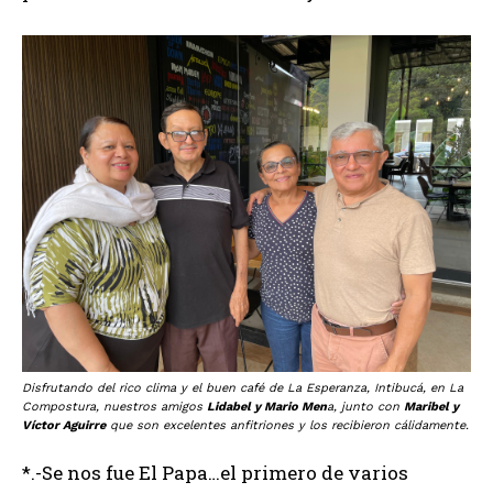
Disfrutando del rico clima y el buen café de La Esperanza, Intibucá, en La
Compostura, nuestros amigos
Lidabel y Mario Men
a, junto con
Maribel y
Víctor Aguirre
que son excelentes anfitriones y los recibieron cálidamente.
*.-Se nos fue El Papa…el primero de varios