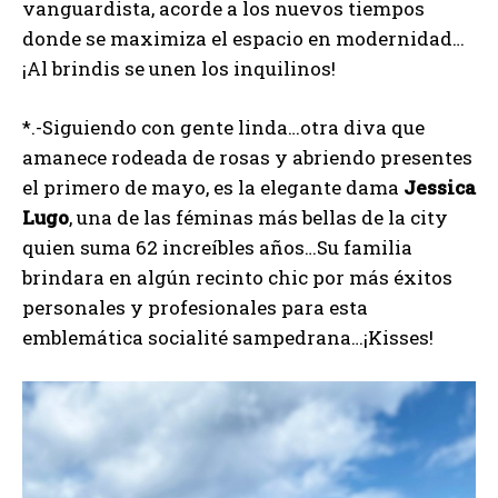
vanguardista, acorde a los nuevos tiempos
donde se maximiza el espacio en modernidad…
¡Al brindis se unen los inquilinos!
*.-Siguiendo con gente linda…otra diva que
amanece rodeada de rosas y abriendo presentes
el primero de mayo, es la elegante dama
Jessica
Lugo
, una de las féminas más bellas de la city
quien suma 62 increíbles años…Su familia
brindara en algún recinto chic por más éxitos
personales y profesionales para esta
emblemática socialité sampedrana…¡Kisses!