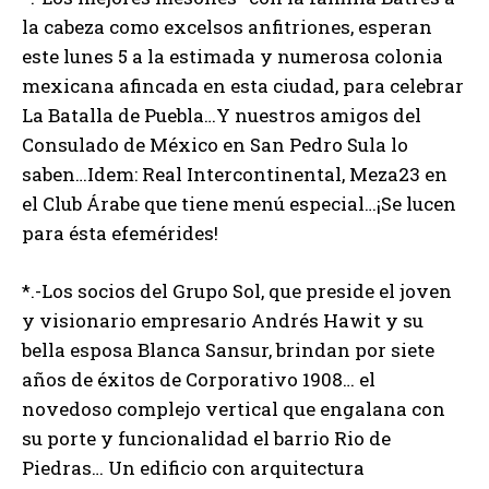
la cabeza como excelsos anfitriones, esperan
este lunes 5 a la estimada y numerosa colonia
mexicana afincada en esta ciudad, para celebrar
La Batalla de Puebla…Y nuestros amigos del
Consulado de México en San Pedro Sula lo
saben…Idem: Real Intercontinental, Meza23 en
el Club Árabe que tiene menú especial…¡Se lucen
para ésta efemérides!
*.-Los socios del Grupo Sol, que preside el joven
y visionario empresario Andrés Hawit y su
bella esposa Blanca Sansur, brindan por siete
años de éxitos de Corporativo 1908… el
novedoso complejo vertical que engalana con
su porte y funcionalidad el barrio Rio de
Piedras… Un edificio con arquitectura