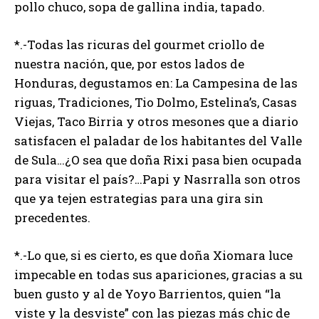
pollo chuco, sopa de gallina india, tapado.
*.-Todas las ricuras del gourmet criollo de
nuestra nación, que, por estos lados de
Honduras, degustamos en: La Campesina de las
riguas, Tradiciones, Tio Dolmo, Estelina’s, Casas
Viejas, Taco Birria y otros mesones que a diario
satisfacen el paladar de los habitantes del Valle
de Sula…¿O sea que doña Rixi pasa bien ocupada
para visitar el país?…Papi y Nasrralla son otros
que ya tejen estrategias para una gira sin
precedentes.
*.-Lo que, si es cierto, es que doña Xiomara luce
impecable en todas sus apariciones, gracias a su
buen gusto y al de Yoyo Barrientos, quien “la
viste y la desviste” con las piezas más chic de