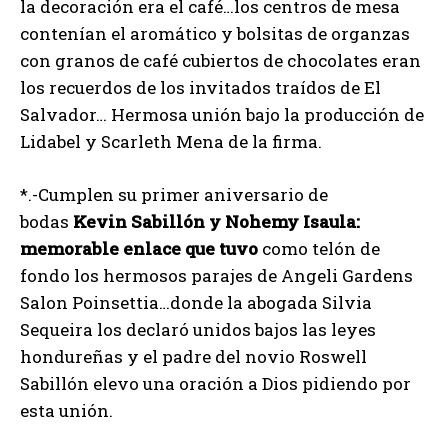
la decoración era el café…los centros de mesa
contenían el aromático y bolsitas de organzas
con granos de café cubiertos de chocolates eran
los recuerdos de los invitados traídos de El
Salvador… Hermosa unión bajo la producción de
Lidabel y Scarleth Mena de la firma.
*.-Cumplen su primer aniversario de
bodas
Kevin Sabillón y Nohemy Isaula:
memorable enlace que tuvo
como telón de
fondo los hermosos parajes de Angeli Gardens
Salon Poinsettia…donde la abogada Silvia
Sequeira los declaró unidos bajos las leyes
hondureñas y el padre del novio Roswell
Sabillón elevo una oración a Dios pidiendo por
esta unión.