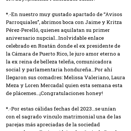
*.-En nuestro muy gustado apartado de “Avisos
Parroquiales”, abrimos boca con Jaime y Kritza
Pérez-Perelló, quienes aquilatan su primer
aniversario nupcial…Inolvidable enlace
celebrado en Roatán donde el ex presidente de
la Cámara de Puerto Rico, le juro amor eterno a
la ex reina de belleza teleña, comunicadora
social y parlamentaria hondureña…Por ahí
llegaron sus comadres: Melissa Valeriano, Laura
Meza y Loren Mercadal quien esta semana esta
de plácemes…¡Congratulaciones honey!
*.-Por estas cálidas fechas del 2023…se unían
con el sagrado vínculo matrimonial una de las
parejas más apreciadas de la sociedad