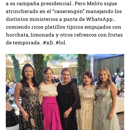
a su campaña presidencial…Pero Melito sigue
atrincherado en el “caserengón” manejando los
distintos ministerios a punta de WhatsApp…
comiendo ricos platillos típicos empujados con
horchata, limonada y otros refrescos con frutas
de temporada…#xD…#lol.