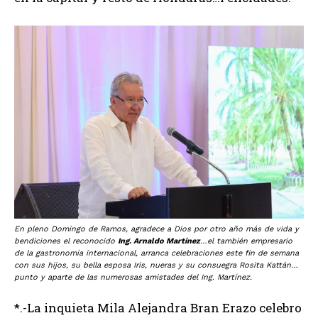
En pleno Domingo de Ramos, agradece a Dios por otro año más de vida y
bendiciones el reconocido
Ing. Arnaldo Martínez
…el también empresario
de la gastronomía internacional, arranca celebraciones este fin de semana
con sus hijos, su bella esposa Iris, nueras y su consuegra Rosita Kattán…
punto y aparte de las numerosas amistades del Ing. Martínez.
*.-La inquieta Mila Alejandra Bran Erazo celebro