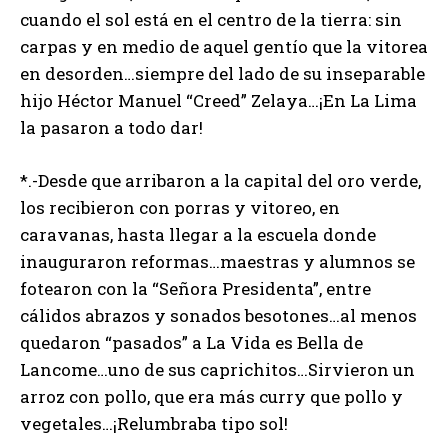
cuando el sol está en el centro de la tierra: sin
carpas y en medio de aquel gentío que la vitorea
en desorden…siempre del lado de su inseparable
hijo Héctor Manuel “Creed” Zelaya…¡En La Lima
la pasaron a todo dar!
*.-Desde que arribaron a la capital del oro verde,
los recibieron con porras y vitoreo, en
caravanas, hasta llegar a la escuela donde
inauguraron reformas…maestras y alumnos se
fotearon con la “Señora Presidenta”, entre
cálidos abrazos y sonados besotones…al menos
quedaron “pasados” a La Vida es Bella de
Lancome…uno de sus caprichitos…Sirvieron un
arroz con pollo, que era más curry que pollo y
vegetales…¡Relumbraba tipo sol!