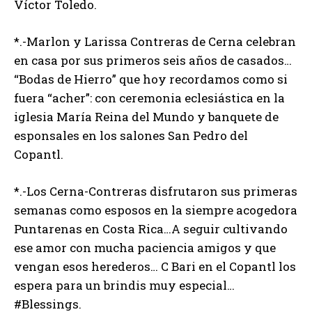
Víctor Toledo.
*.-Marlon y Larissa Contreras de Cerna celebran
en casa por sus primeros seis años de casados…
“Bodas de Hierro” que hoy recordamos como si
fuera “acher”: con ceremonia eclesiástica en la
iglesia María Reina del Mundo y banquete de
esponsales en los salones San Pedro del
Copantl.
*.-Los Cerna-Contreras disfrutaron sus primeras
semanas como esposos en la siempre acogedora
Puntarenas en Costa Rica…A seguir cultivando
ese amor con mucha paciencia amigos y que
vengan esos herederos… C Bari en el Copantl los
espera para un brindis muy especial…
#Blessings.