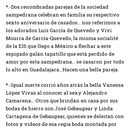
*.-Dos renombradas parejas de la sociedad
sampedrana celebran en familia su respectivo
sexto aniversario de casados… nos referimos a
los adorados Luis García de Quevedo y Vivi
Mourra de García-Quevedo, la misma socialité
de la EIS que llego a México a flechar a este
espigado galán tapatillo que está perdido de
amor por esta sampedrana… se casaron por todo
lo alto en Guadalajara…Hacen una bella pareja.
*.-Igual suerte corrió años atrás la bella Vanessa
López Vivas al conocer al sexy Alejandro
Camarena… Otros que brindan en casa por sus
bodas de hierro son José Gebaugear y Linda
Cartagena de Gebaugear, quienes se deleitan con
fotos y videos de esa regia boda montada por