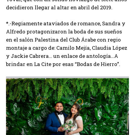
decidieron llegar al altar en abril del 2019.
*.-Regiamente ataviados de romance, Sandra y
Alfredo protagonizaron la boda de sus sueños
en el salón Palestina del Club Árabe con regio
montaje a cargo de: Camilo Mejía, Claudia López
y Jackie Cabrera… un enlace de antología…A
brindar en La Cite por esas “Bodas de Hierro”.