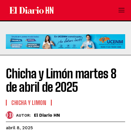
Chicha y Limón martes 8
de abril de 2025
CHICHA Y LIMON
El Diario HN
AUTOR:
abril 8, 2025