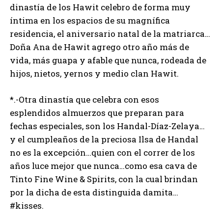
dinastía de los Hawit celebro de forma muy
íntima en los espacios de su magnífica
residencia, el aniversario natal de la matriarca…
Doña Ana de Hawit agrego otro año más de
vida, más guapa y afable que nunca, rodeada de
hijos, nietos, yernos y medio clan Hawit.
*.-Otra dinastía que celebra con esos
esplendidos almuerzos que preparan para
fechas especiales, son los Handal-Díaz-Zelaya…
y el cumpleaños de la preciosa Ilsa de Handal
no es la excepción…quien con el correr de los
años luce mejor que nunca…como esa cava de
Tinto Fine Wine & Spirits, con la cual brindan
por la dicha de esta distinguida damita…
#kisses.