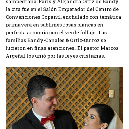
sampedrana: Faris y Alejandra Ortiz de Bandy…
la cita fue en el Salón Emperador del Centro de
Convenciones Copantl, enchulado con temática
primavera en sublimes rosas blancas en
perfecta armonía con el verde follaje…Las
familias Bandy-Canales & Ortiz-Quiroz se
lucieron en finas atenciones…El pastor Marcos
Argeñal los unió por las leyes cristianas.