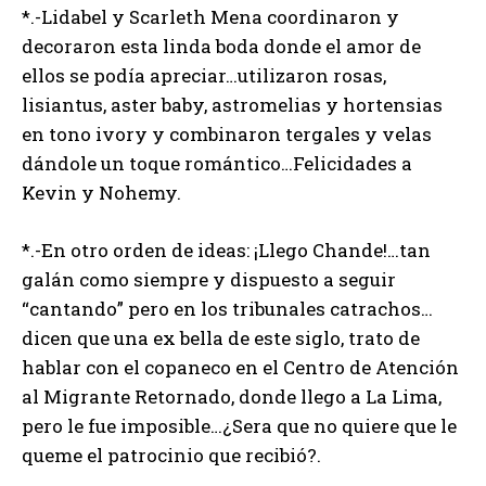
*.-Lidabel y Scarleth Mena coordinaron y
decoraron esta linda boda donde el amor de
ellos se podía apreciar…utilizaron rosas,
lisiantus, aster baby, astromelias y hortensias
en tono ivory y combinaron tergales y velas
dándole un toque romántico…Felicidades a
Kevin y Nohemy.
*.-En otro orden de ideas: ¡Llego Chande!…tan
galán como siempre y dispuesto a seguir
“cantando” pero en los tribunales catrachos…
dicen que una ex bella de este siglo, trato de
hablar con el copaneco en el Centro de Atención
al Migrante Retornado, donde llego a La Lima,
pero le fue imposible…¿Sera que no quiere que le
queme el patrocinio que recibió?.