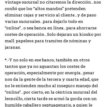
vintage sucursal no citaremos la dirección…nos
confió que los “altos mandos” pretenden
eliminar cajas y servicio al cliente…y de paso
varias sucursales…para dejarlo todo en
“online”…o sea banca en línea…para ahorrarse
costes de operación…Solo dejaran un kiosko por
mall: papeleos para tramites de nóminas y
jaranas.
*.-Y no solo en ese banco, también en otros
tantos que ya no aguantan los costes de
operación, especialmente por energía…pesar
nos da la gente de la tercera y cuarta edad, que
no le entienden mucho al inseguro manejo del
“online”…por cierto, en la céntrica sucursal del
leoncillo, cierta tarde se armó la gorda con un
humilde caballero septuagenario, a quien le