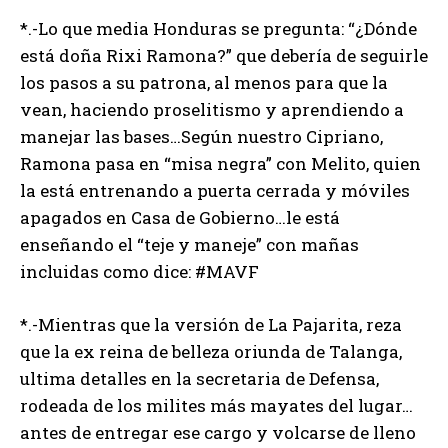
*.-Lo que media Honduras se pregunta: “¿Dónde
está doña Rixi Ramona?” que debería de seguirle
los pasos a su patrona, al menos para que la
vean, haciendo proselitismo y aprendiendo a
manejar las bases…Según nuestro Cipriano,
Ramona pasa en “misa negra” con Melito, quien
la está entrenando a puerta cerrada y móviles
apagados en Casa de Gobierno…le está
enseñando el “teje y maneje” con mañas
incluidas como dice: #MAVF
*.-Mientras que la versión de La Pajarita, reza
que la ex reina de belleza oriunda de Talanga,
ultima detalles en la secretaria de Defensa,
rodeada de los milites más mayates del lugar…
antes de entregar ese cargo y volcarse de lleno