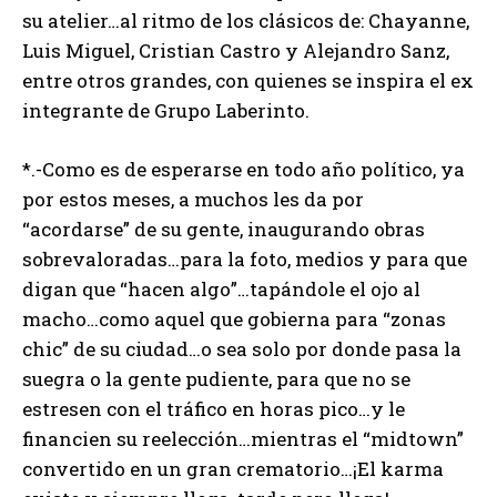
su atelier…al ritmo de los clásicos de: Chayanne,
Luis Miguel, Cristian Castro y Alejandro Sanz,
entre otros grandes, con quienes se inspira el ex
integrante de Grupo Laberinto.
*.-Como es de esperarse en todo año político, ya
por estos meses, a muchos les da por
“acordarse” de su gente, inaugurando obras
sobrevaloradas…para la foto, medios y para que
digan que “hacen algo”…tapándole el ojo al
macho…como aquel que gobierna para “zonas
chic” de su ciudad…o sea solo por donde pasa la
suegra o la gente pudiente, para que no se
estresen con el tráfico en horas pico…y le
financien su reelección…mientras el “midtown”
convertido en un gran crematorio…¡El karma