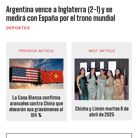
Argentina vence a Inglaterra (2-1) y se
medirá con España por el trono mundial
DEPORTES
PREVIOUS ARTICLE
NEXT ARTICLE
La Casa Blanca confirma
aranceles contra China que
Chicha y Limón martes 8 de
elevarán sus gravámenes al
abril de 2025
104 %