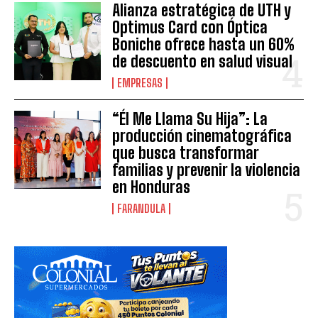
Alianza estratégica de UTH y
Optimus Card con Óptica
Boniche ofrece hasta un 60%
de descuento en salud visual
EMPRESAS
“Él Me Llama Su Hija”: La
producción cinematográfica
que busca transformar
familias y prevenir la violencia
en Honduras
FARANDULA