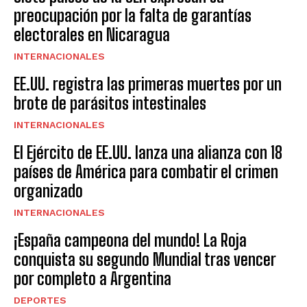
preocupación por la falta de garantías
electorales en Nicaragua
INTERNACIONALES
EE.UU. registra las primeras muertes por un
brote de parásitos intestinales
INTERNACIONALES
El Ejército de EE.UU. lanza una alianza con 18
países de América para combatir el crimen
organizado
INTERNACIONALES
¡España campeona del mundo! La Roja
conquista su segundo Mundial tras vencer
por completo a Argentina
DEPORTES