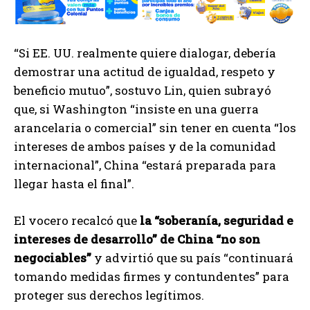
“Si EE. UU. realmente quiere dialogar, debería
demostrar una actitud de igualdad, respeto y
beneficio mutuo”, sostuvo Lin, quien subrayó
que, si Washington “insiste en una guerra
arancelaria o comercial” sin tener en cuenta “los
intereses de ambos países y de la comunidad
internacional”, China “estará preparada para
llegar hasta el final”.
El vocero recalcó que
la “soberanía, seguridad e
intereses de desarrollo” de China “no son
negociables”
y advirtió que su país “continuará
tomando medidas firmes y contundentes” para
proteger sus derechos legítimos.