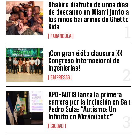
Shakira disfruta de unos días
de descanso en Miami junto a
los niños bailarines de Ghetto
Kids
FARANDULA
¡Con gran éxito clausura XX
Congreso Internacional de
Ingenierías!
EMPRESAS
APO-AUTIS lanza la primera
carrera por la inclusión en San
Pedro Sula: “Autismo: Un
Infinito en Movimiento”
CIUDAD