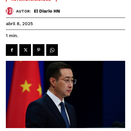
El Diario HN
AUTOR:
abril 8, 2025
1
min.