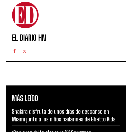
EL DIARIO HN
MÁS LEÍDO
Shakira disfruta de unos días de descanso en
Miami junto a los niños bailarines de Ghetto Kids