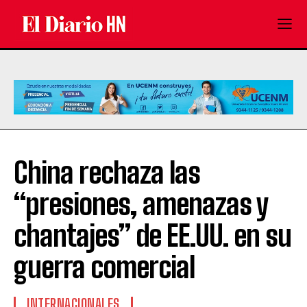
China rechaza las
“presiones, amenazas y
chantajes” de EE.UU. en su
guerra comercial
INTERNACIONALES