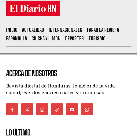
INICIO
ACTUALIDAD
INTERNACIONALES
FARAH LA REVISTA
FARANDULA
CHICHA Y LIMÓN
DEPORTES
TURISMO
ACERCA DE NOSOTROS
Revista digital de Honduras, lo mejor de la vida
social, eventos empresariales y noticiosas.
LO ÚLTIMO