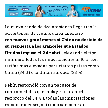
La nueva ronda de declaraciones llega tras la
advertencia de Trump, quien amenazó
con
nuevos gravámenes si China no desiste de
su respuesta a los aranceles que Estados
Unidos impuso el 2 de abril
, elevando el tipo
mínimo a todas las importaciones al 10 %, con
tarifas más elevadas para ciertos países como
China (34 %) o la Unión Europea (28 %).
Pekín respondió con un paquete de
contramedidas que incluye un arancel
recíproco del 34 % a todas las importaciones
estadounidenses, así como sanciones a