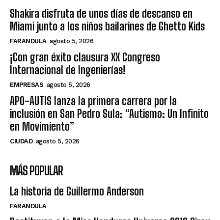
Shakira disfruta de unos días de descanso en
Miami junto a los niños bailarines de Ghetto Kids
FARANDULA
agosto 5, 2026
¡Con gran éxito clausura XX Congreso
Internacional de Ingenierías!
EMPRESAS
agosto 5, 2026
APO-AUTIS lanza la primera carrera por la
inclusión en San Pedro Sula: “Autismo: Un Infinito
en Movimiento”
CIUDAD
agosto 5, 2026
MÁS POPULAR
La historia de Guillermo Anderson
FARANDULA