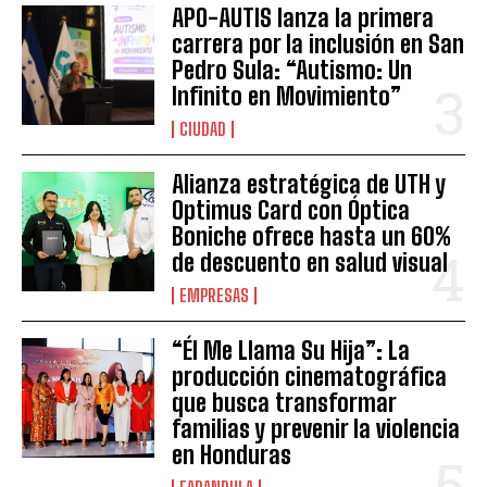
APO-AUTIS lanza la primera
carrera por la inclusión en San
Pedro Sula: “Autismo: Un
Infinito en Movimiento”
CIUDAD
Alianza estratégica de UTH y
Optimus Card con Óptica
Boniche ofrece hasta un 60%
de descuento en salud visual
EMPRESAS
“Él Me Llama Su Hija”: La
producción cinematográfica
que busca transformar
familias y prevenir la violencia
en Honduras