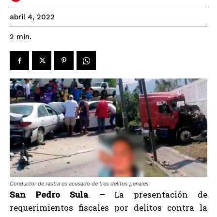
abril 4, 2022
2
min.
Conductor de rastra es acusado de tres delitos penales
San Pedro Sula
. – La presentación de
requerimientos fiscales por delitos contra la