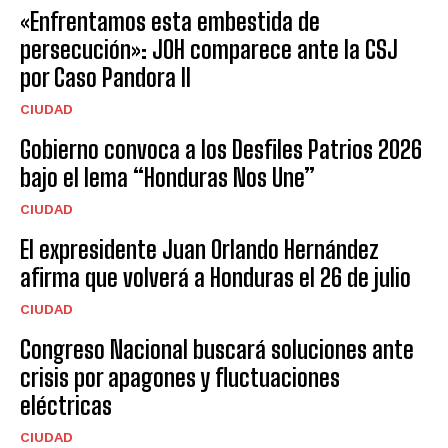
«Enfrentamos esta embestida de
persecución»: JOH comparece ante la CSJ
por Caso Pandora II
CIUDAD
Gobierno convoca a los Desfiles Patrios 2026
bajo el lema “Honduras Nos Une”
CIUDAD
El expresidente Juan Orlando Hernández
afirma que volverá a Honduras el 26 de julio
CIUDAD
Congreso Nacional buscará soluciones ante
crisis por apagones y fluctuaciones
eléctricas
CIUDAD