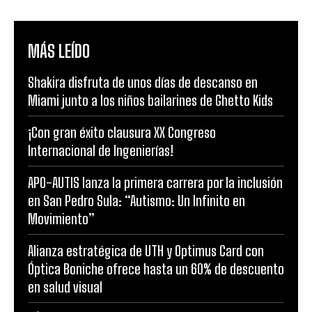
MÁS LEÍDO
Shakira disfruta de unos días de descanso en
Miami junto a los niños bailarines de Ghetto Kids
¡Con gran éxito clausura XX Congreso
Internacional de Ingenierías!
APO-AUTIS lanza la primera carrera por la inclusión
en San Pedro Sula: “Autismo: Un Infinito en
Movimiento”
Alianza estratégica de UTH y Optimus Card con
Óptica Boniche ofrece hasta un 60% de descuento
en salud visual