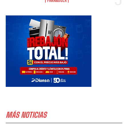
FARANDULA
MÁS NOTICIAS