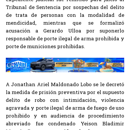
Tribunal de Sentencia por sospechas del delito
de trata de personas con la modalidad de
mendicidad, mientras que se formalizó
acusación a Gerardo Ulloa por suponerlo
responsable de porte ilegal de arma prohibida y
porte de municiones prohibidas.
A Jonathan Ariel Maldonado Lobo se le decretó
la medida de prisión preventiva por el supuesto
delito de robo con intimidación, violencia
agravada y porte ilegal de arma de fuego de uso
prohibido y en audiencia de procedimiento
abreviado fue condenado Yeison Bladimir