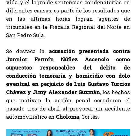
vida y el logro de sentencias condenatorias en
diferentes causas, es parte de los resultados que
en las últimas horas logran agentes de
tribunales en la Fiscalía Regional del Norte en
San Pedro Sula.
Se destaca la
acusación presentada contra
Junnior Fermín Núñez Ascencio como
supuestos responsables del delito de
conducción temeraria y homicidio con dolo
eventual en perjuicio de Luis Gustavo Turcios
Chávez y Jimy Alexander Guzmán
, los hechos
que motivan la acción penal ocurrieron el
pasado tres de abril al provocar un accidente
automovilístico en
Choloma
, Cortés.