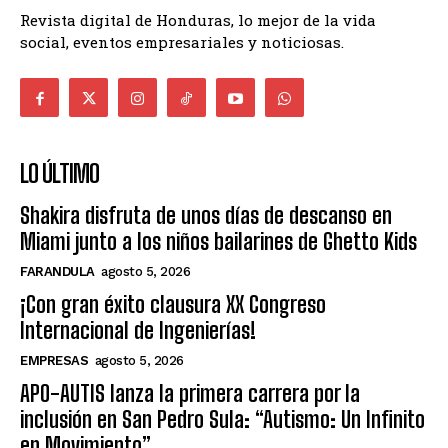
Revista digital de Honduras, lo mejor de la vida
social, eventos empresariales y noticiosas.
LO ÚLTIMO
Shakira disfruta de unos días de descanso en
Miami junto a los niños bailarines de Ghetto Kids
FARANDULA
agosto 5, 2026
¡Con gran éxito clausura XX Congreso
Internacional de Ingenierías!
EMPRESAS
agosto 5, 2026
APO-AUTIS lanza la primera carrera por la
inclusión en San Pedro Sula: “Autismo: Un Infinito
en Movimiento”