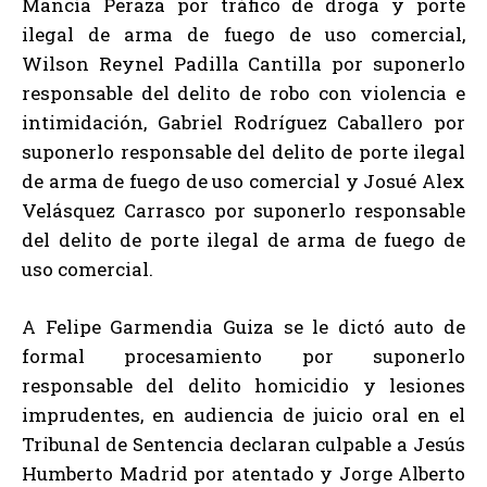
Mancía Peraza por tráfico de droga y porte
ilegal de arma de fuego de uso comercial,
Wilson Reynel Padilla Cantilla por suponerlo
responsable del delito de robo con violencia e
intimidación, Gabriel Rodríguez Caballero por
suponerlo responsable del delito de porte ilegal
de arma de fuego de uso comercial y Josué Alex
Velásquez Carrasco por suponerlo responsable
del delito de porte ilegal de arma de fuego de
uso comercial.
A Felipe Garmendia Guiza se le dictó auto de
formal procesamiento por suponerlo
responsable del delito homicidio y lesiones
imprudentes, en audiencia de juicio oral en el
Tribunal de Sentencia declaran culpable a Jesús
Humberto Madrid por atentado y Jorge Alberto