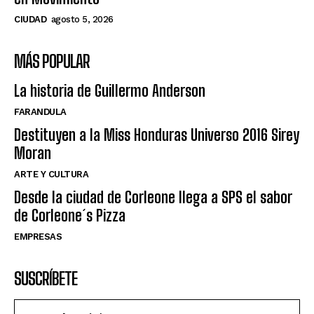
CIUDAD
agosto 5, 2026
MÁS POPULAR
La historia de Guillermo Anderson
FARANDULA
Destituyen a la Miss Honduras Universo 2016 Sirey
Moran
ARTE Y CULTURA
Desde la ciudad de Corleone llega a SPS el sabor
de Corleone´s Pizza
EMPRESAS
SUSCRÍBETE