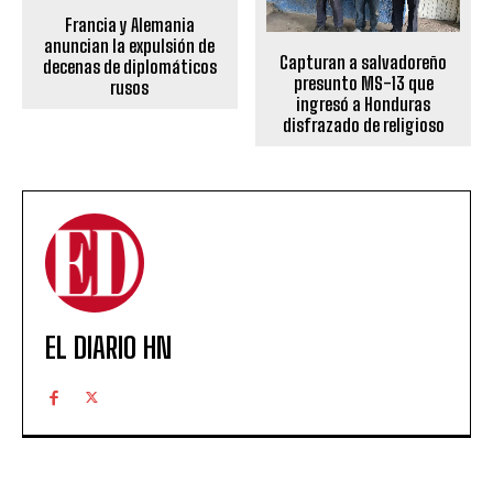
Francia y Alemania
anuncian la expulsión de
Capturan a salvadoreño
decenas de diplomáticos
presunto MS-13 que
rusos
ingresó a Honduras
disfrazado de religioso
EL DIARIO HN