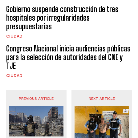
Gobierno suspende construcción de tres
hospitales por irregularidades
presupuestarias
CIUDAD
Congreso Nacional inicia audiencias públicas
para la selección de autoridades del CNE y
TJE
CIUDAD
PREVIOUS ARTICLE
NEXT ARTICLE