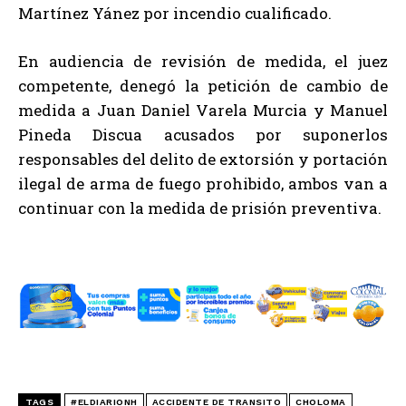
Martínez Yánez por incendio cualificado.
En audiencia de revisión de medida, el juez
competente, denegó la petición de cambio de
medida a Juan Daniel Varela Murcia y Manuel
Pineda Discua acusados por suponerlos
responsables del delito de extorsión y portación
ilegal de arma de fuego prohibido, ambos van a
continuar con la medida de prisión preventiva.
TAGS
#ELDIARIONH
ACCIDENTE DE TRANSITO
CHOLOMA