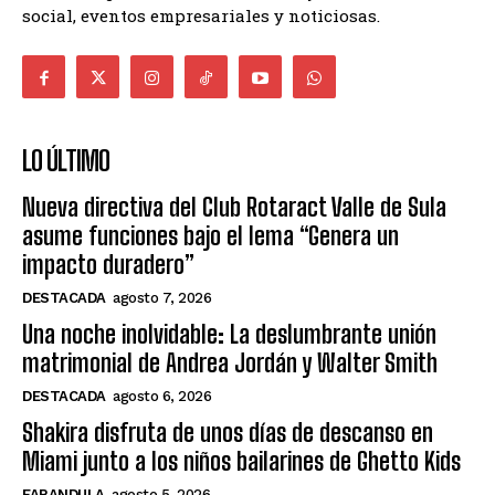
social, eventos empresariales y noticiosas.
LO ÚLTIMO
Nueva directiva del Club Rotaract Valle de Sula
asume funciones bajo el lema “Genera un
impacto duradero”
DESTACADA
agosto 7, 2026
Una noche inolvidable: La deslumbrante unión
matrimonial de Andrea Jordán y Walter Smith
DESTACADA
agosto 6, 2026
Shakira disfruta de unos días de descanso en
Miami junto a los niños bailarines de Ghetto Kids
FARANDULA
agosto 5, 2026