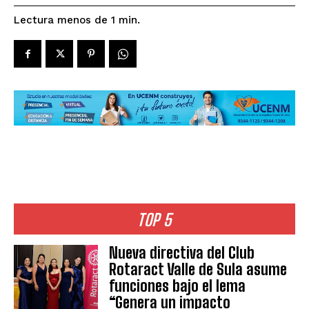
Lectura menos de 1
min.
TOP 5
Nueva directiva del Club
Rotaract Valle de Sula asume
funciones bajo el lema
“Genera un impacto