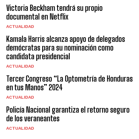
Victoria Beckham tendrá su propio
documental en Netflix
ACTUALIDAD
Kamala Harris alcanza apoyo de delegados
demócratas para su nominación como
candidata presidencial
ACTUALIDAD
Tercer Congreso “La Optometría de Honduras
en tus Manos” 2024
ACTUALIDAD
Policía Nacional garantiza el retorno seguro
de los veraneantes
ACTUALIDAD