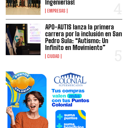
Ingenierías!
EMPRESAS
APO-AUTIS lanza la primera
carrera por la inclusión en San
Pedro Sula: “Autismo: Un
Infinito en Movimiento”
CIUDAD