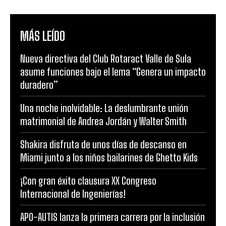
MÁS LEÍDO
Nueva directiva del Club Rotaract Valle de Sula
asume funciones bajo el lema “Genera un impacto
duradero”
Una noche inolvidable: La deslumbrante unión
matrimonial de Andrea Jordán y Walter Smith
Shakira disfruta de unos días de descanso en
Miami junto a los niños bailarines de Ghetto Kids
¡Con gran éxito clausura XX Congreso
Internacional de Ingenierías!
APO-AUTIS lanza la primera carrera por la inclusión