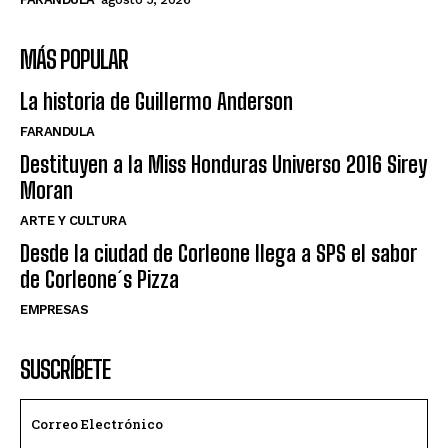
MÁS POPULAR
La historia de Guillermo Anderson
FARANDULA
Destituyen a la Miss Honduras Universo 2016 Sirey
Moran
ARTE Y CULTURA
Desde la ciudad de Corleone llega a SPS el sabor
de Corleone´s Pizza
EMPRESAS
SUSCRÍBETE