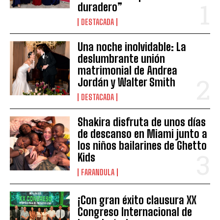
duradero”
DESTACADA
Una noche inolvidable: La
deslumbrante unión
matrimonial de Andrea
Jordán y Walter Smith
DESTACADA
Shakira disfruta de unos días
de descanso en Miami junto a
los niños bailarines de Ghetto
Kids
FARANDULA
¡Con gran éxito clausura XX
Congreso Internacional de