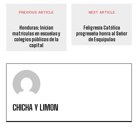
PREVIOUS ARTICLE
NEXT ARTICLE
Honduras: Inician
Feligresía Católica
matrículas en escuelas y
progreseña honra al Señor
colegios públicos de la
de Esquipulas
capital
CHICHA Y LIMON