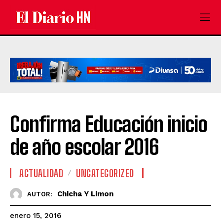
Confirma Educación inicio
de año escolar 2016
ACTUALIDAD
UNCATEGORIZED
Chicha Y Limon
AUTOR:
enero 15, 2016