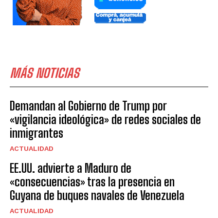
MÁS NOTICIAS
Demandan al Gobierno de Trump por
«vigilancia ideológica» de redes sociales de
inmigrantes
ACTUALIDAD
EE.UU. advierte a Maduro de
«consecuencias» tras la presencia en
Guyana de buques navales de Venezuela
ACTUALIDAD