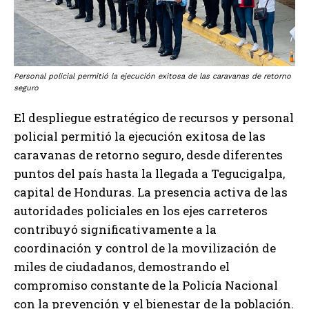
Personal policial permitió la ejecución exitosa de las caravanas de retorno
seguro
El despliegue estratégico de recursos y personal
policial permitió la ejecución exitosa de las
caravanas de retorno seguro, desde diferentes
puntos del país hasta la llegada a Tegucigalpa,
capital de Honduras. La presencia activa de las
autoridades policiales en los ejes carreteros
contribuyó significativamente a la
coordinación y control de la movilización de
miles de ciudadanos, demostrando el
compromiso constante de la Policía Nacional
con la prevención y el bienestar de la población.