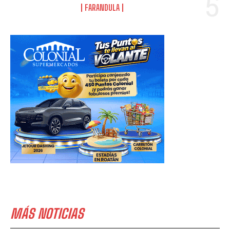
FARANDULA
MÁS NOTICIAS