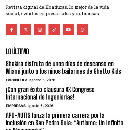
Revista digital de Honduras, lo mejor de la vida
social, eventos empresariales y noticiosas.
LO ÚLTIMO
Shakira disfruta de unos días de descanso en
Miami junto a los niños bailarines de Ghetto Kids
FARANDULA
agosto 5, 2026
¡Con gran éxito clausura XX Congreso
Internacional de Ingenierías!
EMPRESAS
agosto 5, 2026
APO-AUTIS lanza la primera carrera por la
inclusión en San Pedro Sula: “Autismo: Un Infinito