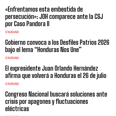
«Enfrentamos esta embestida de
persecución»: JOH comparece ante la CSJ
por Caso Pandora II
CIUDAD
Gobierno convoca a los Desfiles Patrios 2026
bajo el lema “Honduras Nos Une”
CIUDAD
El expresidente Juan Orlando Hernández
afirma que volverá a Honduras el 26 de julio
CIUDAD
Congreso Nacional buscará soluciones ante
crisis por apagones y fluctuaciones
eléctricas