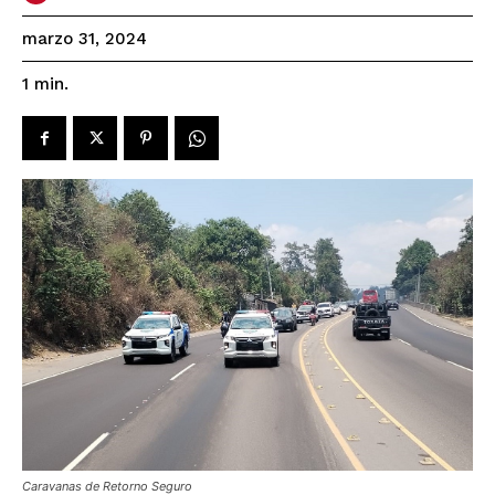
marzo 31, 2024
1
min.
Caravanas de Retorno Seguro