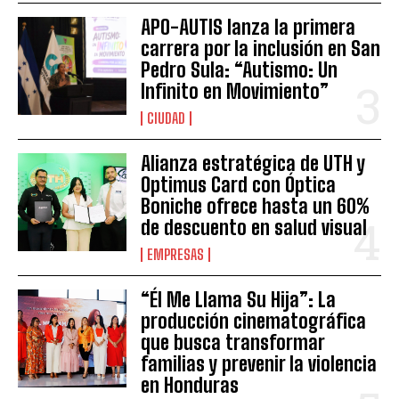
APO-AUTIS lanza la primera
carrera por la inclusión en San
Pedro Sula: “Autismo: Un
Infinito en Movimiento”
CIUDAD
Alianza estratégica de UTH y
Optimus Card con Óptica
Boniche ofrece hasta un 60%
de descuento en salud visual
EMPRESAS
“Él Me Llama Su Hija”: La
producción cinematográfica
que busca transformar
familias y prevenir la violencia
en Honduras