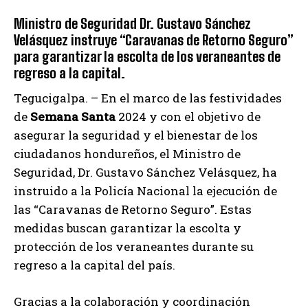
Ministro de Seguridad Dr. Gustavo Sánchez
Velásquez instruye “Caravanas de Retorno Seguro”
para garantizar la escolta de los veraneantes de
regreso a la capital.
Tegucigalpa. – En el marco de las festividades
de
Semana Santa
2024 y con el objetivo de
asegurar la seguridad y el bienestar de los
ciudadanos hondureños, el Ministro de
Seguridad, Dr. Gustavo Sánchez Velásquez, ha
instruido a la Policía Nacional la ejecución de
las “Caravanas de Retorno Seguro”. Estas
medidas buscan garantizar la escolta y
protección de los veraneantes durante su
regreso a la capital del país.
Gracias a la colaboración y coordinación