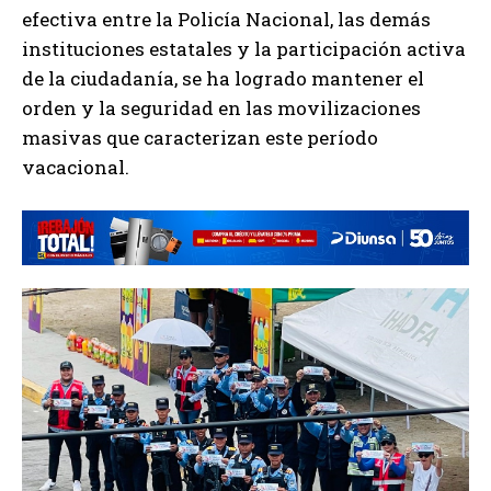
efectiva entre la Policía Nacional, las demás
instituciones estatales y la participación activa
de la ciudadanía, se ha logrado mantener el
orden y la seguridad en las movilizaciones
masivas que caracterizan este período
vacacional.