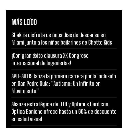
MÁS LEÍDO
Shakira disfruta de unos días de descanso en
Miami junto a los niños bailarines de Ghetto Kids
¡Con gran éxito clausura XX Congreso
Internacional de Ingenierías!
APO-AUTIS lanza la primera carrera por la inclusión
en San Pedro Sula: “Autismo: Un Infinito en
Movimiento”
Alianza estratégica de UTH y Optimus Card con
Óptica Boniche ofrece hasta un 60% de descuento
en salud visual