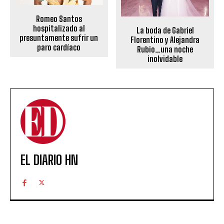
Romeo Santos
hospitalizado al
La boda de Gabriel
presuntamente sufrir un
Florentino y Alejandra
paro cardíaco
Rubio…una noche
inolvidable
EL DIARIO HN