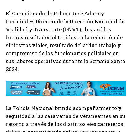
El Comisionado de Policía José Adonay
Hernández, Director de la Dirección Nacional de
Vialidad y Transporte (DNVT), destacó los
buenos resultados obtenidos en la reducción de
siniestros viales, resultado del arduo trabajo y
compromiso de los funcionarios policiales en
sus labores operativas durante la Semana Santa
2024.
La Policía Nacional brindó acompañamiento y
seguridad a las caravanas de veraneantes en su
retorno a través de los distintos ejes carreteros
del país, garantizando así un retorno seguro y