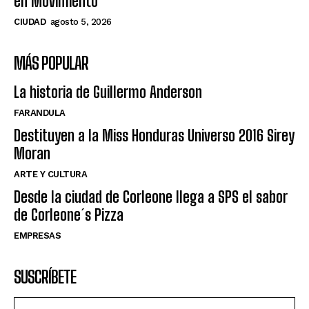
en Movimiento”
CIUDAD
agosto 5, 2026
MÁS POPULAR
La historia de Guillermo Anderson
FARANDULA
Destituyen a la Miss Honduras Universo 2016 Sirey
Moran
ARTE Y CULTURA
Desde la ciudad de Corleone llega a SPS el sabor
de Corleone´s Pizza
EMPRESAS
SUSCRÍBETE