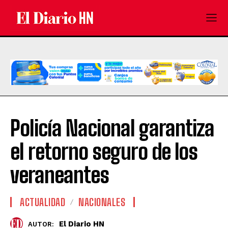
Policía Nacional garantiza
el retorno seguro de los
veraneantes
ACTUALIDAD
NACIONALES
El Diario HN
AUTOR: