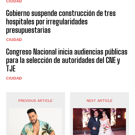
CIUDAD
Gobierno suspende construcción de tres
hospitales por irregularidades
presupuestarias
CIUDAD
Congreso Nacional inicia audiencias públicas
para la selección de autoridades del CNE y
TJE
CIUDAD
PREVIOUS ARTICLE
NEXT ARTICLE