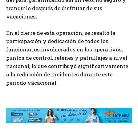
tranquilo después de disfrutar de sus
vacaciones.
En el cierre de esta operación, se resaltó la
participación y dedicación de todos los
funcionarios involucrados en los operativos,
puntos de control, retenes y patrullajes a nivel
nacional, lo que contribuyó significativamente
a la reducción de incidentes durante este
período vacacional.