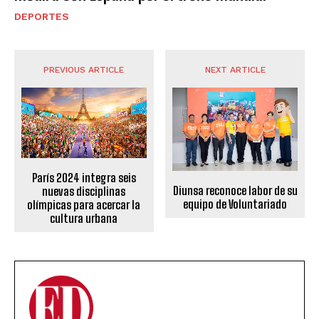
DEPORTES
PREVIOUS ARTICLE
NEXT ARTICLE
París 2024 integra seis
Diunsa reconoce labor de su
nuevas disciplinas
equipo de Voluntariado
olímpicas para acercar la
cultura urbana