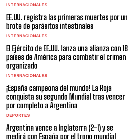
INTERNACIONALES
EE.UU. registra las primeras muertes por un
brote de parásitos intestinales
INTERNACIONALES
El Ejército de EE.UU. lanza una alianza con 18
países de América para combatir el crimen
organizado
INTERNACIONALES
¡España campeona del mundo! La Roja
conquista su segundo Mundial tras vencer
por completo a Argentina
DEPORTES
Argentina vence a Inglaterra (2-1) y se
medirá con España por el trono mundial