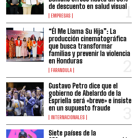
de descuento en salud visual
EMPRESAS
“Él Me Llama Su Hija”: La
producción cinematográfica
que busca transformar
familias y prevenir la violencia
en Honduras
FARANDULA
Gustavo Petro dice que el
gobierno de Abelardo de la
Espriella será «breve» e insiste
en un supuesto fraude
INTERNACIONALES
Siete países de la