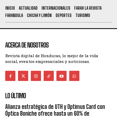
INICIO
ACTUALIDAD
INTERNACIONALES
FARAH LA REVISTA
FARANDULA
CHICHA Y LIMÓN
DEPORTES
TURISMO
ACERCA DE NOSOTROS
Revista digital de Honduras, lo mejor de la vida
social, eventos empresariales y noticiosas.
LO ÚLTIMO
Alianza estratégica de UTH y Optimus Card con
Óptica Boniche ofrece hasta un 60% de