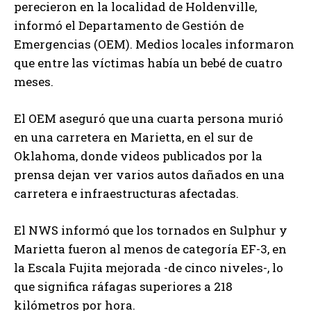
perecieron en la localidad de Holdenville,
informó el Departamento de Gestión de
Emergencias (OEM). Medios locales informaron
que entre las víctimas había un bebé de cuatro
meses.
El OEM aseguró que una cuarta persona murió
en una carretera en Marietta, en el sur de
Oklahoma, donde videos publicados por la
prensa dejan ver varios autos dañados en una
carretera e infraestructuras afectadas.
El NWS informó que los tornados en Sulphur y
Marietta fueron al menos de categoría EF-3, en
la Escala Fujita mejorada -de cinco niveles-, lo
que significa ráfagas superiores a 218
kilómetros por hora.