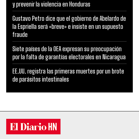
y prevenir la violencia en Honduras
Gustavo Petro dice que el gobierno de Abelardo de
la Espriella será «breve» e insiste en un supuesto
fraude
Siete países de la OEA expresan su preocupación
por la falta de garantías electorales en Nicaragua
EE.UU. registra las primeras muertes por un brote
de parásitos intestinales