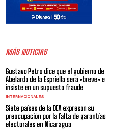
MÁS NOTICIAS
Gustavo Petro dice que el gobierno de
Abelardo de la Espriella será «breve» e
insiste en un supuesto fraude
INTERNACIONALES
Siete países de la OEA expresan su
preocupación por la falta de garantías
electorales en Nicaragua