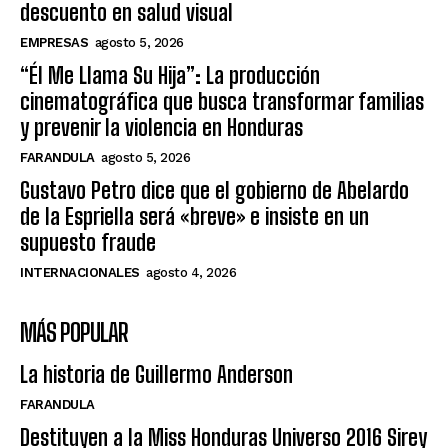
descuento en salud visual
EMPRESAS
agosto 5, 2026
“Él Me Llama Su Hija”: La producción
cinematográfica que busca transformar familias
y prevenir la violencia en Honduras
FARANDULA
agosto 5, 2026
Gustavo Petro dice que el gobierno de Abelardo
de la Espriella será «breve» e insiste en un
supuesto fraude
INTERNACIONALES
agosto 4, 2026
MÁS POPULAR
La historia de Guillermo Anderson
FARANDULA
Destituyen a la Miss Honduras Universo 2016 Sirey