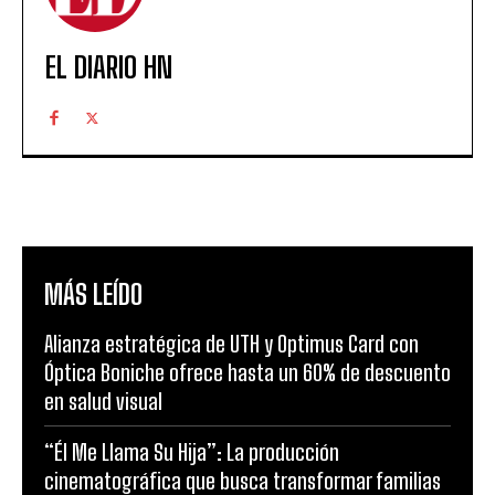
EL DIARIO HN
MÁS LEÍDO
Alianza estratégica de UTH y Optimus Card con
Óptica Boniche ofrece hasta un 60% de descuento
en salud visual
“Él Me Llama Su Hija”: La producción
cinematográfica que busca transformar familias