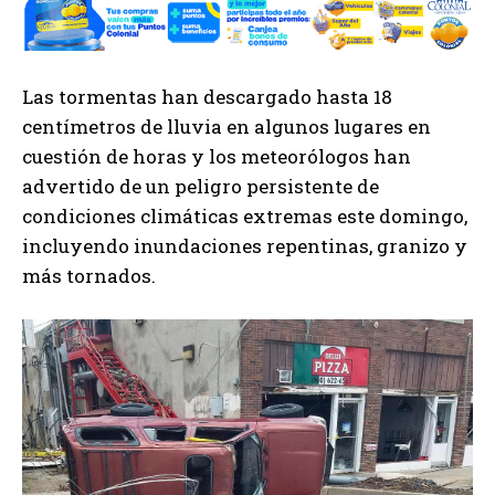
Las tormentas han descargado hasta 18
centímetros de lluvia en algunos lugares en
cuestión de horas y los meteorólogos han
advertido de un peligro persistente de
condiciones climáticas extremas este domingo,
incluyendo inundaciones repentinas, granizo y
más tornados.