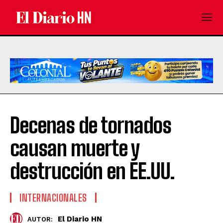
Decenas de tornados
causan muerte y
destrucción en EE.UU.
INTERNACIONALES
El Diario HN
AUTOR: