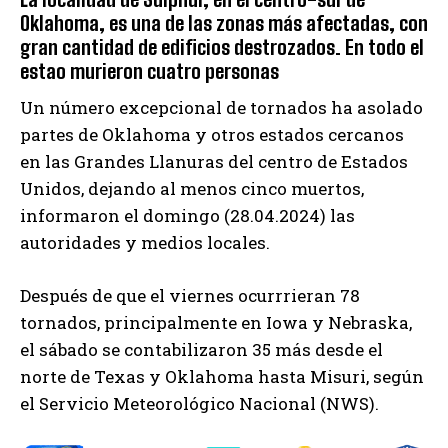
Oklahoma, es una de las zonas más afectadas, con
gran cantidad de edificios destrozados. En todo el
estao murieron cuatro personas
Un número excepcional de tornados ha asolado
partes de Oklahoma y otros estados cercanos
en las Grandes Llanuras del centro de Estados
Unidos, dejando al menos cinco muertos,
informaron el domingo (28.04.2024) las
autoridades y medios locales.
Después de que el viernes ocurrrieran 78
tornados, principalmente en Iowa y Nebraska,
el sábado se contabilizaron 35 más desde el
norte de Texas y Oklahoma hasta Misuri, según
el Servicio Meteorológico Nacional (NWS).