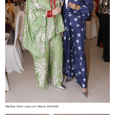
Maritza Soto-Lara con Marna Schmidt.