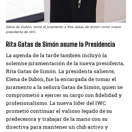
Elena de Dubón, tomó el juramento a Rita Gatas de Simón como nueva
presidenta de IWC.
Rita Gatas de Simón asume la Presidencia
La agenda de la tarde también incluyó la
solemne juramentación de la nueva presidenta,
Rita Gatas de Simón. La presidenta saliente,
Elena de Dubón, fue la encargada de tomar el
juramento a la señora Gatas de Simón, quien se
comprometió a ejercer su cargo con fidelidad y
profesionalismo. La nueva líder del IWC
prometió continuar el valioso legado de su
predecesora y trabajar de la mano con su
directiva para mantener un club activo y