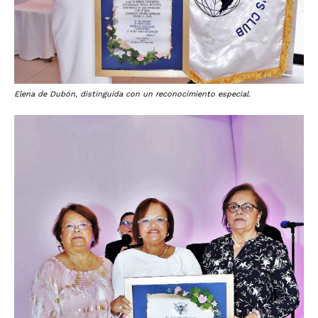
Elena de Dubón, distinguida con un reconocimiento especial.