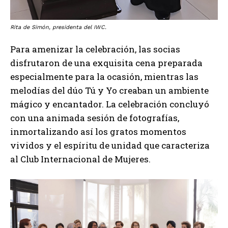
Rita de Simón, presidenta del IWC.
Para amenizar la celebración, las socias
disfrutaron de una exquisita cena preparada
especialmente para la ocasión, mientras las
melodías del dúo Tú y Yo creaban un ambiente
mágico y encantador. La celebración concluyó
con una animada sesión de fotografías,
inmortalizando así los gratos momentos
vividos y el espíritu de unidad que caracteriza
al Club Internacional de Mujeres.