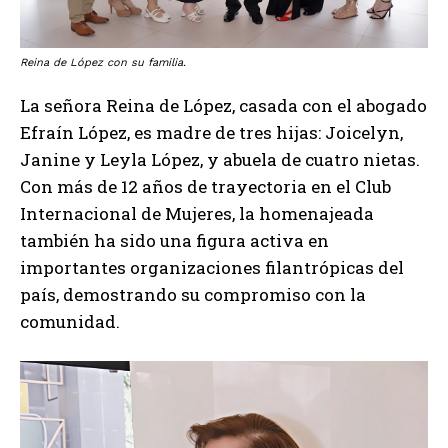
Reina de López con su familia.
La señora Reina de López, casada con el abogado
Efraín López, es madre de tres hijas: Joicelyn,
Janine y Leyla López, y abuela de cuatro nietas.
Con más de 12 años de trayectoria en el Club
Internacional de Mujeres, la homenajeada
también ha sido una figura activa en
importantes organizaciones filantrópicas del
país, demostrando su compromiso con la
comunidad.