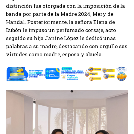
distinción fue otorgada con la imposición de la
banda por parte de la Madre 2024, Mery de
Handal. Posteriormente, la señora Elena de
Dubón le impuso un perfumado corsaje, acto
seguido su hija Janine López le dedicó unas
palabras a su madre, destacando con orgullo sus
virtudes como madre, esposa y abuela.