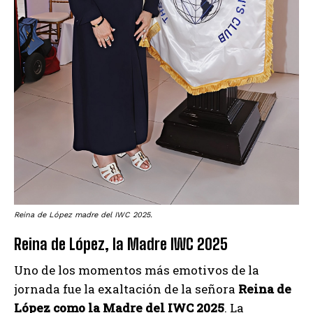
Reina de López madre del IWC 2025.
Reina de López, la Madre IWC 2025
Uno de los momentos más emotivos de la
jornada fue la exaltación de la señora
Reina de
López como la Madre del IWC 2025
. La