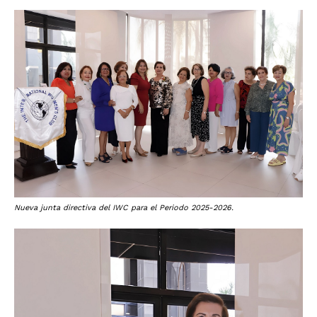
Nueva junta directiva del IWC para el Periodo 2025-2026.