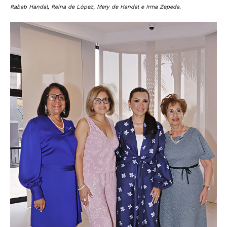
Rabab Handal, Reina de López, Mery de Handal e Irma Zepeda.