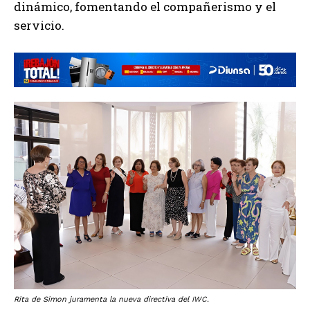
dinámico, fomentando el compañerismo y el
servicio.
Rita de Simon juramenta la nueva directiva del IWC.