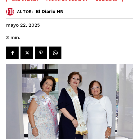
El Diario HN
AUTOR:
mayo 22, 2025
3
min.