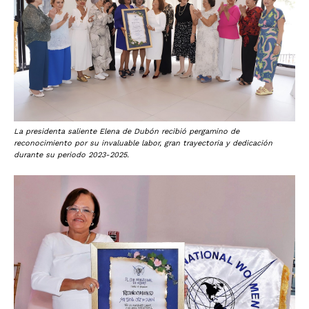
La presidenta saliente Elena de Dubón recibió pergamino de
reconocimiento por su invaluable labor, gran trayectoria y dedicación
durante su periodo 2023-2025.