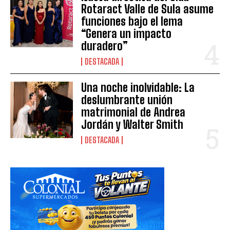
Rotaract Valle de Sula asume
funciones bajo el lema
“Genera un impacto
duradero”
DESTACADA
Una noche inolvidable: La
deslumbrante unión
matrimonial de Andrea
Jordán y Walter Smith
DESTACADA