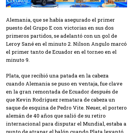
Alemania, que se había asegurado el primer
puesto del Grupo E con victorias en sus dos
primeros partidos, se adelantó con un gol de
Leroy Sané en el minuto 2. Nilson Angulo marcó
el primer tanto de Ecuador en el torneo en el
minuto 9.
Plata, que recibió una patada en la cabeza
cuando Alemania se puso en ventaja, fue clave
en la gran remontada de Ecuador después de
que Kevin Rodríguez rematara de cabeza un
saque de esquina de Pedro Vite. Neuer, el portero
alemán de 40 años que salió de su retiro
internacional para disputar el Mundial, estaba a
punto de atrapar el balón cuando Plata levantó