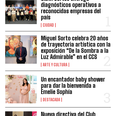
diagnósticos operativos a
reconocidas empresas del
país
CIUDAD
Miguel Sorto celebra 20 años
de trayectoria artística con la
exposición “De la Sombra a la
Luz Admirable” en el CCS
ARTE Y CULTURA
Un encantador baby shower
para dar la bienvenida a
Emelie Sophía
DESTACADA
Nueva directiva del Club