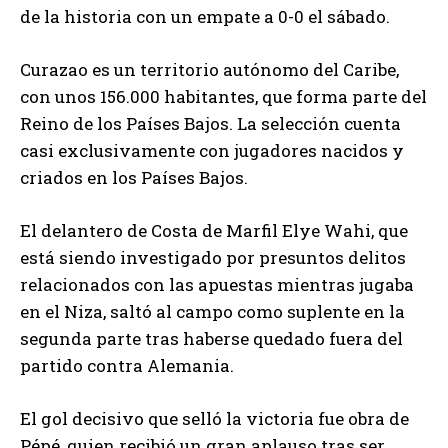
de la historia con un empate a 0-0 el sábado.
Curazao es un territorio autónomo del Caribe,
con unos 156.000 habitantes, que forma parte del
Reino de los Países Bajos. La selección cuenta
casi exclusivamente con jugadores nacidos y
criados en los Países Bajos.
El delantero de Costa de Marfil Elye Wahi, que
está siendo investigado por presuntos delitos
relacionados con las apuestas mientras jugaba
en el Niza, saltó al campo como suplente en la
segunda parte tras haberse quedado fuera del
partido contra Alemania.
El gol decisivo que selló la victoria fue obra de
Pépé, quien recibió un gran aplauso tras ser