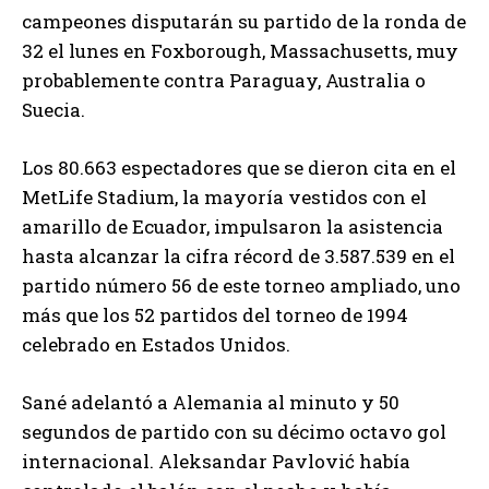
campeones disputarán su partido de la ronda de
32 el lunes en Foxborough, Massachusetts, muy
probablemente contra Paraguay, Australia o
Suecia.
Los 80.663 espectadores que se dieron cita en el
MetLife Stadium, la mayoría vestidos con el
amarillo de Ecuador, impulsaron la asistencia
hasta alcanzar la cifra récord de 3.587.539 en el
partido número 56 de este torneo ampliado, uno
más que los 52 partidos del torneo de 1994
celebrado en Estados Unidos.
Sané adelantó a Alemania al minuto y 50
segundos de partido con su décimo octavo gol
internacional. Aleksandar Pavlović había