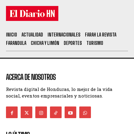
INICIO
ACTUALIDAD
INTERNACIONALES
FARAH LA REVISTA
FARANDULA
CHICHA Y LIMÓN
DEPORTES
TURISMO
ACERCA DE NOSOTROS
Revista digital de Honduras, lo mejor de la vida
social, eventos empresariales y noticiosas.