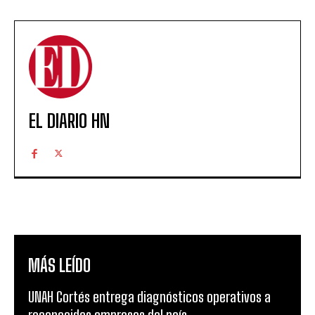
EL DIARIO HN
MÁS LEÍDO
UNAH Cortés entrega diagnósticos operativos a