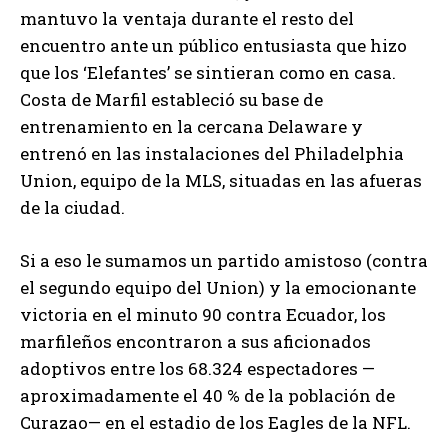
mantuvo la ventaja durante el resto del
encuentro ante un público entusiasta que hizo
que los ‘Elefantes’ se sintieran como en casa.
Costa de Marfil estableció su base de
entrenamiento en la cercana Delaware y
entrenó en las instalaciones del Philadelphia
Union, equipo de la MLS, situadas en las afueras
de la ciudad.
Si a eso le sumamos un partido amistoso (contra
el segundo equipo del Union) y la emocionante
victoria en el minuto 90 contra Ecuador, los
marfileños encontraron a sus aficionados
adoptivos entre los 68.324 espectadores —
aproximadamente el 40 % de la población de
Curazao— en el estadio de los Eagles de la NFL.