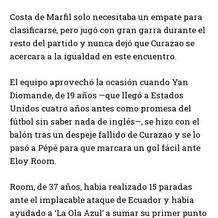
Costa de Marfil solo necesitaba un empate para
clasificarse, pero jugó con gran garra durante el
resto del partido y nunca dejó que Curazao se
acercara a la igualdad en este encuentro.
El equipo aprovechó la ocasión cuando Yan
Diomande, de 19 años —que llegó a Estados
Unidos cuatro años antes como promesa del
fútbol sin saber nada de inglés—, se hizo con el
balón tras un despeje fallido de Curazao y se lo
pasó a Pépé para que marcara un gol fácil ante
Eloy Room.
Room, de 37 años, había realizado 15 paradas
ante el implacable ataque de Ecuador y había
ayudado a ‘La Ola Azul’ a sumar su primer punto