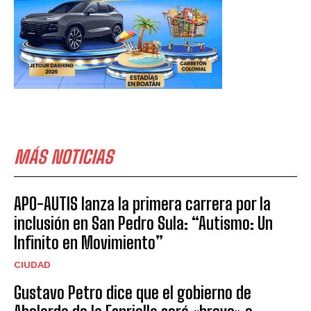
MÁS NOTICIAS
APO-AUTIS lanza la primera carrera por la
inclusión en San Pedro Sula: “Autismo: Un
Infinito en Movimiento”
CIUDAD
Gustavo Petro dice que el gobierno de