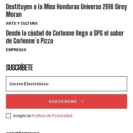
Destituyen a la Miss Honduras Universo 2016 Sirey
Moran
ARTE Y CULTURA
Desde la ciudad de Corleone llega a SPS el sabor
de Corleone´s Pizza
EMPRESAS
SUSCRÍBETE
SUSCRÍBEME
Acepto la
Política de Privacidad
.