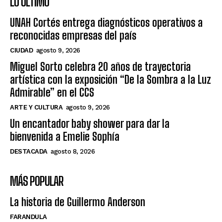
LO ÚLTIMO
UNAH Cortés entrega diagnósticos operativos a
reconocidas empresas del país
CIUDAD
agosto 9, 2026
Miguel Sorto celebra 20 años de trayectoria
artística con la exposición “De la Sombra a la Luz
Admirable” en el CCS
ARTE Y CULTURA
agosto 9, 2026
Un encantador baby shower para dar la
bienvenida a Emelie Sophía
DESTACADA
agosto 8, 2026
MÁS POPULAR
La historia de Guillermo Anderson
FARANDULA