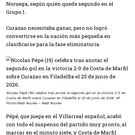
Noruega, según quién quede segundo en el
Grupo I.
Curazao necesitaba ganar, pero no logró
convertirse en la nación más pequeña en
clasificarse para la fase eliminatoria.
Nicolas Pépé (19) celebra tras anotar el segundo gol en la victoria 2-0 de
Costa de Marfil sobre Curazao en Filadelfia el 25 de junio de 2026. AP
Photo/Matt Rourke – Matt Rourke
Pépé, que juega en el Villarreal español, acabó
con todo el suspenso del partido muy pronto, al
marcar en el minuto siete, y Costa de Marfil