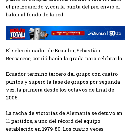
el pie izquierdo y, con la punta del pie, envió el
balón al fondo de la red.
El seleccionador de Ecuador, Sebastián
Beccacece, corrió hacia la grada para celebrarlo.
Ecuador terminó tercero del grupo con cuatro
puntos y superó la fase de grupos por segunda
vez, la primera desde los octavos de final de
2006.
La racha de victorias de Alemania se detuvo en
11 partidos, a uno del récord del equipo
establecido en 1979-80. Los cuatro veces