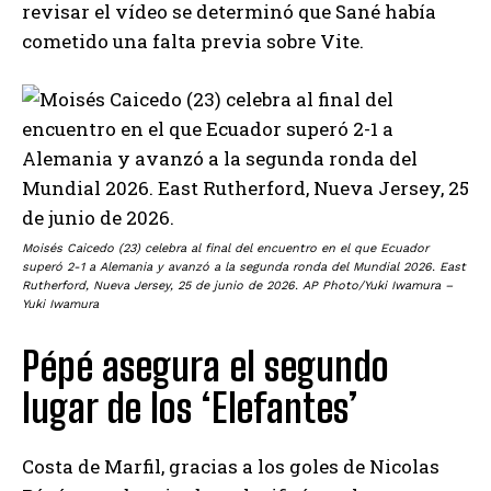
revisar el vídeo se determinó que Sané había
cometido una falta previa sobre Vite.
Moisés Caicedo (23) celebra al final del encuentro en el que Ecuador
superó 2-1 a Alemania y avanzó a la segunda ronda del Mundial 2026. East
Rutherford, Nueva Jersey, 25 de junio de 2026. AP Photo/Yuki Iwamura –
Yuki Iwamura
Pépé asegura el segundo
lugar de los ‘Elefantes’
Costa de Marfil, gracias a los goles de Nicolas