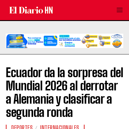
Ecuador da la sorpresa del
Mundial 2026 al derrotar
a Alemania y clasificar a
segunda ronda
DEPORTES
INTERNACIONALES