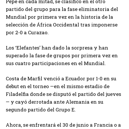
Pépé en cada mitad, se clasificó en el otro
partido del grupo para la fase eliminatoria del
Mundial por primera vez en la historia de la
selección de África Occidental tras imponerse
por 2-0 a Curazao.
Los ‘Elefantes’ han dado la sorpresa y han
superado la fase de grupos por primera vez en
sus cuatro participaciones en el Mundial.
Costa de Marfil venció a Ecuador por 1-0 en su
debut en el torneo —en el mismo estadio de
Filadelfia donde se disputó el partido del jueves
— y cayó derrotada ante Alemania en su
segundo partido del Grupo E.
Ahora, se enfrentará el 30 de junio a Francia o a