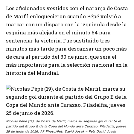
Los aficionados vestidos con el naranja de Costa
de Marfil enloquecieron cuando Pépé volvió a
marcar con un disparo con la izquierda desde la
esquina más alejada en el minuto 64 para
sentenciar la victoria. Fue sustituido tres
minutos más tarde para descansar un poco más
de cara al partido del 30 de junio, que será el
más importante para la selección nacional en la
historia del Mundial.
Nicolas Pépé (19), de Costa de Marfil, marca su segundo gol durante el
partido del Grupo E de la Copa del Mundo ante Curazao. Filadelfia, jueves
25 de junio de 2026. AP Photo/Petr David Josek – Petr David Josek