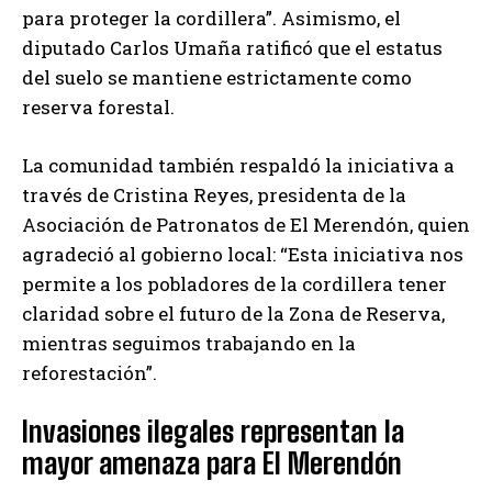
para proteger la cordillera”. Asimismo, el
diputado Carlos Umaña ratificó que el estatus
del suelo se mantiene estrictamente como
reserva forestal.
La comunidad también respaldó la iniciativa a
través de Cristina Reyes, presidenta de la
Asociación de Patronatos de El Merendón, quien
agradeció al gobierno local: “Esta iniciativa nos
permite a los pobladores de la cordillera tener
claridad sobre el futuro de la Zona de Reserva,
mientras seguimos trabajando en la
reforestación”.
Invasiones ilegales representan la
mayor amenaza para El Merendón