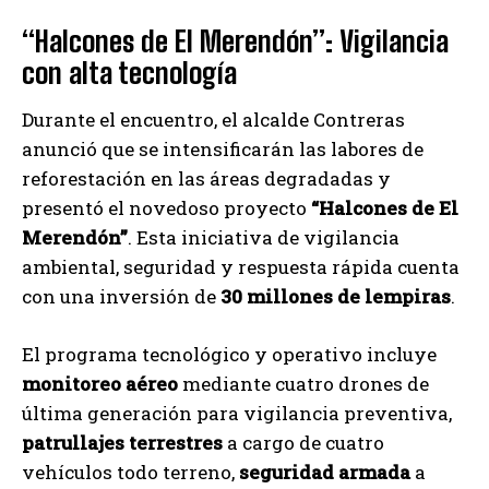
“Halcones de El Merendón”: Vigilancia
con alta tecnología
Durante el encuentro, el alcalde Contreras
anunció que se intensificarán las labores de
reforestación en las áreas degradadas y
presentó el novedoso proyecto
“Halcones de El
Merendón”
. Esta iniciativa de vigilancia
ambiental, seguridad y respuesta rápida cuenta
con una inversión de
30 millones de lempiras
.
El programa tecnológico y operativo incluye
monitoreo aéreo
mediante cuatro drones de
última generación para vigilancia preventiva,
patrullajes terrestres
a cargo de cuatro
vehículos todo terreno,
seguridad armada
a