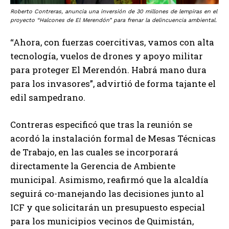
Roberto Contreras, anuncia una inversión de 30 millones de lempiras en el
proyecto “Halcones de El Merendón” para frenar la delincuencia ambiental.
“Ahora, con fuerzas coercitivas, vamos con alta
tecnología, vuelos de drones y apoyo militar
para proteger El Merendón. Habrá mano dura
para los invasores”, advirtió de forma tajante el
edil sampedrano.
Contreras especificó que tras la reunión se
acordó la instalación formal de Mesas Técnicas
de Trabajo, en las cuales se incorporará
directamente la Gerencia de Ambiente
municipal. Asimismo, reafirmó que la alcaldía
seguirá co-manejando las decisiones junto al
ICF y que solicitarán un presupuesto especial
para los municipios vecinos de Quimistán,