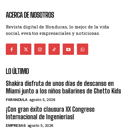
ACERCA DE NOSOTROS
Revista digital de Honduras, lo mejor de la vida
social, eventos empresariales y noticiosas.
LO ÚLTIMO
Shakira disfruta de unos días de descanso en
Miami junto a los niños bailarines de Ghetto Kids
FARANDULA
agosto 5, 2026
¡Con gran éxito clausura XX Congreso
Internacional de Ingenierías!
EMPRESAS
agosto 5, 2026