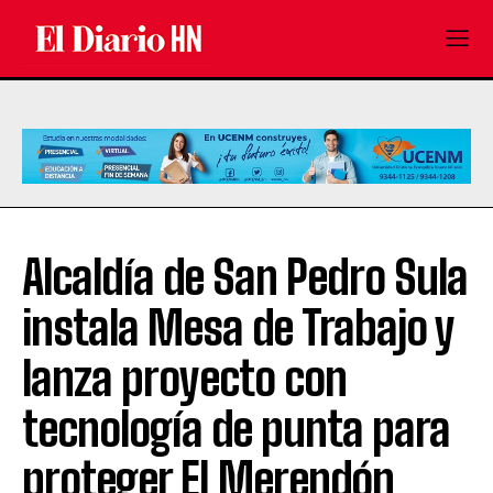
Alcaldía de San Pedro Sula
instala Mesa de Trabajo y
lanza proyecto con
tecnología de punta para
proteger El Merendón