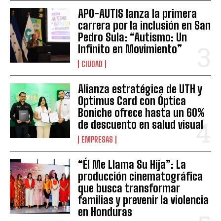
APO-AUTIS lanza la primera
carrera por la inclusión en San
Pedro Sula: “Autismo: Un
Infinito en Movimiento”
CIUDAD
Alianza estratégica de UTH y
Optimus Card con Óptica
Boniche ofrece hasta un 60%
de descuento en salud visual
EMPRESAS
“Él Me Llama Su Hija”: La
producción cinematográfica
que busca transformar
familias y prevenir la violencia
en Honduras