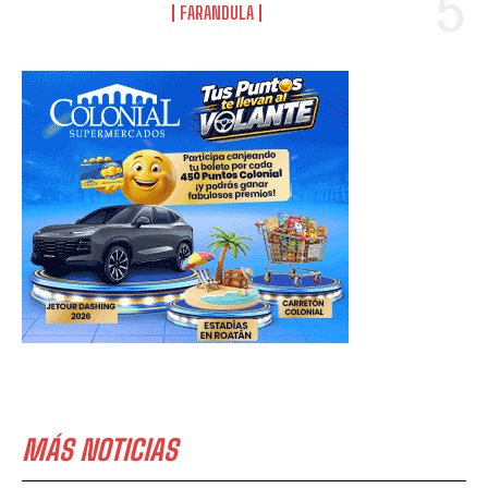
FARANDULA
MÁS NOTICIAS