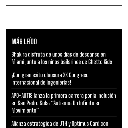
MÁS LEÍDO
Shakira disfruta de unos días de descanso en
Miami junto a los niños bailarines de Ghetto Kids
¡Con gran éxito clausura XX Congreso
Internacional de Ingenierías!
APO-AUTIS lanza la primera carrera por la inclusión
en San Pedro Sula: “Autismo: Un Infinito en
Movimiento”
Alianza estratégica de UTH y Optimus Card con