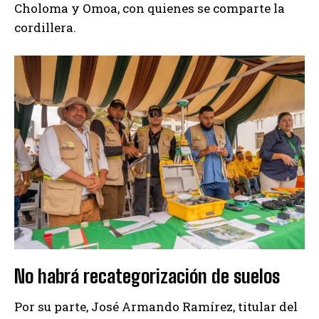
Choloma y Omoa, con quienes se comparte la
cordillera.
No habrá recategorización de suelos
Por su parte, José Armando Ramírez, titular del