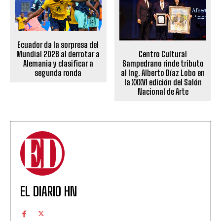
Ecuador da la sorpresa del
Centro Cultural
Mundial 2026 al derrotar a
Sampedrano rinde tributo
Alemania y clasificar a
al Ing. Alberto Díaz Lobo en
segunda ronda
la XXXVI edición del Salón
Nacional de Arte
EL DIARIO HN