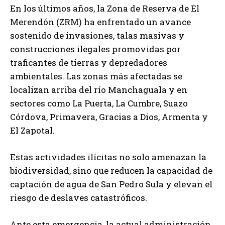
En los últimos años, la Zona de Reserva de El
Merendón (ZRM) ha enfrentado un avance
sostenido de invasiones, talas masivas y
construcciones ilegales promovidas por
traficantes de tierras y depredadores
ambientales. Las zonas más afectadas se
localizan arriba del río Manchaguala y en
sectores como La Puerta, La Cumbre, Suazo
Córdova, Primavera, Gracias a Dios, Armenta y
El Zapotal.
Estas actividades ilícitas no solo amenazan la
biodiversidad, sino que reducen la capacidad de
captación de agua de San Pedro Sula y elevan el
riesgo de deslaves catastróficos.
Ante esta emergencia, la actual administración