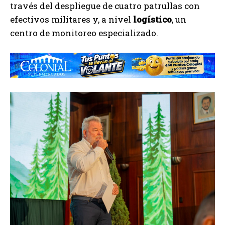
través del despliegue de cuatro patrullas con
efectivos militares y, a nivel
logístico
, un
centro de monitoreo especializado.