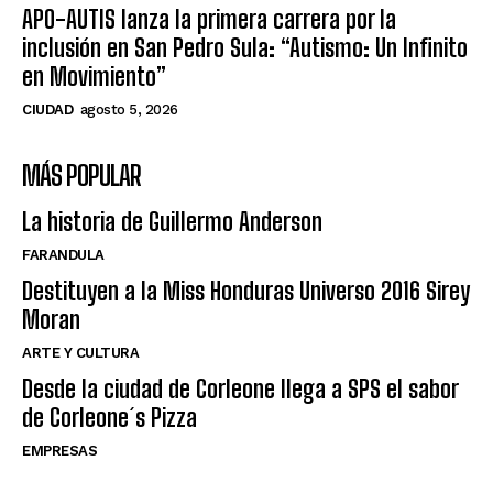
APO-AUTIS lanza la primera carrera por la
inclusión en San Pedro Sula: “Autismo: Un Infinito
en Movimiento”
CIUDAD
agosto 5, 2026
MÁS POPULAR
La historia de Guillermo Anderson
FARANDULA
Destituyen a la Miss Honduras Universo 2016 Sirey
Moran
ARTE Y CULTURA
Desde la ciudad de Corleone llega a SPS el sabor
de Corleone´s Pizza
EMPRESAS