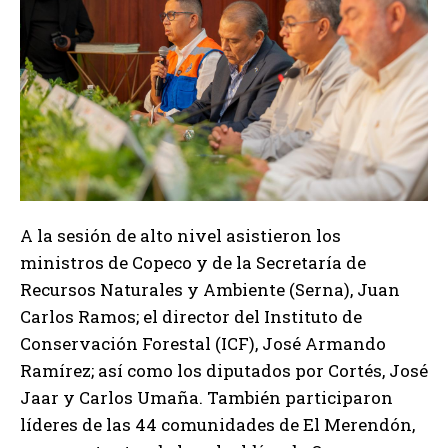
A la sesión de alto nivel asistieron los
ministros de Copeco y de la Secretaría de
Recursos Naturales y Ambiente (Serna), Juan
Carlos Ramos; el director del Instituto de
Conservación Forestal (ICF), José Armando
Ramírez; así como los diputados por Cortés, José
Jaar y Carlos Umaña. También participaron
líderes de las 44 comunidades de El Merendón,