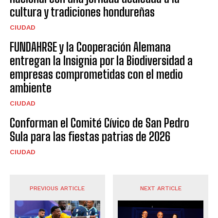
cultura y tradiciones hondureñas
CIUDAD
FUNDAHRSE y la Cooperación Alemana
entregan la Insignia por la Biodiversidad a
empresas comprometidas con el medio
ambiente
CIUDAD
Conforman el Comité Cívico de San Pedro
Sula para las fiestas patrias de 2026
CIUDAD
PREVIOUS ARTICLE
NEXT ARTICLE