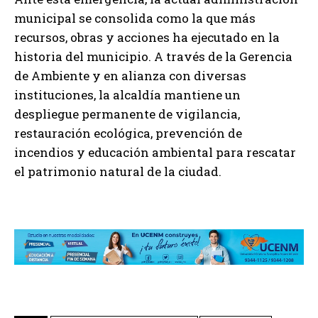
municipal se consolida como la que más
recursos, obras y acciones ha ejecutado en la
historia del municipio. A través de la Gerencia
de Ambiente y en alianza con diversas
instituciones, la alcaldía mantiene un
despliegue permanente de vigilancia,
restauración ecológica, prevención de
incendios y educación ambiental para rescatar
el patrimonio natural de la ciudad.