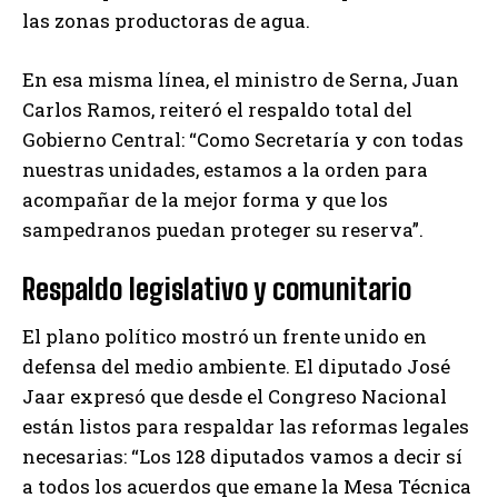
las zonas productoras de agua.
En esa misma línea, el ministro de Serna, Juan
Carlos Ramos, reiteró el respaldo total del
Gobierno Central: “Como Secretaría y con todas
nuestras unidades, estamos a la orden para
acompañar de la mejor forma y que los
sampedranos puedan proteger su reserva”.
Respaldo legislativo y comunitario
El plano político mostró un frente unido en
defensa del medio ambiente. El diputado José
Jaar expresó que desde el Congreso Nacional
están listos para respaldar las reformas legales
necesarias: “Los 128 diputados vamos a decir sí
a todos los acuerdos que emane la Mesa Técnica