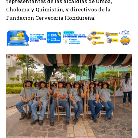
representantes de las alcaldías de Omoa,
Choloma y Quimistán, y directivos de la
Fundación Cervecería Hondureña.