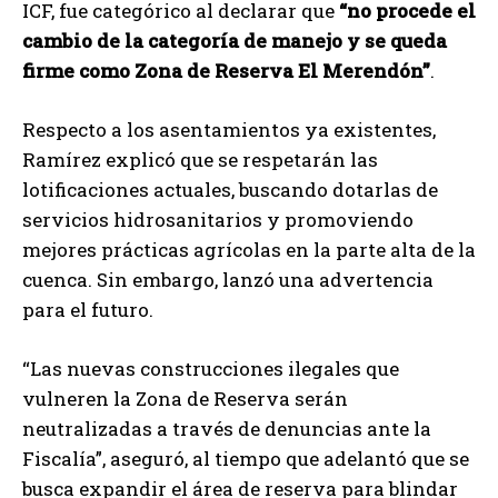
ICF, fue categórico al declarar que
“no procede el
cambio de la categoría de manejo y se queda
firme como Zona de Reserva El Merendón”
.
Respecto a los asentamientos ya existentes,
Ramírez explicó que se respetarán las
lotificaciones actuales, buscando dotarlas de
servicios hidrosanitarios y promoviendo
mejores prácticas agrícolas en la parte alta de la
cuenca. Sin embargo, lanzó una advertencia
para el futuro.
“Las nuevas construcciones ilegales que
vulneren la Zona de Reserva serán
neutralizadas a través de denuncias ante la
Fiscalía”, aseguró, al tiempo que adelantó que se
busca expandir el área de reserva para blindar