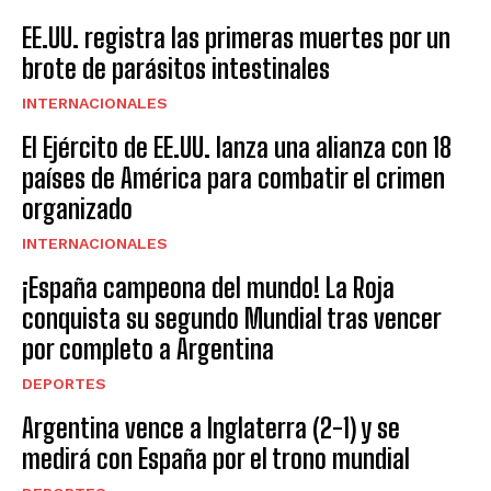
EE.UU. registra las primeras muertes por un
brote de parásitos intestinales
INTERNACIONALES
El Ejército de EE.UU. lanza una alianza con 18
países de América para combatir el crimen
organizado
INTERNACIONALES
¡España campeona del mundo! La Roja
conquista su segundo Mundial tras vencer
por completo a Argentina
DEPORTES
Argentina vence a Inglaterra (2-1) y se
medirá con España por el trono mundial