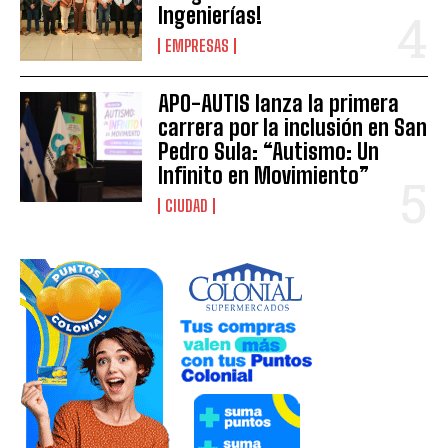
Ingenierías!
EMPRESAS
APO-AUTIS lanza la primera
carrera por la inclusión en San
Pedro Sula: “Autismo: Un
Infinito en Movimiento”
CIUDAD