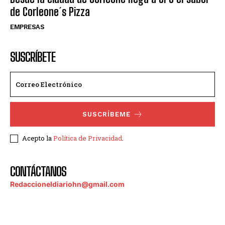
de Corleone´s Pizza
EMPRESAS
SUSCRÍBETE
SUSCRÍBEME
Acepto la
Política de Privacidad
.
CONTÁCTANOS
Redaccioneldiariohn@gmail.com