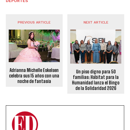
DEPORTES
PREVIOUS ARTICLE
NEXT ARTICLE
Adrianna Michelle Eskelsen
Un piso digno para 50
celebra sus 15 años con una
familias: Hábitat para la
noche de fantasía
Humanidad lanza el Bingo
de la Solidaridad 2026