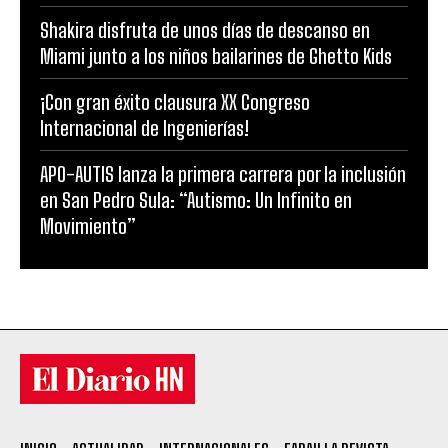
Shakira disfruta de unos días de descanso en
Miami junto a los niños bailarines de Ghetto Kids
¡Con gran éxito clausura XX Congreso
Internacional de Ingenierías!
APO-AUTIS lanza la primera carrera por la inclusión
en San Pedro Sula: “Autismo: Un Infinito en
Movimiento”