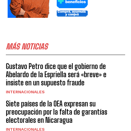
MÁS NOTICIAS
Gustavo Petro dice que el gobierno de
Abelardo de la Espriella será «breve» e
insiste en un supuesto fraude
INTERNACIONALES
Siete países de la OEA expresan su
preocupación por la falta de garantías
electorales en Nicaragua
INTERNACIONALES