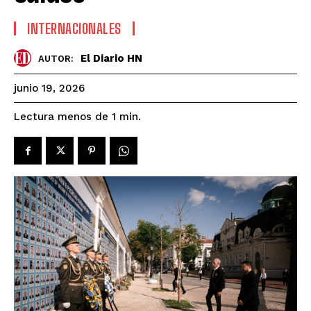
INTERNACIONALES
El Diario HN
AUTOR:
junio 19, 2026
Lectura menos de 1
min.