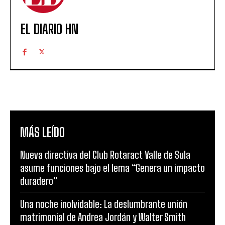
EL DIARIO HN
MÁS LEÍDO
Nueva directiva del Club Rotaract Valle de Sula
asume funciones bajo el lema “Genera un impacto
duradero”
Una noche inolvidable: La deslumbrante unión
matrimonial de Andrea Jordán y Walter Smith