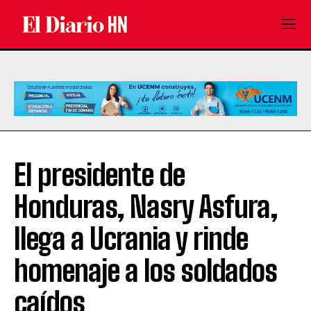
El presidente de
Honduras, Nasry Asfura,
llega a Ucrania y rinde
homenaje a los soldados
caídos