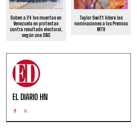
Suben a 24 los muertos en
Taylor Swift lidera las
Venezuela en protestas
nominaciones a los Premios
contra resultado electoral,
MTV
según una ONG
EL DIARIO HN