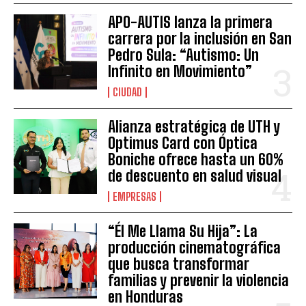
APO-AUTIS lanza la primera
carrera por la inclusión en San
Pedro Sula: “Autismo: Un
Infinito en Movimiento”
CIUDAD
Alianza estratégica de UTH y
Optimus Card con Óptica
Boniche ofrece hasta un 60%
de descuento en salud visual
EMPRESAS
“Él Me Llama Su Hija”: La
producción cinematográfica
que busca transformar
familias y prevenir la violencia
en Honduras