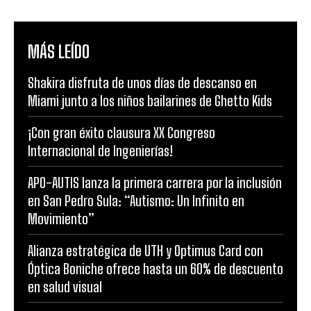
MÁS LEÍDO
Shakira disfruta de unos días de descanso en
Miami junto a los niños bailarines de Ghetto Kids
¡Con gran éxito clausura XX Congreso
Internacional de Ingenierías!
APO-AUTIS lanza la primera carrera por la inclusión
en San Pedro Sula: “Autismo: Un Infinito en
Movimiento”
Alianza estratégica de UTH y Optimus Card con
Óptica Boniche ofrece hasta un 60% de descuento
en salud visual