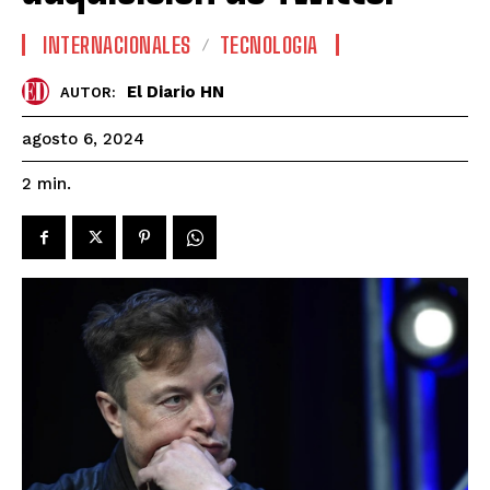
INTERNACIONALES
TECNOLOGIA
El Diario HN
AUTOR:
agosto 6, 2024
2
min.