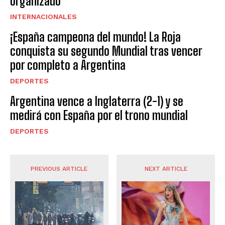
organizado
INTERNACIONALES
¡España campeona del mundo! La Roja
conquista su segundo Mundial tras vencer
por completo a Argentina
DEPORTES
Argentina vence a Inglaterra (2-1) y se
medirá con España por el trono mundial
DEPORTES
PREVIOUS ARTICLE
NEXT ARTICLE