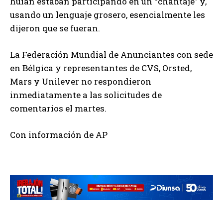
huían estaban participando en un “chantaje” y,
usando un lenguaje grosero, esencialmente les
dijeron que se fueran.
La Federación Mundial de Anunciantes con sede
en Bélgica y representantes de CVS, Orsted,
Mars y Unilever no respondieron
inmediatamente a las solicitudes de
comentarios el martes.
Con información de AP