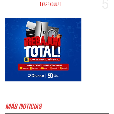
FARANDULA
MÁS NOTICIAS