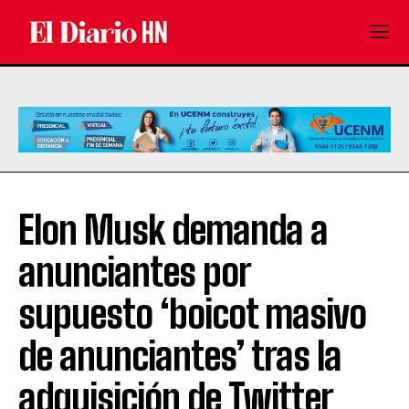
Elon Musk demanda a
anunciantes por
supuesto ‘boicot masivo
de anunciantes’ tras la
adquisición de Twitter