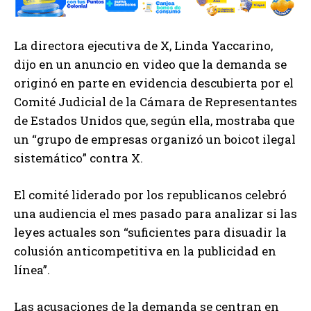
La directora ejecutiva de X, Linda Yaccarino,
dijo en un anuncio en video que la demanda se
originó en parte en evidencia descubierta por el
Comité Judicial de la Cámara de Representantes
de Estados Unidos que, según ella, mostraba que
un “grupo de empresas organizó un boicot ilegal
sistemático” contra X.
El comité liderado por los republicanos celebró
una audiencia el mes pasado para analizar si las
leyes actuales son “suficientes para disuadir la
colusión anticompetitiva en la publicidad en
línea”.
Las acusaciones de la demanda se centran en