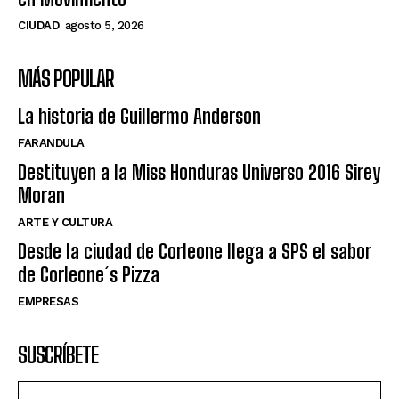
CIUDAD
agosto 5, 2026
MÁS POPULAR
La historia de Guillermo Anderson
FARANDULA
Destituyen a la Miss Honduras Universo 2016 Sirey
Moran
ARTE Y CULTURA
Desde la ciudad de Corleone llega a SPS el sabor
de Corleone´s Pizza
EMPRESAS
SUSCRÍBETE