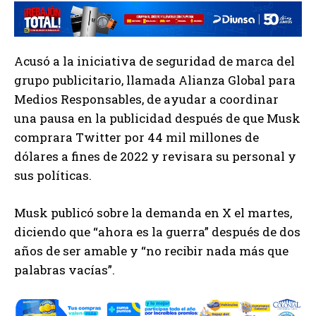
Acusó a la iniciativa de seguridad de marca del
grupo publicitario, llamada Alianza Global para
Medios Responsables, de ayudar a coordinar
una pausa en la publicidad después de que Musk
comprara Twitter por 44 mil millones de
dólares a fines de 2022 y revisara su personal y
sus políticas.
Musk publicó sobre la demanda en X el martes,
diciendo que “ahora es la guerra” después de dos
años de ser amable y “no recibir nada más que
palabras vacías”.