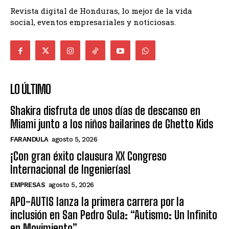
Revista digital de Honduras, lo mejor de la vida
social, eventos empresariales y noticiosas.
LO ÚLTIMO
Shakira disfruta de unos días de descanso en
Miami junto a los niños bailarines de Ghetto Kids
FARANDULA
agosto 5, 2026
¡Con gran éxito clausura XX Congreso
Internacional de Ingenierías!
EMPRESAS
agosto 5, 2026
APO-AUTIS lanza la primera carrera por la
inclusión en San Pedro Sula: “Autismo: Un Infinito
en Movimiento”