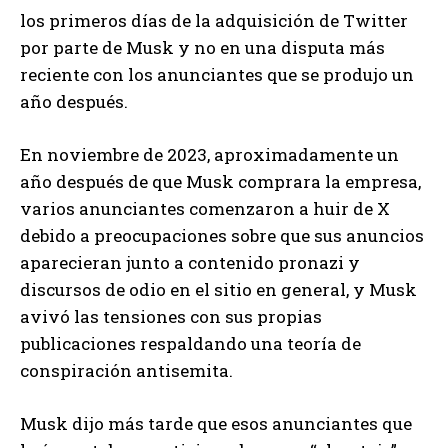
los primeros días de la adquisición de Twitter
por parte de Musk y no en una disputa más
reciente con los anunciantes que se produjo un
año después.
En noviembre de 2023, aproximadamente un
año después de que Musk comprara la empresa,
varios anunciantes comenzaron a huir de X
debido a preocupaciones sobre que sus anuncios
aparecieran junto a contenido pronazi y
discursos de odio en el sitio en general, y Musk
avivó las tensiones con sus propias
publicaciones respaldando una teoría de
conspiración antisemita.
Musk dijo más tarde que esos anunciantes que