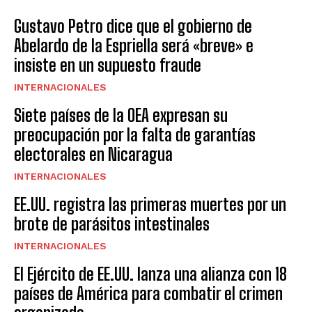
Gustavo Petro dice que el gobierno de
Abelardo de la Espriella será «breve» e
insiste en un supuesto fraude
INTERNACIONALES
Siete países de la OEA expresan su
preocupación por la falta de garantías
electorales en Nicaragua
INTERNACIONALES
EE.UU. registra las primeras muertes por un
brote de parásitos intestinales
INTERNACIONALES
El Ejército de EE.UU. lanza una alianza con 18
países de América para combatir el crimen