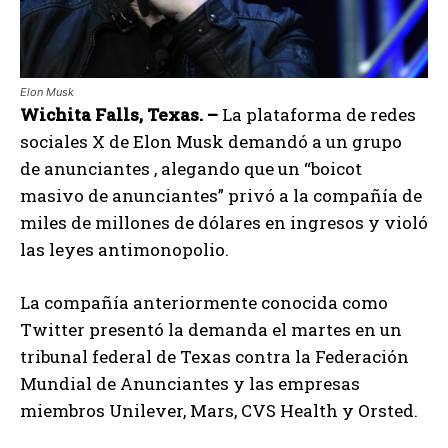
Elon Musk
Wichita Falls, Texas. –
La plataforma de redes
sociales X de Elon Musk demandó a un grupo
de anunciantes , alegando que un “boicot
masivo de anunciantes” privó a la compañía de
miles de millones de dólares en ingresos y violó
las leyes antimonopolio.
La compañía anteriormente conocida como
Twitter presentó la demanda el martes en un
tribunal federal de Texas contra la Federación
Mundial de Anunciantes y las empresas
miembros Unilever, Mars, CVS Health y Orsted.