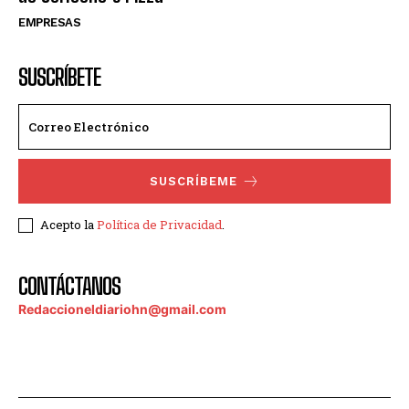
EMPRESAS
SUSCRÍBETE
SUSCRÍBEME
Acepto la
Política de Privacidad
.
CONTÁCTANOS
Redaccioneldiariohn@gmail.com