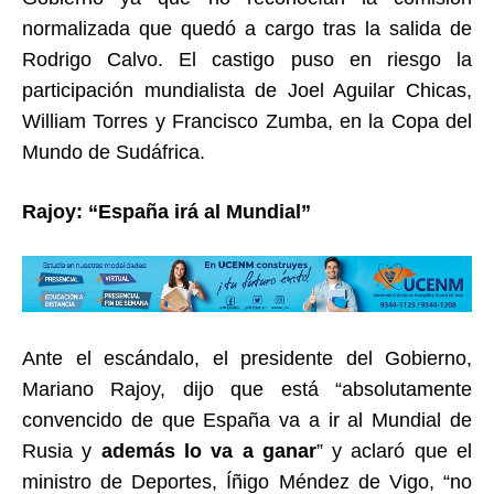
normalizada que quedó a cargo tras la salida de
Rodrigo Calvo. El castigo puso en riesgo la
participación mundialista de Joel Aguilar Chicas,
William Torres y Francisco Zumba, en la Copa del
Mundo de Sudáfrica.
Rajoy: “España irá al Mundial”
Ante el escándalo, el presidente del Gobierno,
Mariano Rajoy, dijo que está “absolutamente
convencido de que España va a ir al Mundial de
Rusia y
además lo va a ganar
” y aclaró que el
ministro de Deportes, Íñigo Méndez de Vigo, “no