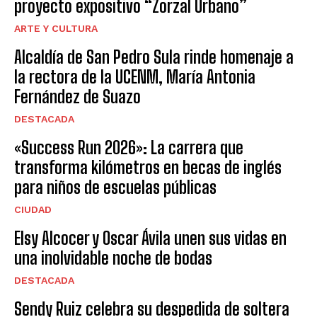
proyecto expositivo “Zorzal Urbano”
ARTE Y CULTURA
Alcaldía de San Pedro Sula rinde homenaje a
la rectora de la UCENM, María Antonia
Fernández de Suazo
DESTACADA
«Success Run 2026»: La carrera que
transforma kilómetros en becas de inglés
para niños de escuelas públicas
CIUDAD
Elsy Alcocer y Oscar Ávila unen sus vidas en
una inolvidable noche de bodas
DESTACADA
Sendy Ruiz celebra su despedida de soltera