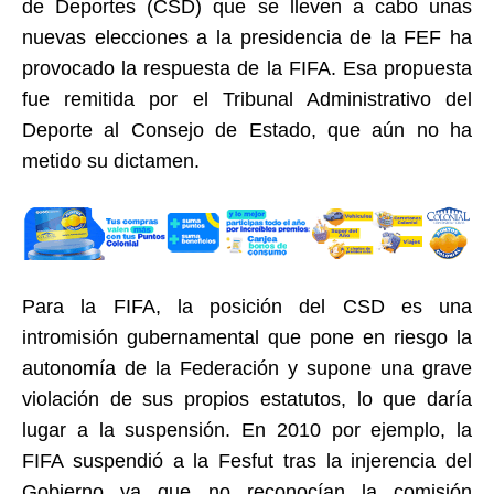
de Deportes (CSD) que se lleven a cabo unas
nuevas elecciones a la presidencia de la FEF ha
provocado la respuesta de la FIFA. Esa propuesta
fue remitida por el Tribunal Administrativo del
Deporte al Consejo de Estado, que aún no ha
metido su dictamen.
Para la FIFA, la posición del CSD es una
intromisión gubernamental que pone en riesgo la
autonomía de la Federación y supone una grave
violación de sus propios estatutos, lo que daría
lugar a la suspensión. En 2010 por ejemplo, la
FIFA suspendió a la Fesfut tras la injerencia del
Gobierno ya que no reconocían la comisión