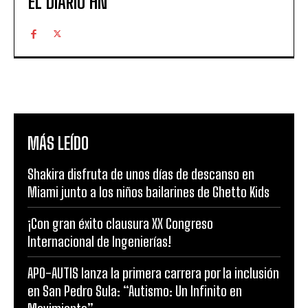
EL DIARIO HN
MÁS LEÍDO
Shakira disfruta de unos días de descanso en
Miami junto a los niños bailarines de Ghetto Kids
¡Con gran éxito clausura XX Congreso
Internacional de Ingenierías!
APO-AUTIS lanza la primera carrera por la inclusión
en San Pedro Sula: “Autismo: Un Infinito en