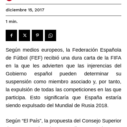
diciembre 15, 2017
1
min.
Según medios europeos, la Federación Española
de Fútbol (FEF) recibió una dura carta de la FIFA
en la que les advierten que las injerencias del
Gobierno español pueden determinar su
suspensión como miembro asociado y, por tanto,
la expulsión de todas las competiciones en las que
participa. Esto significaría que España estaría
siendo expulsado del Mundial de Rusia 2018.
Según “El País”, la propuesta del Consejo Superior