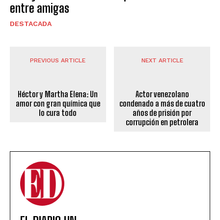
entre amigas
DESTACADA
PREVIOUS ARTICLE
NEXT ARTICLE
Héctor y Martha Elena: Un
Actor venezolano
amor con gran química que
condenado a más de cuatro
lo cura todo
años de prisión por
corrupción en petrolera