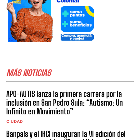
MÁS NOTICIAS
APO-AUTIS lanza la primera carrera por la
inclusión en San Pedro Sula: “Autismo: Un
Infinito en Movimiento”
CIUDAD
Banpaís y el IHCI inauguran la VI edición del