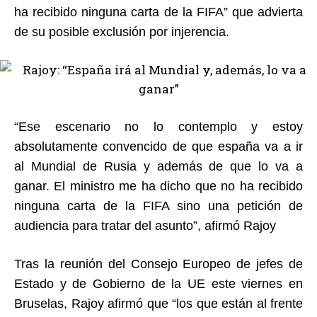
ha recibido ninguna carta de la FIFA” que advierta
de su posible exclusión por injerencia.
“Ese escenario no lo contemplo y estoy
absolutamente convencido de que españa va a ir
al Mundial de Rusia y además de que lo va a
ganar. El ministro me ha dicho que no ha recibido
ninguna carta de la FIFA sino una petición de
audiencia para tratar del asunto”, afirmó Rajoy
Tras la reunión del Consejo Europeo de jefes de
Estado y de Gobierno de la UE este viernes en
Bruselas, Rajoy afirmó que “los que están al frente