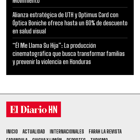
Movimiento”
Alianza estratégica de UTH y Optimus Card con
Óptica Boniche ofrece hasta un 60% de descuento
en salud visual
“Él Me Llama Su Hija”: La producción
cinematográfica que busca transformar familias
y prevenir la violencia en Honduras
INICIO
ACTUALIDAD
INTERNACIONALES
FARAH LA REVISTA