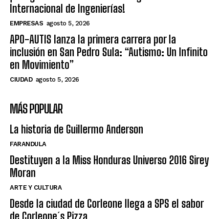
Internacional de Ingenierías!
EMPRESAS
agosto 5, 2026
APO-AUTIS lanza la primera carrera por la
inclusión en San Pedro Sula: “Autismo: Un Infinito
en Movimiento”
CIUDAD
agosto 5, 2026
MÁS POPULAR
La historia de Guillermo Anderson
FARANDULA
Destituyen a la Miss Honduras Universo 2016 Sirey
Moran
ARTE Y CULTURA
Desde la ciudad de Corleone llega a SPS el sabor
de Corleone´s Pizza