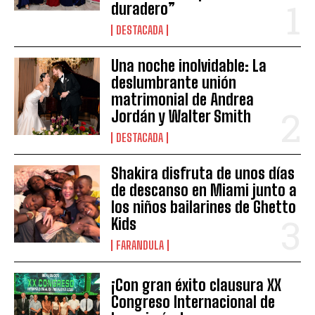
duradero”
DESTACADA
Una noche inolvidable: La
deslumbrante unión
matrimonial de Andrea
Jordán y Walter Smith
DESTACADA
Shakira disfruta de unos días
de descanso en Miami junto a
los niños bailarines de Ghetto
Kids
FARANDULA
¡Con gran éxito clausura XX
Congreso Internacional de