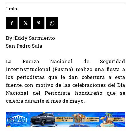
1
min.
By: Eddy Sarmiento
San Pedro Sula
La Fuerza Nacional de Seguridad
Interinstitucional (Fusina) realizo una fiesta a
los periodistas que le dan cobertura a esta
fuente, con motivo de las celebraciones del Día
Nacional del Periodista hondureño que se
celebra durante el mes de mayo.