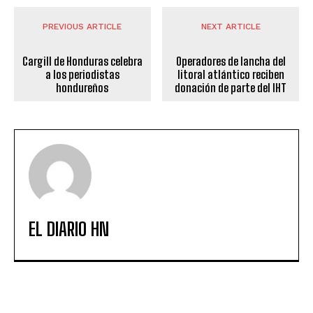
PREVIOUS ARTICLE
NEXT ARTICLE
Cargill de Honduras celebra
Operadores de lancha del
a los periodistas
litoral atlántico reciben
hondureños
donación de parte del IHT
EL DIARIO HN