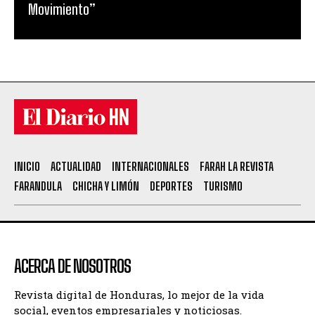
Movimiento”
INICIO
ACTUALIDAD
INTERNACIONALES
FARAH LA REVISTA
FARANDULA
CHICHA Y LIMÓN
DEPORTES
TURISMO
ACERCA DE NOSOTROS
Revista digital de Honduras, lo mejor de la vida
social, eventos empresariales y noticiosas.