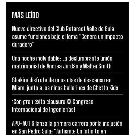
MÁS LEÍDO
Nueva directiva del Club Rotaract Valle de Sula
asume funciones bajo el lema “Genera un impacto
duradero”
Una noche inolvidable: La deslumbrante unión
matrimonial de Andrea Jordán y Walter Smith
Shakira disfruta de unos días de descanso en
Miami junto a los niños bailarines de Ghetto Kids
¡Con gran éxito clausura XX Congreso
Internacional de Ingenierías!
APO-AUTIS lanza la primera carrera por la inclusión
en San Pedro Sula: “Autismo: Un Infinito en