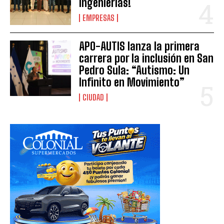
Ingenierías!
EMPRESAS
APO-AUTIS lanza la primera
carrera por la inclusión en San
Pedro Sula: “Autismo: Un
Infinito en Movimiento”
CIUDAD