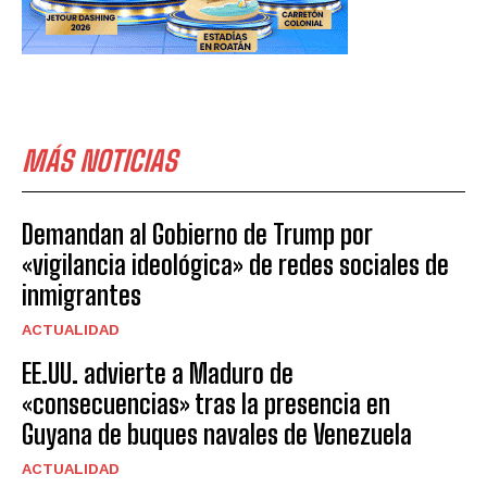
MÁS NOTICIAS
Demandan al Gobierno de Trump por
«vigilancia ideológica» de redes sociales de
inmigrantes
ACTUALIDAD
EE.UU. advierte a Maduro de
«consecuencias» tras la presencia en
Guyana de buques navales de Venezuela
ACTUALIDAD