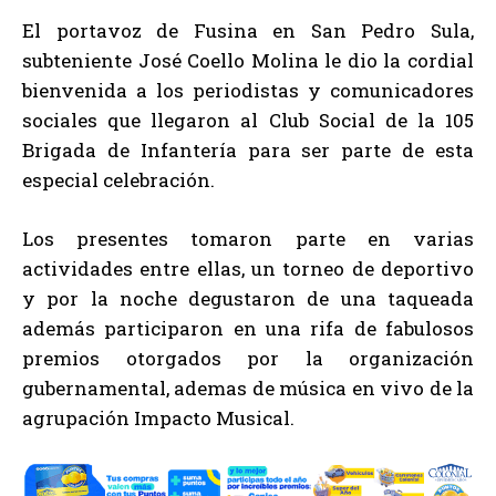
El portavoz de Fusina en San Pedro Sula,
subteniente José Coello Molina le dio la cordial
bienvenida a los periodistas y comunicadores
sociales que llegaron al Club Social de la 105
Brigada de Infantería para ser parte de esta
especial celebración.
Los presentes tomaron parte en varias
actividades entre ellas, un torneo de deportivo
y por la noche degustaron de una taqueada
además participaron en una rifa de fabulosos
premios otorgados por la organización
gubernamental, ademas de música en vivo de la
agrupación Impacto Musical.