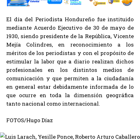
El día del Periodista Hondureño fue instituido
mediante Acuerdo Ejecutivo de 30 de mayo de
1930, siendo presidente de la República, Vicente
Mejía Colindres, en reconocimiento a los
méritos de los periodistas y con el propósito de
estimular la labor que a diario realizan dichos
profesionales en los distintos medios de
comunicación y que permiten a la ciudadanía
en general estar debidamente informada de lo
que ocurre en toda la dimensión geográfica
tanto nacional como internacional.
FOTOS/Hugo Díaz