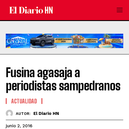
Fusina agasaja a
periodistas sampedranos
ACTUALIDAD
El Diario HN
AUTOR:
junio 2, 2016