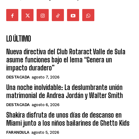
LO ÚLTIMO
Nueva directiva del Club Rotaract Valle de Sula
asume funciones bajo el lema “Genera un
impacto duradero”
DESTACADA
agosto 7, 2026
Una noche inolvidable: La deslumbrante unión
matrimonial de Andrea Jordán y Walter Smith
DESTACADA
agosto 6, 2026
Shakira disfruta de unos días de descanso en
Miami junto a los niños bailarines de Ghetto Kids
FARANDULA
agosto 5, 2026