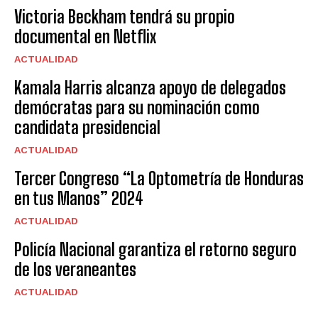
Victoria Beckham tendrá su propio
documental en Netflix
ACTUALIDAD
Kamala Harris alcanza apoyo de delegados
demócratas para su nominación como
candidata presidencial
ACTUALIDAD
Tercer Congreso “La Optometría de Honduras
en tus Manos” 2024
ACTUALIDAD
Policía Nacional garantiza el retorno seguro
de los veraneantes
ACTUALIDAD