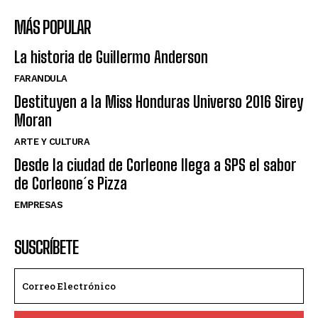
MÁS POPULAR
La historia de Guillermo Anderson
FARANDULA
Destituyen a la Miss Honduras Universo 2016 Sirey
Moran
ARTE Y CULTURA
Desde la ciudad de Corleone llega a SPS el sabor
de Corleone´s Pizza
EMPRESAS
SUSCRÍBETE