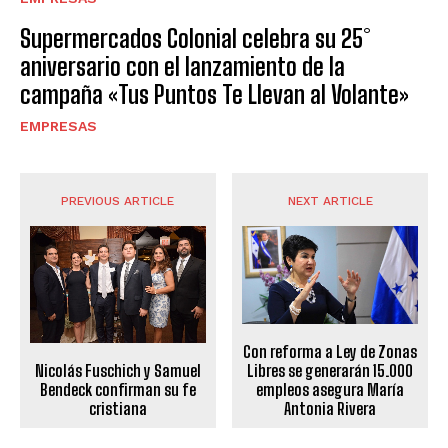
Supermercados Colonial celebra su 25°
aniversario con el lanzamiento de la
campaña «Tus Puntos Te Llevan al Volante»
EMPRESAS
PREVIOUS ARTICLE
NEXT ARTICLE
Con reforma a Ley de Zonas
Libres se generarán 15.000
Nicolás Fuschich y Samuel
empleos asegura María
Bendeck confirman su fe
Antonia Rivera
cristiana