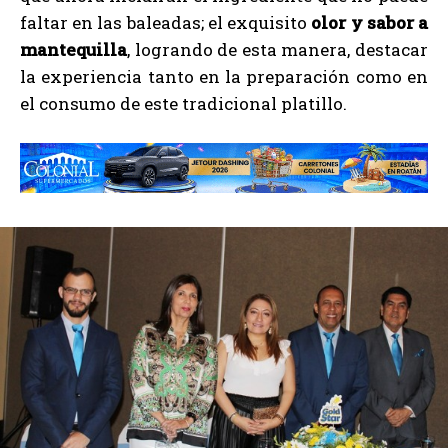
faltar en las baleadas; el exquisito
olor y sabor a
mantequilla
, logrando de esta manera, destacar
la experiencia tanto en la preparación como en
el consumo de este tradicional platillo.