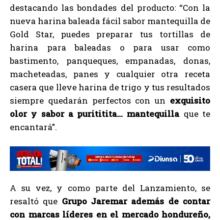
destacando las bondades del producto: “Con la
nueva harina baleada fácil sabor mantequilla de
Gold Star, puedes preparar tus tortillas de
harina para baleadas o para usar como
bastimento, panqueques, empanadas, donas,
macheteadas, panes y cualquier otra receta
casera que lleve harina de trigo y tus resultados
siempre quedarán perfectos con un
exquisito
olor y sabor a purititita… mantequilla
que te
encantará”.
A su vez, y como parte del Lanzamiento, se
resaltó que
Grupo Jaremar además de contar
con marcas líderes en el mercado hondureño,