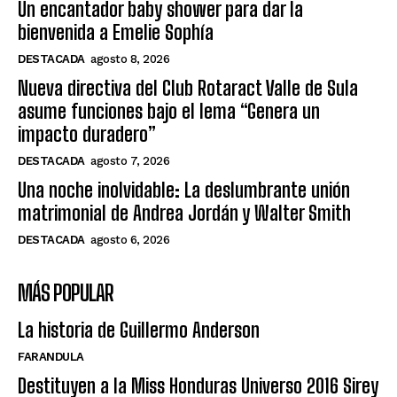
Un encantador baby shower para dar la
bienvenida a Emelie Sophía
DESTACADA
agosto 8, 2026
Nueva directiva del Club Rotaract Valle de Sula
asume funciones bajo el lema “Genera un
impacto duradero”
DESTACADA
agosto 7, 2026
Una noche inolvidable: La deslumbrante unión
matrimonial de Andrea Jordán y Walter Smith
DESTACADA
agosto 6, 2026
MÁS POPULAR
La historia de Guillermo Anderson
FARANDULA
Destituyen a la Miss Honduras Universo 2016 Sirey