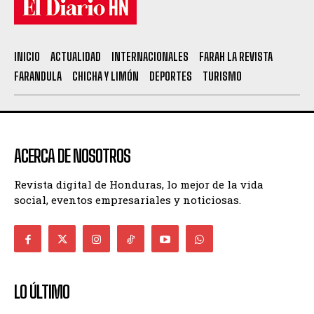
INICIO
ACTUALIDAD
INTERNACIONALES
FARAH LA REVISTA
FARANDULA
CHICHA Y LIMÓN
DEPORTES
TURISMO
ACERCA DE NOSOTROS
Revista digital de Honduras, lo mejor de la vida
social, eventos empresariales y noticiosas.
LO ÚLTIMO