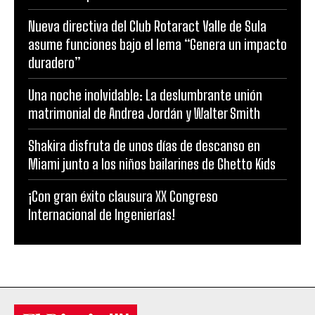
Nueva directiva del Club Rotaract Valle de Sula
asume funciones bajo el lema “Genera un impacto
duradero”
Una noche inolvidable: La deslumbrante unión
matrimonial de Andrea Jordán y Walter Smith
Shakira disfruta de unos días de descanso en
Miami junto a los niños bailarines de Ghetto Kids
¡Con gran éxito clausura XX Congreso
Internacional de Ingenierías!