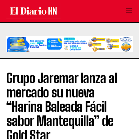
Grupo Jaremar lanza al
mercado su nueva
“Harina Baleada Fácil
sabor Mantequilla” de
Gold Star