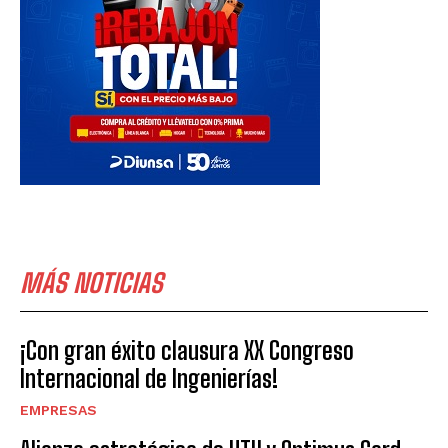
MÁS NOTICIAS
¡Con gran éxito clausura XX Congreso
Internacional de Ingenierías!
EMPRESAS