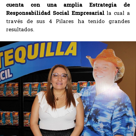
cuenta con una amplia Estrategia de
Responsabilidad Social Empresarial
la cual a
través de sus 4 Pilares ha tenido grandes
resultados.