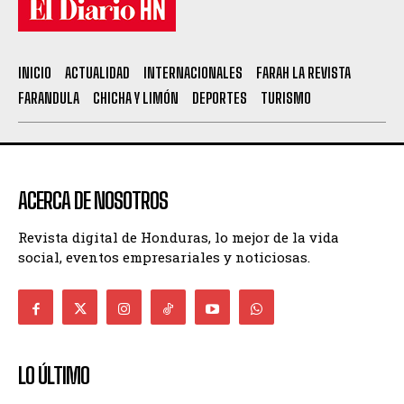
INICIO
ACTUALIDAD
INTERNACIONALES
FARAH LA REVISTA
FARANDULA
CHICHA Y LIMÓN
DEPORTES
TURISMO
ACERCA DE NOSOTROS
Revista digital de Honduras, lo mejor de la vida
social, eventos empresariales y noticiosas.
LO ÚLTIMO