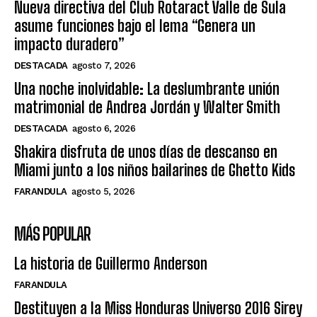
Nueva directiva del Club Rotaract Valle de Sula
asume funciones bajo el lema “Genera un
impacto duradero”
DESTACADA
agosto 7, 2026
Una noche inolvidable: La deslumbrante unión
matrimonial de Andrea Jordán y Walter Smith
DESTACADA
agosto 6, 2026
Shakira disfruta de unos días de descanso en
Miami junto a los niños bailarines de Ghetto Kids
FARANDULA
agosto 5, 2026
MÁS POPULAR
La historia de Guillermo Anderson
FARANDULA
Destituyen a la Miss Honduras Universo 2016 Sirey