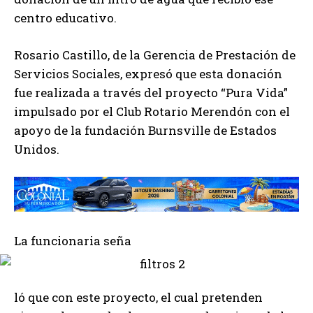
centro educativo.
Rosario Castillo, de la Gerencia de Prestación de
Servicios Sociales, expresó que esta donación
fue realizada a través del proyecto “Pura Vida”
impulsado por el Club Rotario Merendón con el
apoyo de la fundación Burnsville de Estados
Unidos.
La funcionaria seña
ló que con este proyecto, el cual pretenden