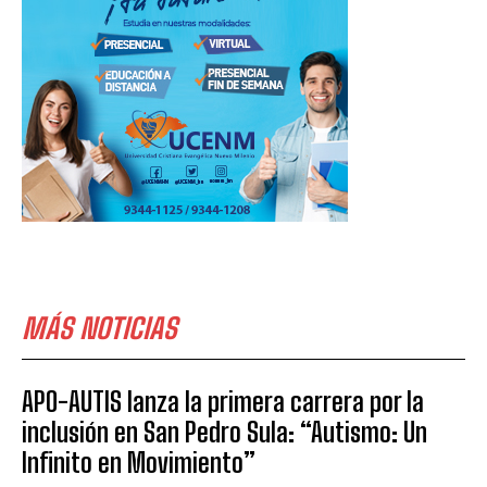
MÁS NOTICIAS
APO-AUTIS lanza la primera carrera por la
inclusión en San Pedro Sula: “Autismo: Un
Infinito en Movimiento”