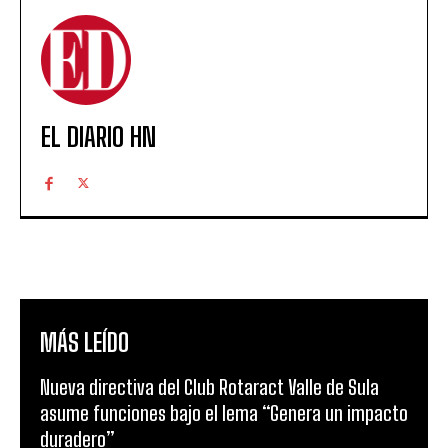
EL DIARIO HN
MÁS LEÍDO
Nueva directiva del Club Rotaract Valle de Sula
asume funciones bajo el lema “Genera un impacto
duradero”