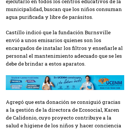
ejecutarlo en todos los centros educativos de la
municipalidad, buscan que los niños consuman
agua purificada y libre de parásitos.
Castillo indicó que la fundación Burnsville
envió a unos emisarios quienes son los
encargados de instalar los filtros y enseñarle al
personal el mantenimiento adecuado que se les
debe de brindar a estos aparatos.
Agregó que esta donación se consiguió gracias
a la gestión de la directora de Ecosocial, Karen
de Calidonio, cuyo proyecto contribuye a la
salud e higiene de los niños y hacer conciencia