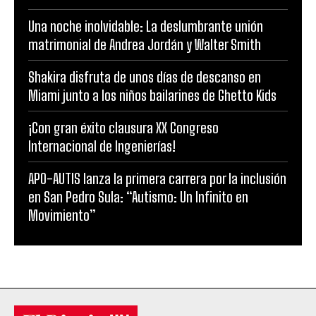
Una noche inolvidable: La deslumbrante unión
matrimonial de Andrea Jordán y Walter Smith
Shakira disfruta de unos días de descanso en
Miami junto a los niños bailarines de Ghetto Kids
¡Con gran éxito clausura XX Congreso
Internacional de Ingenierías!
APO-AUTIS lanza la primera carrera por la inclusión
en San Pedro Sula: “Autismo: Un Infinito en
Movimiento”