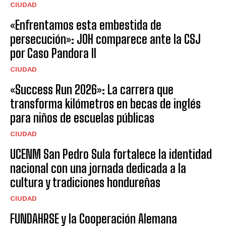
CIUDAD
«Enfrentamos esta embestida de
persecución»: JOH comparece ante la CSJ
por Caso Pandora II
CIUDAD
«Success Run 2026»: La carrera que
transforma kilómetros en becas de inglés
para niños de escuelas públicas
CIUDAD
UCENM San Pedro Sula fortalece la identidad
nacional con una jornada dedicada a la
cultura y tradiciones hondureñas
CIUDAD
FUNDAHRSE y la Cooperación Alemana