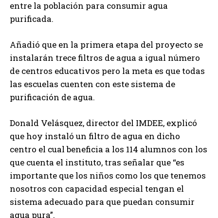
entre la población para consumir agua
purificada.
Añadió que en la primera etapa del proyecto se
instalarán trece filtros de agua a igual número
de centros educativos pero la meta es que todas
las escuelas cuenten con este sistema de
purificación de agua.
Donald Velásquez, director del IMDEE, explicó
que hoy instaló un filtro de agua en dicho
centro el cual beneficia a los 114 alumnos con los
que cuenta el instituto, tras señalar que “es
importante que los niños como los que tenemos
nosotros con capacidad especial tengan el
sistema adecuado para que puedan consumir
agua pura”.