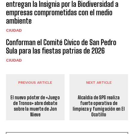
entregan la Insignia por la Biodiversidad a
empresas comprometidas con el medio
ambiente
CIUDAD
Conforman el Comité Cívico de San Pedro
Sula para las fiestas patrias de 2026
CIUDAD
PREVIOUS ARTICLE
NEXT ARTICLE
El nuevo póster de «Juego
Alcaldía de SPS realiza
de Tronos» abre debate
fuerte operativa de
sobre la muerte de Jon
limpieza y fumigación en El
Nieve
Ocotillo