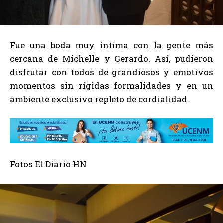
Fue una boda muy íntima con la gente más
cercana de Michelle y Gerardo. Así, pudieron
disfrutar con todos de grandiosos y emotivos
momentos sin rígidas formalidades y en un
ambiente exclusivo repleto de cordialidad.
Fotos El Diario HN