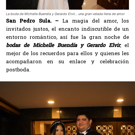
La boda de Michelle Buendía y Gerardo Elvir… una gran velada llena de amor
San Pedro Sula. –
La magia del amor, los
invitados justos, el encanto indiscutible de un
entorno romántico, así fue la gran noche de
bodas de Michelle Buendía y Gerardo Elvir
, el
mejor de los recuerdos para ellos y quienes les
acompañaron en su enlace y celebración
postboda.