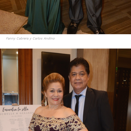
Fanny Cabrera y Carlos Andino