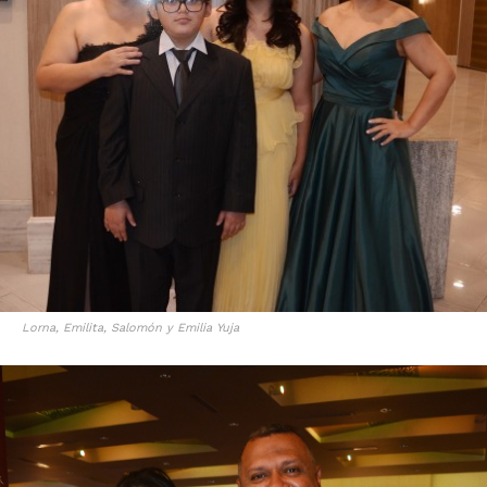
Lorna, Emilita, Salomón y Emilia Yuja