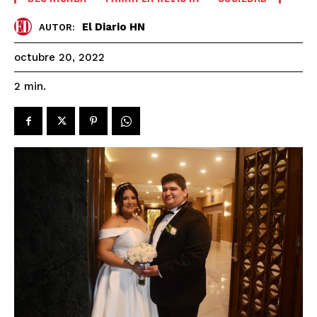
El Diario HN
AUTOR:
octubre 20, 2022
2
min.