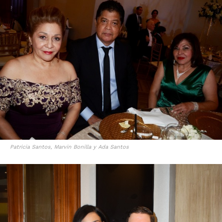
Patricia Santos, Marvin Bonilla y Ada Santos