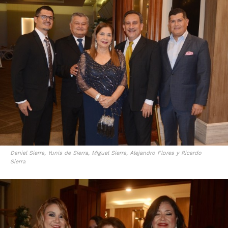
Daniel Sierra, Yunis de Sierra, Miguel Sierra, Alejandro Flores y Ricardo
Sierra