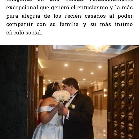
excepcional que generó el entusiasmo y la más
pura alegría de los recién casados al poder
compartir con su familia y su más íntimo
círculo social.