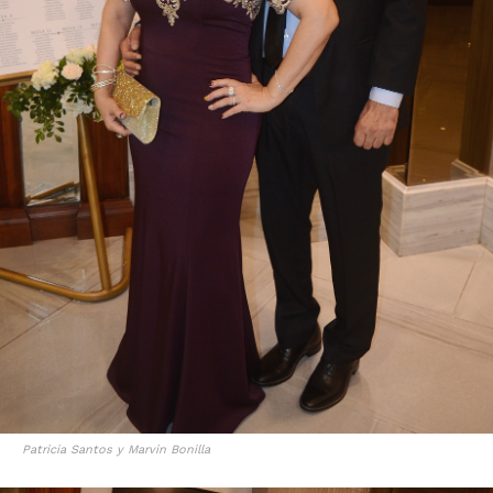
Patricia Santos y Marvin Bonilla