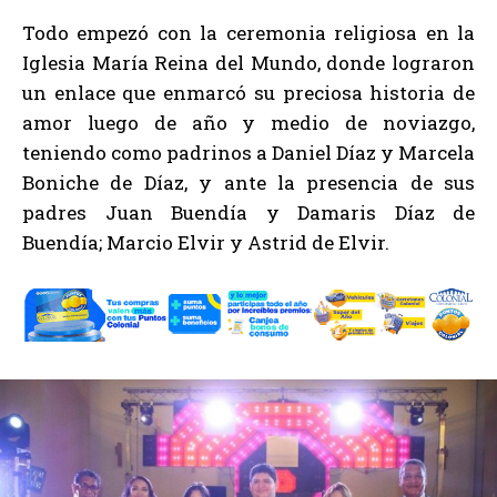
Todo empezó con la ceremonia religiosa en la
Iglesia María Reina del Mundo, donde lograron
un enlace que enmarcó su preciosa historia de
amor luego de año y medio de noviazgo,
teniendo como padrinos a Daniel Díaz y Marcela
Boniche de Díaz, y ante la presencia de sus
padres Juan Buendía y Damaris Díaz de
Buendía; Marcio Elvir y Astrid de Elvir.