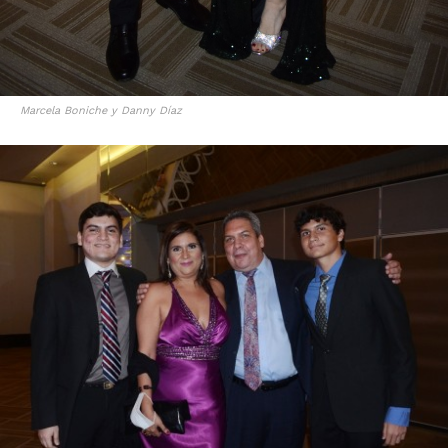
Marcela Boniche y Danny Díaz