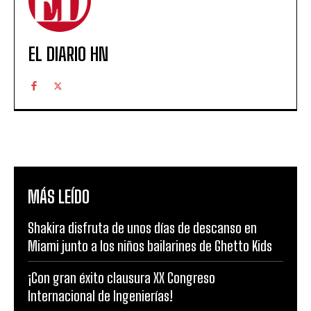
EL DIARIO HN
MÁS LEÍDO
Shakira disfruta de unos días de descanso en
Miami junto a los niños bailarines de Ghetto Kids
¡Con gran éxito clausura XX Congreso
Internacional de Ingenierías!