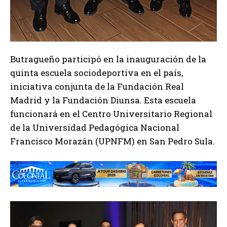
Butragueño participó en la inauguración de la
quinta escuela sociodeportiva en el país,
iniciativa conjunta de la Fundación Real
Madrid y la Fundación Diunsa. Esta escuela
funcionará en el Centro Universitario Regional
de la Universidad Pedagógica Nacional
Francisco Morazán (UPNFM) en San Pedro Sula.