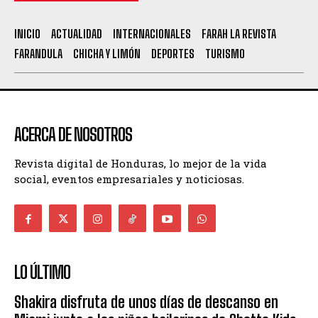
INICIO
ACTUALIDAD
INTERNACIONALES
FARAH LA REVISTA
FARANDULA
CHICHA Y LIMÓN
DEPORTES
TURISMO
ACERCA DE NOSOTROS
Revista digital de Honduras, lo mejor de la vida
social, eventos empresariales y noticiosas.
LO ÚLTIMO
Shakira disfruta de unos días de descanso en