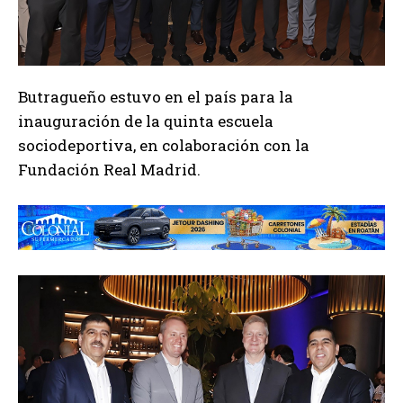
Butragueño estuvo en el país para la
inauguración de la quinta escuela
sociodeportiva, en colaboración con la
Fundación Real Madrid.