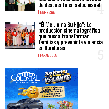
de descuento en salud visual
EMPRESAS
“Él Me Llama Su Hija”: La
producción cinematográfica
que busca transformar
familias y prevenir la violencia
en Honduras
FARANDULA