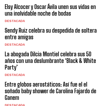
Elsy Alcocer y Oscar Ávila unen sus vidas en
una inolvidable noche de bodas
DESTACADA
Sendy Ruiz celebra su despedida de soltera
entre amigas
DESTACADA
La abogada Dilcia Montiel celebra sus 50
años con una deslumbrante ‘Black & White
Party’
DESTACADA
Entre globos aerostáticos: Así fue el el
soñado baby shower de Carolina Fajardo de
Ganem
DESTACADA