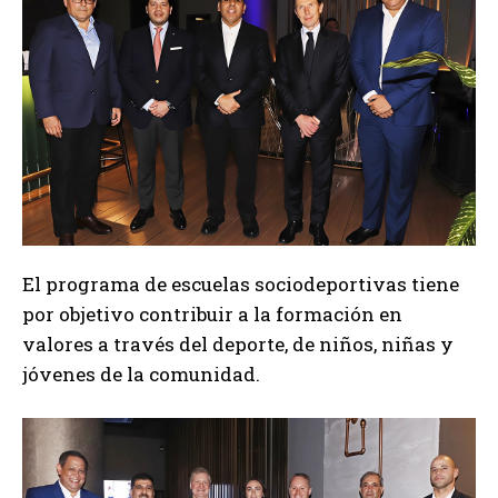
El programa de escuelas sociodeportivas tiene
por objetivo contribuir a la formación en
valores a través del deporte, de niños, niñas y
jóvenes de la comunidad.