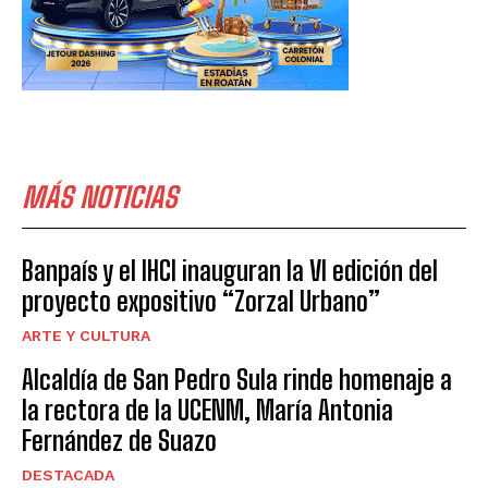
MÁS NOTICIAS
Banpaís y el IHCI inauguran la VI edición del
proyecto expositivo “Zorzal Urbano”
ARTE Y CULTURA
Alcaldía de San Pedro Sula rinde homenaje a
la rectora de la UCENM, María Antonia
Fernández de Suazo
DESTACADA