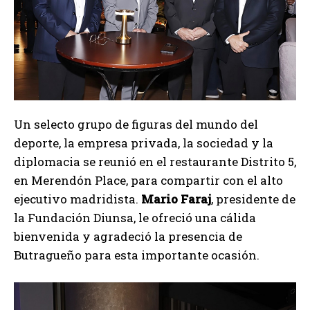
Un selecto grupo de figuras del mundo del
deporte, la empresa privada, la sociedad y la
diplomacia se reunió en el restaurante Distrito 5,
en Merendón Place, para compartir con el alto
ejecutivo madridista.
Mario Faraj
, presidente de
la Fundación Diunsa, le ofreció una cálida
bienvenida y agradeció la presencia de
Butragueño para esta importante ocasión.