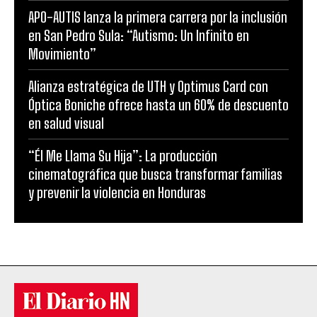
APO-AUTIS lanza la primera carrera por la inclusión
en San Pedro Sula: “Autismo: Un Infinito en
Movimiento”
Alianza estratégica de UTH y Optimus Card con
Óptica Boniche ofrece hasta un 60% de descuento
en salud visual
“Él Me Llama Su Hija”: La producción
cinematográfica que busca transformar familias
y prevenir la violencia en Honduras