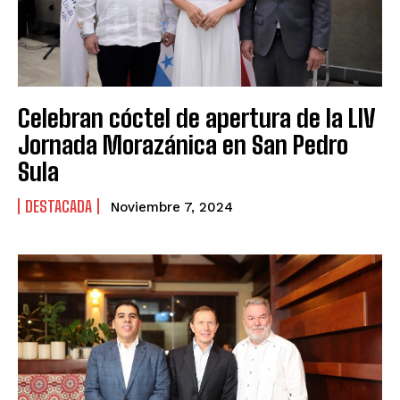
Celebran cóctel de apertura de la LIV
Jornada Morazánica en San Pedro
Sula
DESTACADA
Noviembre 7, 2024