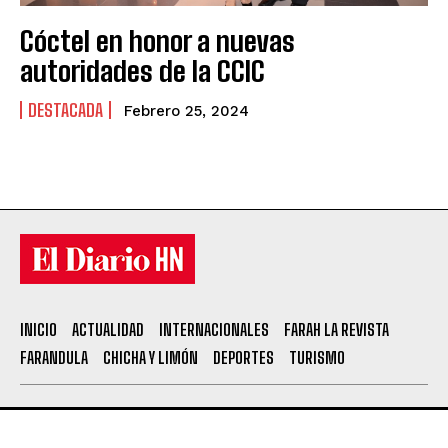
Cóctel en honor a nuevas
autoridades de la CCIC
DESTACADA
Febrero 25, 2024
INICIO
ACTUALIDAD
INTERNACIONALES
FARAH LA REVISTA
FARANDULA
CHICHA Y LIMÓN
DEPORTES
TURISMO