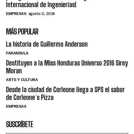
Internacional de Ingenierías!
EMPRESAS
agosto 5, 2026
MÁS POPULAR
La historia de Guillermo Anderson
FARANDULA
Destituyen a la Miss Honduras Universo 2016 Sirey
Moran
ARTE Y CULTURA
Desde la ciudad de Corleone llega a SPS el sabor
de Corleone´s Pizza
EMPRESAS
SUSCRÍBETE