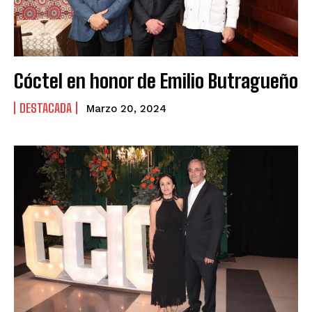
Cóctel en honor de Emilio Butragueño
DESTACADA
Marzo 20, 2024