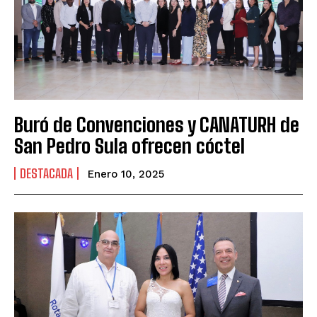
Buró de Convenciones y CANATURH de
San Pedro Sula ofrecen cóctel
DESTACADA
Enero 10, 2025