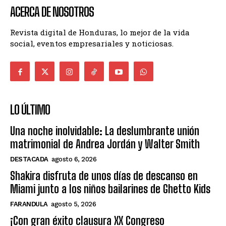
ACERCA DE NOSOTROS
Revista digital de Honduras, lo mejor de la vida
social, eventos empresariales y noticiosas.
LO ÚLTIMO
Una noche inolvidable: La deslumbrante unión
matrimonial de Andrea Jordán y Walter Smith
DESTACADA
agosto 6, 2026
Shakira disfruta de unos días de descanso en
Miami junto a los niños bailarines de Ghetto Kids
FARANDULA
agosto 5, 2026
¡Con gran éxito clausura XX Congreso