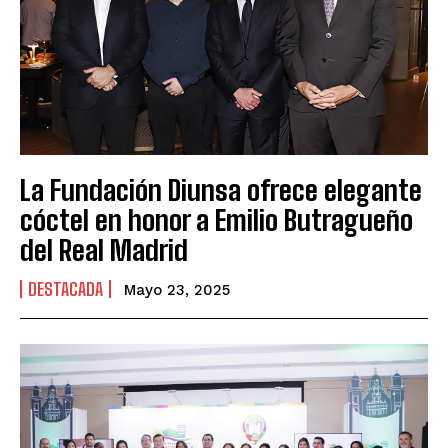
La Fundación Diunsa ofrece elegante
cóctel en honor a Emilio Butragueño
del Real Madrid
DESTACADA
Mayo 23, 2025