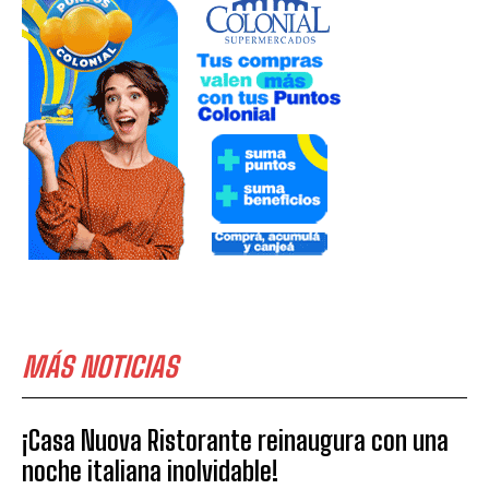
MÁS NOTICIAS
¡Casa Nuova Ristorante reinaugura con una
noche italiana inolvidable!