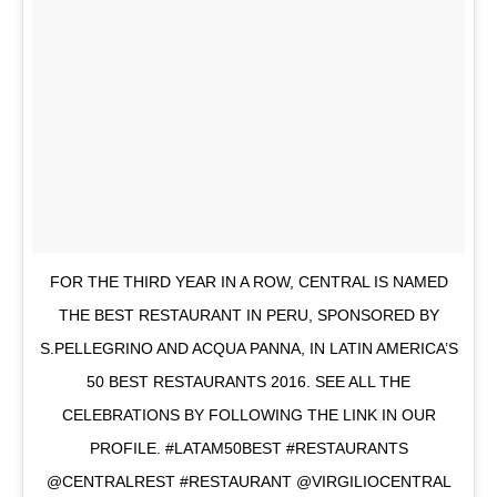
FOR THE THIRD YEAR IN A ROW, CENTRAL IS NAMED
THE BEST RESTAURANT IN PERU, SPONSORED BY
S.PELLEGRINO AND ACQUA PANNA, IN LATIN AMERICA’S
50 BEST RESTAURANTS 2016. SEE ALL THE
CELEBRATIONS BY FOLLOWING THE LINK IN OUR
PROFILE. #LATAM50BEST #RESTAURANTS
@CENTRALREST #RESTAURANT @VIRGILIOCENTRAL