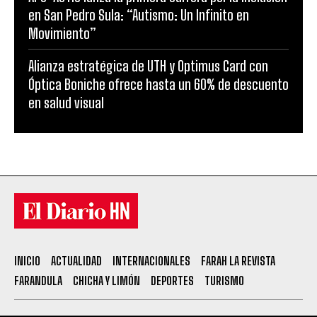
en San Pedro Sula: “Autismo: Un Infinito en
Movimiento”
Alianza estratégica de UTH y Optimus Card con
Óptica Boniche ofrece hasta un 60% de descuento
en salud visual
INICIO
ACTUALIDAD
INTERNACIONALES
FARAH LA REVISTA
FARANDULA
CHICHA Y LIMÓN
DEPORTES
TURISMO