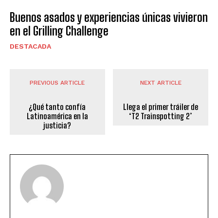
Buenos asados y experiencias únicas vivieron
en el Grilling Challenge
DESTACADA
PREVIOUS ARTICLE
NEXT ARTICLE
¿Qué tanto confía
Llega el primer tráiler de
Latinoamérica en la
‘T2 Trainspotting 2’
justicia?