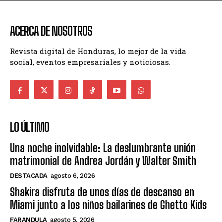
ACERCA DE NOSOTROS
Revista digital de Honduras, lo mejor de la vida
social, eventos empresariales y noticiosas.
LO ÚLTIMO
Una noche inolvidable: La deslumbrante unión
matrimonial de Andrea Jordán y Walter Smith
DESTACADA
agosto 6, 2026
Shakira disfruta de unos días de descanso en
Miami junto a los niños bailarines de Ghetto Kids
FARANDULA
agosto 5, 2026