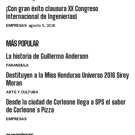
¡Con gran éxito clausura XX Congreso
Internacional de Ingenierías!
EMPRESAS
agosto 5, 2026
MÁS POPULAR
La historia de Guillermo Anderson
FARANDULA
Destituyen a la Miss Honduras Universo 2016 Sirey
Moran
ARTE Y CULTURA
Desde la ciudad de Corleone llega a SPS el sabor
de Corleone´s Pizza
EMPRESAS