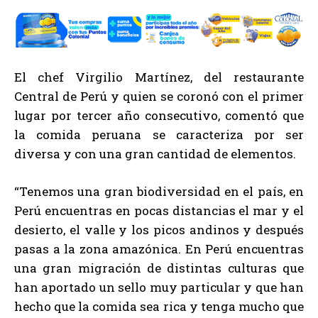
El chef Virgilio Martínez, del restaurante
Central de Perú y quien se coronó con el primer
lugar por tercer año consecutivo, comentó que
la comida peruana se caracteriza por ser
diversa y con una gran cantidad de elementos.
“Tenemos una gran biodiversidad en el país, en
Perú encuentras en pocas distancias el mar y el
desierto, el valle y los picos andinos y después
pasas a la zona amazónica. En Perú encuentras
una gran migración de distintas culturas que
han aportado un sello muy particular y que han
hecho que la comida sea rica y tenga mucho que