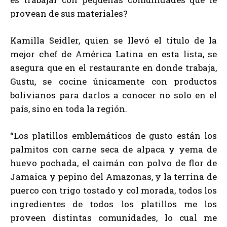
provean de sus materiales?
Kamilla Seidler, quien se llevó el título de la
mejor chef de América Latina en esta lista, se
asegura que en el restaurante en donde trabaja,
Gustu, se cocine únicamente con productos
bolivianos para darlos a conocer no solo en el
país, sino en toda la región.
“Los platillos emblemáticos de gusto están los
palmitos con carne seca de alpaca y yema de
huevo pochada, el caimán con polvo de flor de
Jamaica y pepino del Amazonas, y la terrina de
puerco con trigo tostado y col morada, todos los
ingredientes de todos los platillos me los
proveen distintas comunidades, lo cual me