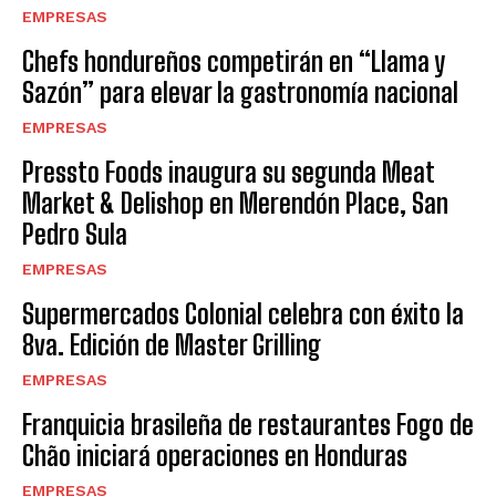
EMPRESAS
Chefs hondureños competirán en “Llama y
Sazón” para elevar la gastronomía nacional
EMPRESAS
Pressto Foods inaugura su segunda Meat
Market & Delishop en Merendón Place, San
Pedro Sula
EMPRESAS
Supermercados Colonial celebra con éxito la
8va. Edición de Master Grilling
EMPRESAS
Franquicia brasileña de restaurantes Fogo de
Chão iniciará operaciones en Honduras
EMPRESAS