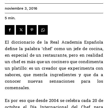
noviembre 3, 2016
5
min.
El diccionario de la Real Academia Española
define la palabra ‘chef’ como un jefe de cocina,
en especial de un restaurante, pero en realidad
un chef es más que un cocinero que condimenta
un platillo: es un creador que experimenta con
sabores, que mezcla ingredientes y que da a
conocer nuevas sensaciones para los
comensales.
Es por eso que desde 2004 se celebra cada 20 de
octubre el Día Internacional del Chef para