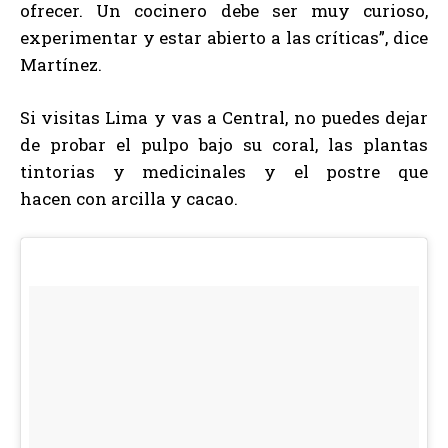
ofrecer. Un cocinero debe ser muy curioso,
experimentar y estar abierto a las críticas”, dice
Martínez.
Si visitas Lima y vas a Central, no puedes dejar
de probar el pulpo bajo su coral, las plantas
tintorias y medicinales y el postre que
hacen con arcilla y cacao.