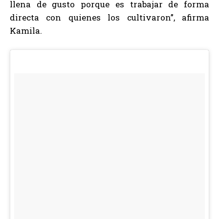
llena de gusto porque es trabajar de forma
directa con quienes los cultivaron”, afirma
Kamila.