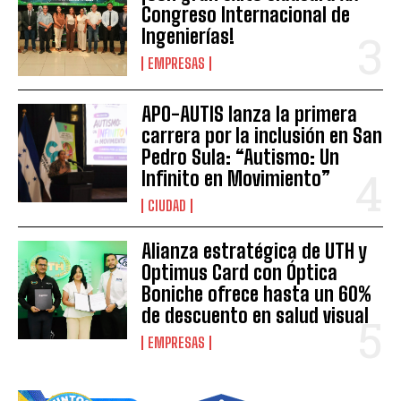
Congreso Internacional de
Ingenierías!
EMPRESAS
APO-AUTIS lanza la primera
carrera por la inclusión en San
Pedro Sula: “Autismo: Un
Infinito en Movimiento”
CIUDAD
Alianza estratégica de UTH y
Optimus Card con Óptica
Boniche ofrece hasta un 60%
de descuento en salud visual
EMPRESAS