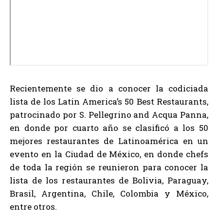
Recientemente se dio a conocer la codiciada
lista de los Latin America’s 50 Best Restaurants,
patrocinado por S. Pellegrino and Acqua Panna,
en donde por cuarto año se clasificó a los 50
mejores restaurantes de Latinoamérica en un
evento en la Ciudad de México, en donde chefs
de toda la región se reunieron para conocer la
lista de los restaurantes de Bolivia, Paraguay,
Brasil, Argentina, Chile, Colombia y México,
entre otros.