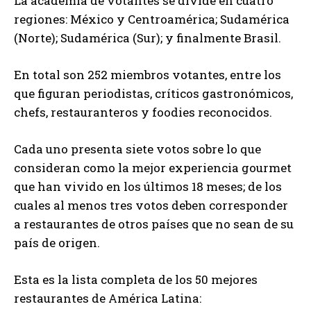
La academia de votantes se divide en cuatro
regiones: México y Centroamérica; Sudamérica
(Norte); Sudamérica (Sur); y finalmente Brasil.
En total son 252 miembros votantes, entre los
que figuran periodistas, críticos gastronómicos,
chefs, restauranteros y foodies reconocidos.
Cada uno presenta siete votos sobre lo que
consideran como la mejor experiencia gourmet
que han vivido en los últimos 18 meses; de los
cuales al menos tres votos deben corresponder
a restaurantes de otros países que no sean de su
país de origen.
Esta es la lista completa de los 50 mejores
restaurantes de América Latina: