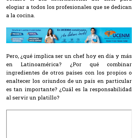
elogiar a todos los profesionales que se dedican
a la cocina.
Pero, ¿qué implica ser un chef hoy en día y más
en Latinoamérica? ¿Por qué combinar
ingredientes de otros países con los propios o
enaltecer los oriundos de un país en particular
es tan importante? ¿Cuál es la responsabilidad
al servir un platillo?