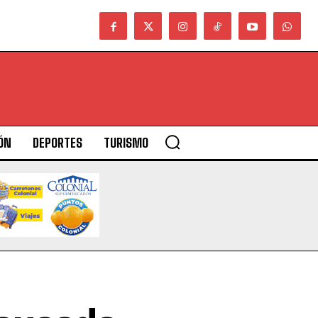
ÓN
DEPORTES
TURISMO