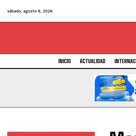
sábado, agosto 8, 2026
INICIO
ACTUALIDAD
INTERNAC