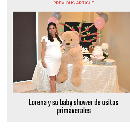
PREVIOUS ARTICLE
Lorena y su baby shower de ositas
primaverales