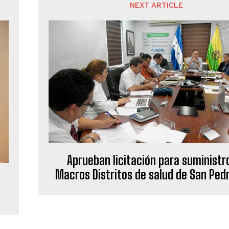
NEXT ARTICLE
Aprueban licitación para suministr
Macros Distritos de salud de San Ped