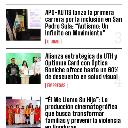
APO-AUTIS lanza la primera
carrera por la inclusión en San
Pedro Sula: “Autismo: Un
Infinito en Movimiento”
CIUDAD
Alianza estratégica de UTH y
Optimus Card con Óptica
Boniche ofrece hasta un 60%
de descuento en salud visual
EMPRESAS
“Él Me Llama Su Hija”: La
producción cinematográfica
que busca transformar
familias y prevenir la violencia
en Honduras