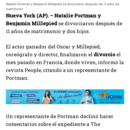
Natalie Portman y Benjamin Millepied se divorciaron después de 11 años de
matrimonio
Nueva York (AP). –
Natalie Portman y
Benjamin Millepied
se divorciaron después de
11 años de matrimonio y dos hijos.
El actor ganador del Oscar y Millepied,
coreógrafo y director, finalizaron el
divorcio
el
mes pasado en Francia, donde viven, informó la
revista People, citando a un representante de
Portman.
Un representante de Portman declinó hacer
comentarios sobre el expediente a The