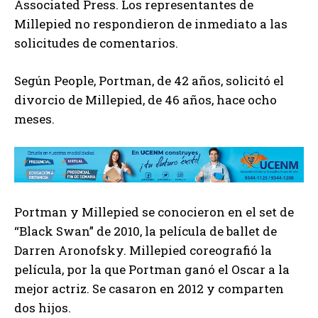
Associated Press. Los representantes de
Millepied no respondieron de inmediato a las
solicitudes de comentarios.
Según People, Portman, de 42 años, solicitó el
divorcio de Millepied, de 46 años, hace ocho
meses.
Portman y Millepied se conocieron en el set de
“Black Swan” de 2010, la película de ballet de
Darren Aronofsky. Millepied coreografió la
película, por la que Portman ganó el Oscar a la
mejor actriz. Se casaron en 2012 y comparten
dos hijos.