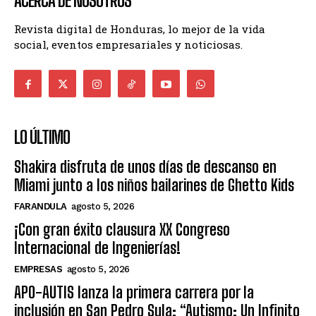
ACERCA DE NOSOTROS
Revista digital de Honduras, lo mejor de la vida
social, eventos empresariales y noticiosas.
LO ÚLTIMO
Shakira disfruta de unos días de descanso en
Miami junto a los niños bailarines de Ghetto Kids
FARANDULA
agosto 5, 2026
¡Con gran éxito clausura XX Congreso
Internacional de Ingenierías!
EMPRESAS
agosto 5, 2026
APO-AUTIS lanza la primera carrera por la
inclusión en San Pedro Sula: “Autismo: Un Infinito