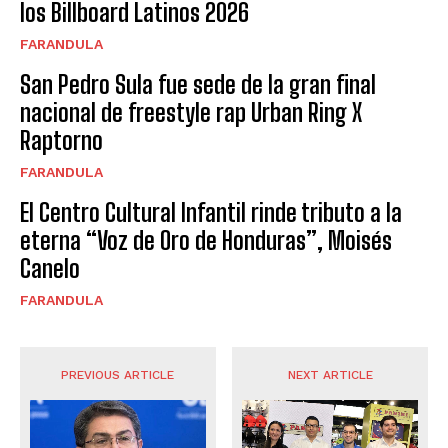
los Billboard Latinos 2026
FARANDULA
San Pedro Sula fue sede de la gran final
nacional de freestyle rap Urban Ring X
Raptorno
FARANDULA
El Centro Cultural Infantil rinde tributo a la
eterna “Voz de Oro de Honduras”, Moisés
Canelo
FARANDULA
PREVIOUS ARTICLE
NEXT ARTICLE