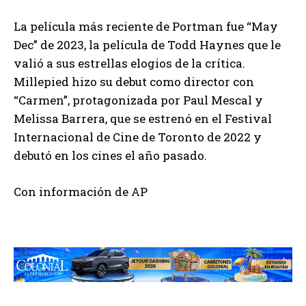
La película más reciente de Portman fue “May
Dec” de 2023, la película de Todd Haynes que le
valió a sus estrellas elogios de la crítica.
Millepied hizo su debut como director con
“Carmen”, protagonizada por Paul Mescal y
Melissa Barrera, que se estrenó en el Festival
Internacional de Cine de Toronto de 2022 y
debutó en los cines el año pasado.
Con información de AP