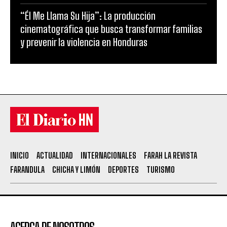
“Él Me Llama Su Hija”: La producción
cinematográfica que busca transformar familias
y prevenir la violencia en Honduras
INICIO
ACTUALIDAD
INTERNACIONALES
FARAH LA REVISTA
FARANDULA
CHICHA Y LIMÓN
DEPORTES
TURISMO