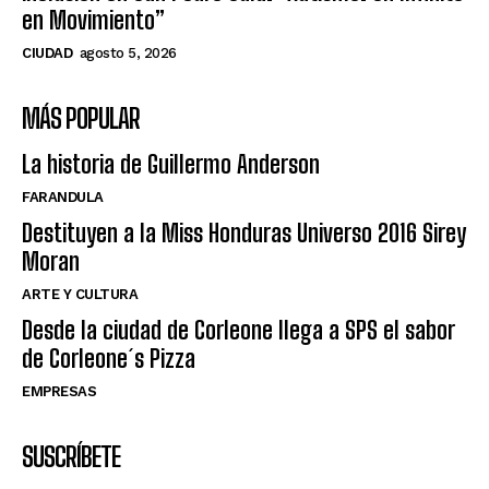
en Movimiento”
CIUDAD
agosto 5, 2026
MÁS POPULAR
La historia de Guillermo Anderson
FARANDULA
Destituyen a la Miss Honduras Universo 2016 Sirey
Moran
ARTE Y CULTURA
Desde la ciudad de Corleone llega a SPS el sabor
de Corleone´s Pizza
EMPRESAS
SUSCRÍBETE