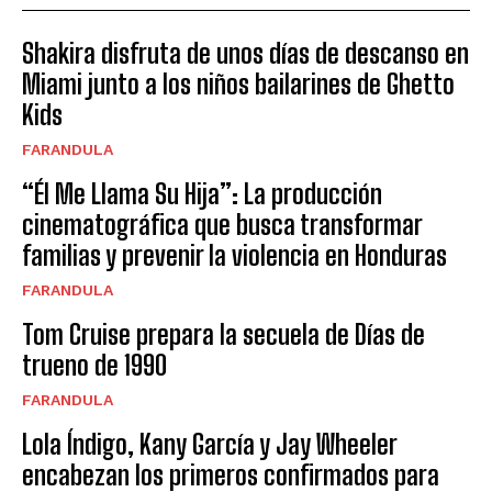
Shakira disfruta de unos días de descanso en
Miami junto a los niños bailarines de Ghetto
Kids
FARANDULA
“Él Me Llama Su Hija”: La producción
cinematográfica que busca transformar
familias y prevenir la violencia en Honduras
FARANDULA
Tom Cruise prepara la secuela de Días de
trueno de 1990
FARANDULA
Lola Índigo, Kany García y Jay Wheeler
encabezan los primeros confirmados para