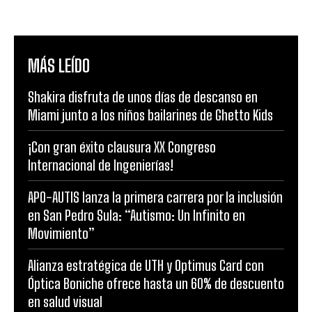
MÁS LEÍDO
Shakira disfruta de unos días de descanso en
Miami junto a los niños bailarines de Ghetto Kids
¡Con gran éxito clausura XX Congreso
Internacional de Ingenierías!
APO-AUTIS lanza la primera carrera por la inclusión
en San Pedro Sula: “Autismo: Un Infinito en
Movimiento”
Alianza estratégica de UTH y Optimus Card con
Óptica Boniche ofrece hasta un 60% de descuento
en salud visual