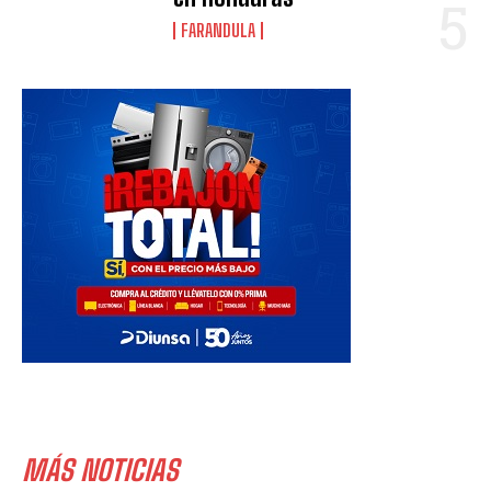
FARANDULA
MÁS NOTICIAS