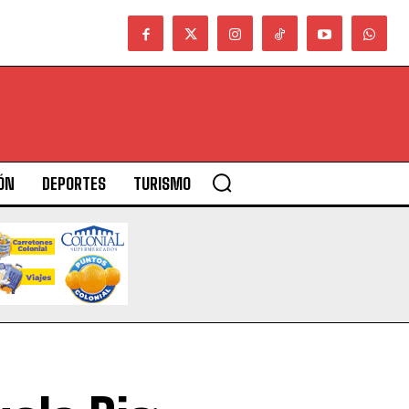
ÓN
DEPORTES
TURISMO