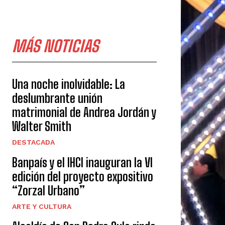
MÁS NOTICIAS
Una noche inolvidable: La
deslumbrante unión
matrimonial de Andrea Jordán y
Walter Smith
DESTACADA
Banpaís y el IHCI inauguran la VI
edición del proyecto expositivo
“Zorzal Urbano”
ARTE Y CULTURA