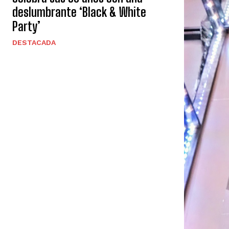
deslumbrante ‘Black & White
Party’
DESTACADA