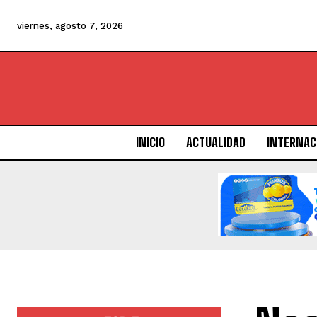
viernes, agosto 7, 2026
INICIO
ACTUALIDAD
INTERNAC