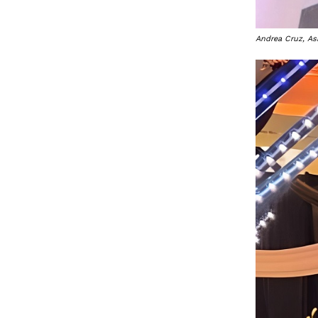
Andrea Cruz, As