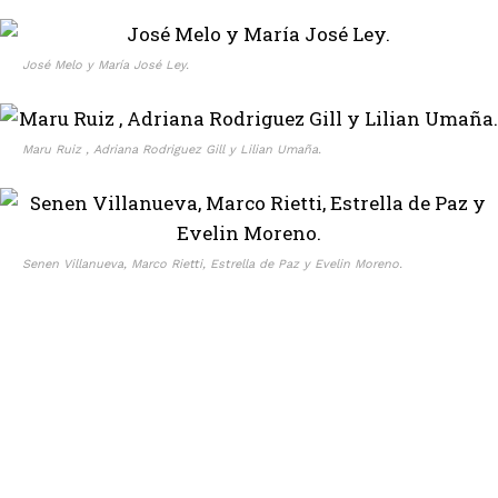
José Melo y María José Ley.
Maru Ruiz , Adriana Rodriguez Gill y Lilian Umaña.
Senen Villanueva, Marco Rietti, Estrella de Paz y Evelin Moreno.