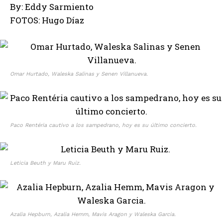
By: Eddy Sarmiento
FOTOS: Hugo Díaz
Omar Hurtado, Waleska Salinas y Senen Villanueva.
Paco Rentéria cautivo a los sampedrano, hoy es su último concierto.
Leticia Beuth y Maru Ruiz.
Azalia Hepburn, Azalia Hemm, Mavis Aragon y Waleska Garcia.