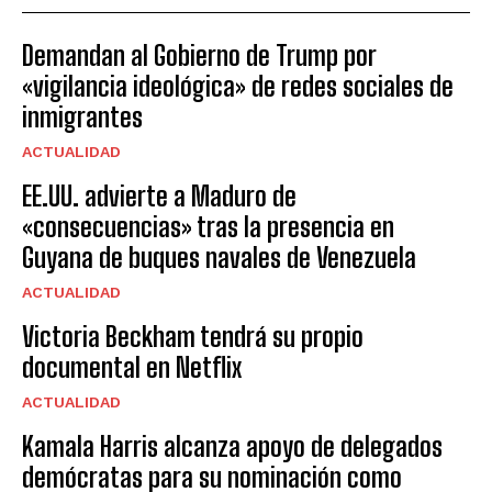
Demandan al Gobierno de Trump por
«vigilancia ideológica» de redes sociales de
inmigrantes
ACTUALIDAD
EE.UU. advierte a Maduro de
«consecuencias» tras la presencia en
Guyana de buques navales de Venezuela
ACTUALIDAD
Victoria Beckham tendrá su propio
documental en Netflix
ACTUALIDAD
Kamala Harris alcanza apoyo de delegados
demócratas para su nominación como