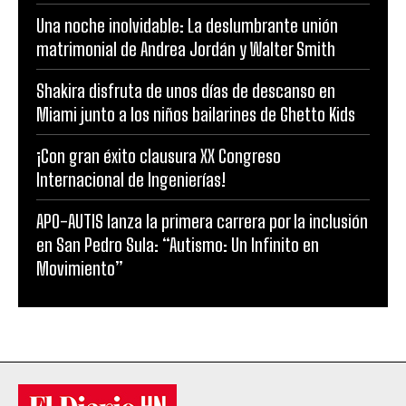
Una noche inolvidable: La deslumbrante unión
matrimonial de Andrea Jordán y Walter Smith
Shakira disfruta de unos días de descanso en
Miami junto a los niños bailarines de Ghetto Kids
¡Con gran éxito clausura XX Congreso
Internacional de Ingenierías!
APO-AUTIS lanza la primera carrera por la inclusión
en San Pedro Sula: “Autismo: Un Infinito en
Movimiento”