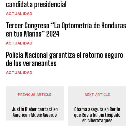
candidata presidencial
ACTUALIDAD
Tercer Congreso “La Optometría de Honduras
en tus Manos” 2024
ACTUALIDAD
Policía Nacional garantiza el retorno seguro
de los veraneantes
ACTUALIDAD
PREVIOUS ARTICLE
NEXT ARTICLE
Justin Bieber cantará en
Obama asegura en Berlín
American Music Awards
que Rusia ha participado
en ciberataques