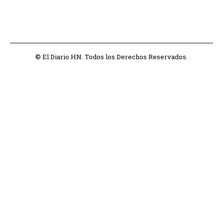
© El Diario HN. Todos los Derechos Reservados.