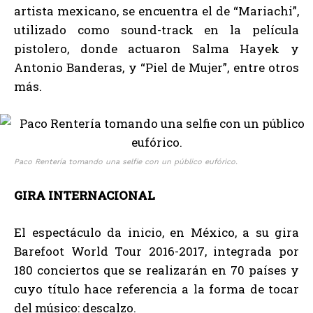
artista mexicano, se encuentra el de “Mariachi”,
utilizado como sound-track en la película
pistolero, donde actuaron Salma Hayek y
Antonio Banderas, y “Piel de Mujer”, entre otros
más.
Paco Rentería tomando una selfie con un público eufórico.
GIRA INTERNACIONAL
El espectáculo da inicio, en México, a su gira
Barefoot World Tour 2016-2017, integrada por
180 conciertos que se realizarán en 70 países y
cuyo título hace referencia a la forma de tocar
del músico: descalzo.