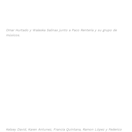
Omar Hurtado y Waleska Salinas junto a Paco Rentería y su grupo de
músicos.
Kelsey David, Karen Antunez, Francia Quintana, Ramon López y Federico