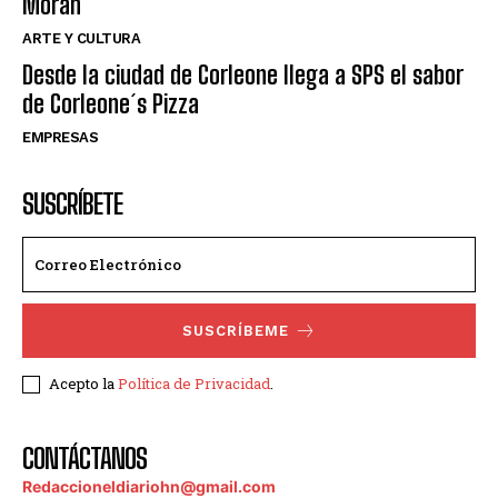
Moran
ARTE Y CULTURA
Desde la ciudad de Corleone llega a SPS el sabor
de Corleone´s Pizza
EMPRESAS
SUSCRÍBETE
SUSCRÍBEME
Acepto la
Política de Privacidad
.
CONTÁCTANOS
Redaccioneldiariohn@gmail.com