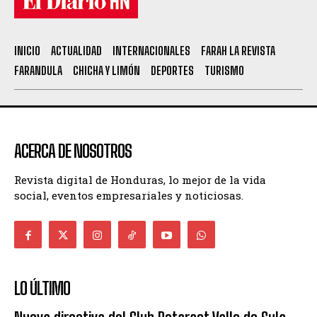
INICIO
ACTUALIDAD
INTERNACIONALES
FARAH LA REVISTA
FARANDULA
CHICHA Y LIMÓN
DEPORTES
TURISMO
ACERCA DE NOSOTROS
Revista digital de Honduras, lo mejor de la vida
social, eventos empresariales y noticiosas.
LO ÚLTIMO