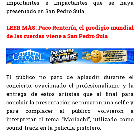
importantes e impactantes que se haya
presentado en San Pedro Sula.
LEER MÁS: Paco Rentería, el prodigio mundial
de las cuerdas viene a San Pedro Sula
El público no paro de aplaudir durante el
concierto, ovacionado el profesionalismo y la
entrega de estos artistas que al final para
concluir la presentación se tomaron una selfie y
para complacer al público volvieron a
interpretar el tema “Mariachi”, utilizado como
sound-track en la película pistolero.