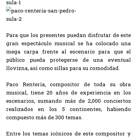
Para que los presentes puedan disfrutar de este
gran espectáculo musical se ha colocado una
mega carpa frente al escenario para que el
público pueda protegerse de una eventual
llovizna, así como sillas para su comodidad.
Paco Rentería, compositor de toda su obra
musical, tiene 20 años de experiencia en los
escenarios, sumando más de 2,000 conciertos
realizados en los 5 continentes, habiendo
compuesto más de 300 temas.
Entre los temas icónicos de este compositor y