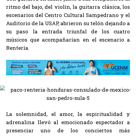
ritmo del bajo, del violín, la guitarra clásica, los
escenarios del Centro Cultural Sampedrano y el
Auditorio de la USAP, abrieron su telón dejando a
su paso la entrada triunfal de los cuatro
músicos que acompañarían en el escenario a
Rentería.
La solemnidad, el amor, la espiritualidad y
adrenalina llevó al emocionado espectador a
presenciar uno de los conciertos más