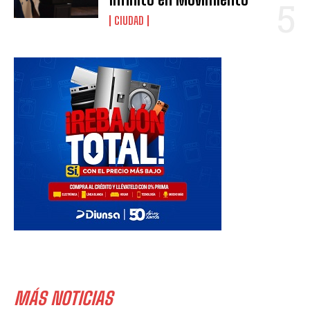
CIUDAD
MÁS NOTICIAS