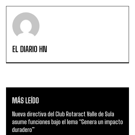
EL DIARIO HN
MÁS LEÍDO
Nueva directiva del Club Rotaract Valle de Sula
asume funciones bajo el lema “Genera un impacto
duradero”