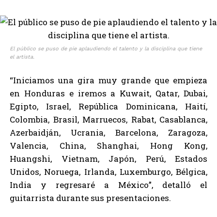
El público se puso de pie aplaudiendo el talento y la disciplina que tiene
el artista.
“Iniciamos una gira muy grande que empieza
en Honduras e iremos a Kuwait, Qatar, Dubai,
Egipto, Israel, República Dominicana, Haití,
Colombia, Brasil, Marruecos, Rabat, Casablanca,
Azerbaidján, Ucrania, Barcelona, Zaragoza,
Valencia, China, Shanghai, Hong Kong,
Huangshi, Vietnam, Japón, Perú, Estados
Unidos, Noruega, Irlanda, Luxemburgo, Bélgica,
India y regresaré a México”, detalló el
guitarrista durante sus presentaciones.