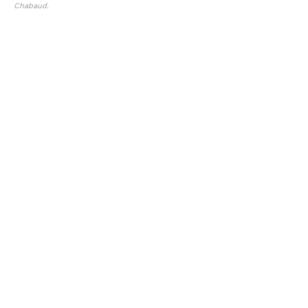
Chabaud.