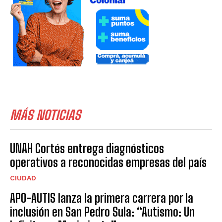
MÁS NOTICIAS
UNAH Cortés entrega diagnósticos
operativos a reconocidas empresas del país
CIUDAD
APO-AUTIS lanza la primera carrera por la
inclusión en San Pedro Sula: “Autismo: Un