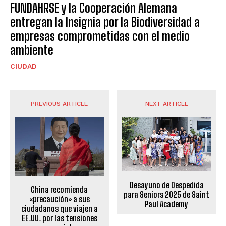
FUNDAHRSE y la Cooperación Alemana
entregan la Insignia por la Biodiversidad a
empresas comprometidas con el medio
ambiente
CIUDAD
PREVIOUS ARTICLE
NEXT ARTICLE
Desayuno de Despedida
China recomienda
para Seniors 2025 de Saint
«precaución» a sus
Paul Academy
ciudadanos que viajen a
EE.UU. por las tensiones