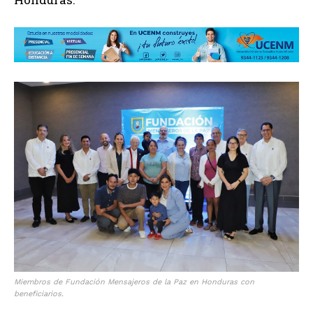
Miembros de Fundación Mensajeros de la Paz en Honduras con
beneficiarios.