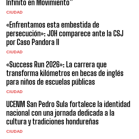
Infinito en Movimiento”
CIUDAD
«Enfrentamos esta embestida de
persecución»: JOH comparece ante la CSJ
por Caso Pandora II
CIUDAD
«Success Run 2026»: La carrera que
transforma kilómetros en becas de inglés
para niños de escuelas públicas
CIUDAD
UCENM San Pedro Sula fortalece la identidad
nacional con una jornada dedicada a la
cultura y tradiciones hondureñas
CIUDAD