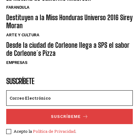
FARANDULA
Destituyen a la Miss Honduras Universo 2016 Sirey
Moran
ARTE Y CULTURA
Desde la ciudad de Corleone llega a SPS el sabor
de Corleone´s Pizza
EMPRESAS
SUSCRÍBETE
SUSCRÍBEME
Acepto la
Política de Privacidad
.