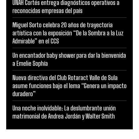
UNAH Cortés entrega diagnósticos operativos a
reconocidas empresas del país
Miguel Sorto celebra 20 años de trayectoria
artística con la exposición “De la Sombra a la Luz
Admirable” en el CCS
Un encantador baby shower para dar la bienvenida
a Emelie Sophía
Nueva directiva del Club Rotaract Valle de Sula
asume funciones bajo el lema “Genera un impacto
duradero”
Una noche inolvidable: La deslumbrante unión
matrimonial de Andrea Jordán y Walter Smith