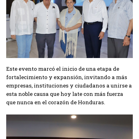
Este evento marcó el inicio de una etapa de
fortalecimiento y expansión, invitando a más
empresas, instituciones y ciudadanos a unirse a
esta noble causa que hoy late con más fuerza
que nunca en el corazón de Honduras.