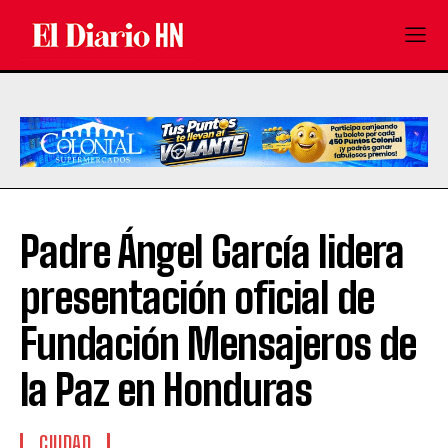
Padre Ángel García lidera
presentación oficial de
Fundación Mensajeros de
la Paz en Honduras
CIUDAD