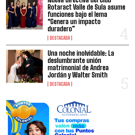
Rotaract Valle de Sula asume
funciones bajo el lema
“Genera un impacto
duradero”
DESTACADA
Una noche inolvidable: La
deslumbrante unión
matrimonial de Andrea
Jordán y Walter Smith
DESTACADA