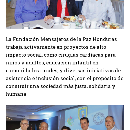
La Fundación Mensajeros de la Paz Honduras
trabaja activamente en proyectos de alto
impacto social, como cirugías cardíacas para
niños y adultos, educación infantil en
comunidades rurales, y diversas iniciativas de
asistencia e inclusión social, con el propósito de
construir una sociedad más justa, solidaria y
humana.