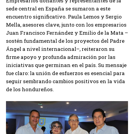
Empresarios donantes y representantes de la
sede central en España se sumaron a este
encuentro significativo. Paula Lemos y Sergio
Mella, asesores clave, junto con los empresarios
Juan Francisco Fernández y Emilio de la Mata –
sostén fundamental de los proyectos del Padre
Ángel a nivel internacional–, reiteraron su
firme apoyo y profunda admiración por las
iniciativas que germinan en el país. Su mensaje
fue claro: la unión de esfuerzos es esencial para
seguir sembrando cambios positivos en la vida
de los hondureños.