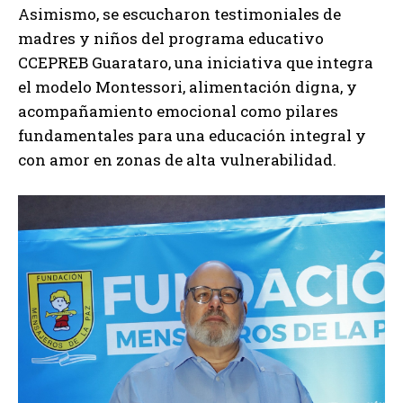
Asimismo, se escucharon testimoniales de
madres y niños del programa educativo
CCEPREB Guarataro, una iniciativa que integra
el modelo Montessori, alimentación digna, y
acompañamiento emocional como pilares
fundamentales para una educación integral y
con amor en zonas de alta vulnerabilidad.