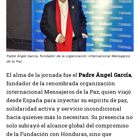
Padre Ángel García, fundador de la organización internacional Mensajeros
de la Paz.
El alma de la jornada fue el
Padre Ángel García
,
fundador de la renombrada organización
internacional Mensajeros de la Paz, quien viajó
desde España para inyectar su espíritu de paz,
solidaridad activa y servicio incondicional
hacia quienes más lo necesitan. Su presencia no
solo subrayó el alcance global del compromiso
de la Fundación con Honduras, sino que