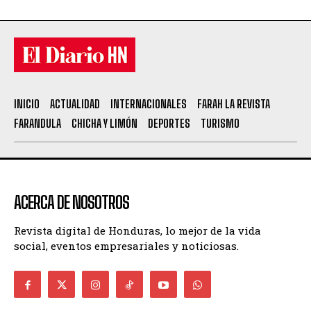
INICIO
ACTUALIDAD
INTERNACIONALES
FARAH LA REVISTA
FARANDULA
CHICHA Y LIMÓN
DEPORTES
TURISMO
ACERCA DE NOSOTROS
Revista digital de Honduras, lo mejor de la vida
social, eventos empresariales y noticiosas.