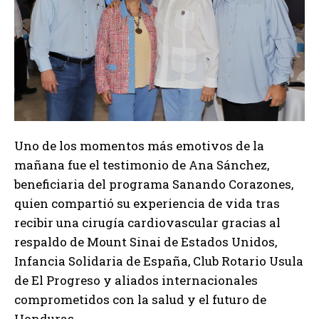
Uno de los momentos más emotivos de la
mañana fue el testimonio de Ana Sánchez,
beneficiaria del programa Sanando Corazones,
quien compartió su experiencia de vida tras
recibir una cirugía cardiovascular gracias al
respaldo de Mount Sinai de Estados Unidos,
Infancia Solidaria de España, Club Rotario Usula
de El Progreso y aliados internacionales
comprometidos con la salud y el futuro de
Honduras.