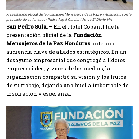
Presentación oficial de la Fundación Mensajeros de la Paz en Honduras, con la
presencia de su fundador Padre Ángel García. / Fotos El Diario HN
San Pedro Sula. –
En el Hotel Copantl fue la
presentación oficial de la
Fundación
Mensajeros de la Paz Honduras
ante una
audiencia clave de aliados estratégicos. En un
desayuno empresarial que congregó a líderes
empresariales, y voces de los medios, la
organización compartió su visión y los frutos
de su trabajo, dejando una huella imborrable de
inspiración y esperanza.