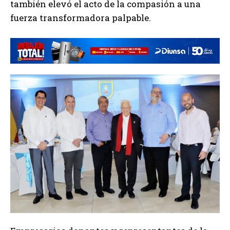
también elevó el acto de la compasión a una
fuerza transformadora palpable.