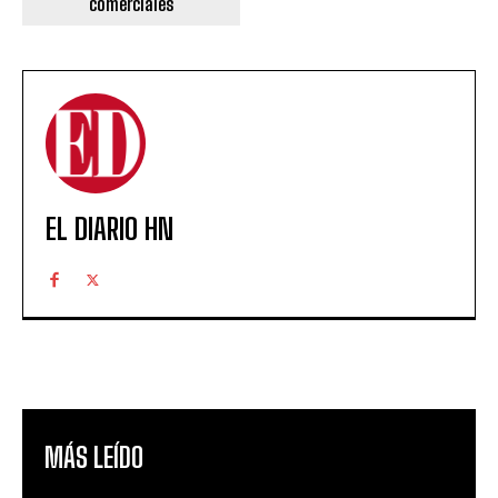
comerciales
EL DIARIO HN
MÁS LEÍDO