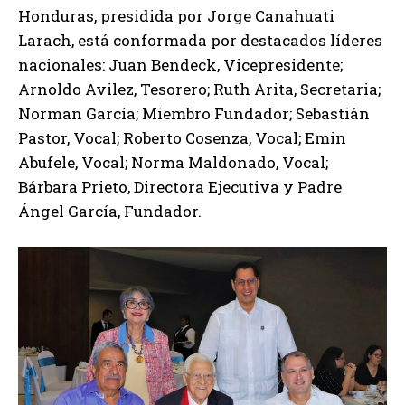
Honduras, presidida por Jorge Canahuati
Larach, está conformada por destacados líderes
nacionales: Juan Bendeck, Vicepresidente;
Arnoldo Avilez, Tesorero; Ruth Arita, Secretaria;
Norman García; Miembro Fundador; Sebastián
Pastor, Vocal; Roberto Cosenza, Vocal; Emin
Abufele, Vocal; Norma Maldonado, Vocal;
Bárbara Prieto, Directora Ejecutiva y Padre
Ángel García, Fundador.