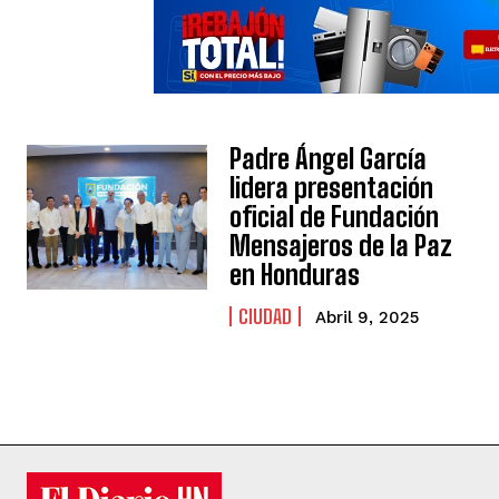
Padre Ángel García
lidera presentación
oficial de Fundación
Mensajeros de la Paz
en Honduras
CIUDAD
Abril 9, 2025