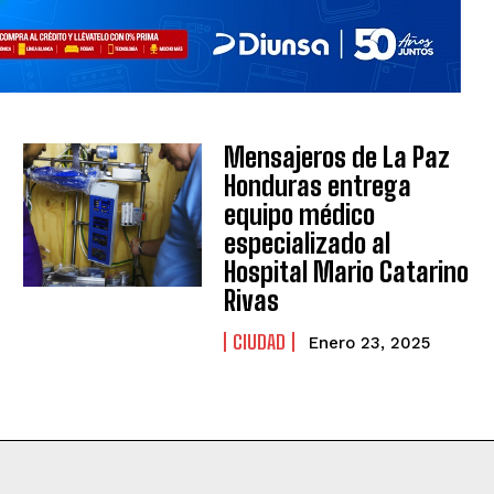
Mensajeros de La Paz
Honduras entrega
equipo médico
especializado al
Hospital Mario Catarino
Rivas
CIUDAD
Enero 23, 2025