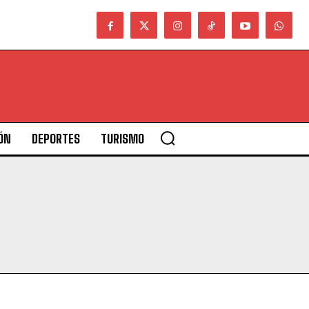
ÓN
DEPORTES
TURISMO