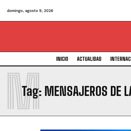
domingo, agosto 9, 2026
INICIO
ACTUALIDAD
INTERNAC
M
Tag:
MENSAJEROS DE L