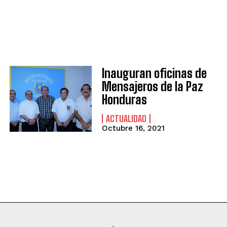
Inauguran oficinas de
Mensajeros de la Paz
Honduras
ACTUALIDAD
Octubre 16, 2021