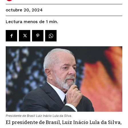
octubre 20, 2024
Lectura menos de 1
min.
Presidente de Brasil Luiz Inácio Lula da Silva.
El presidente de Brasil, Luiz Inácio Lula da Silva,