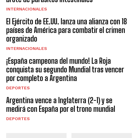
INTERNACIONALES
El Ejército de EE.UU. lanza una alianza con 18
países de América para combatir el crimen
organizado
INTERNACIONALES
¡España campeona del mundo! La Roja
conquista su segundo Mundial tras vencer
por completo a Argentina
DEPORTES
Argentina vence a Inglaterra (2-1) y se
medirá con España por el trono mundial
DEPORTES