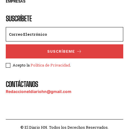
EMPRESAS
SUSCRÍBETE
SUSCRÍBEME
Acepto la
Política de Privacidad
.
CONTÁCTANOS
Redaccioneldiariohn@gmail.com
© El Diario HN. Todos los Derechos Reservados.