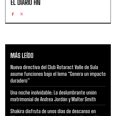
EL DIARIO HN
MÁS LEÍDO
Nueva directiva del Club Rotaract Valle de Sula
asume funciones bajo el lema “Genera un impacto
duradero”
Una noche inolvidable: La deslumbrante unión
matrimonial de Andrea Jordán y Walter Smith
Shakira disfruta de unos días de descanso en