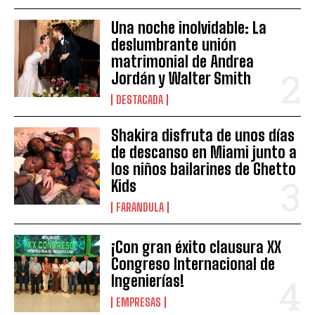
Una noche inolvidable: La
deslumbrante unión
matrimonial de Andrea
Jordán y Walter Smith
DESTACADA
Shakira disfruta de unos días
de descanso en Miami junto a
los niños bailarines de Ghetto
Kids
FARANDULA
¡Con gran éxito clausura XX
Congreso Internacional de
Ingenierías!
EMPRESAS