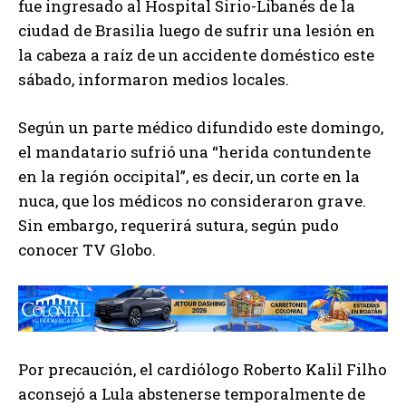
fue ingresado al Hospital Sirio-Libanés de la
ciudad de Brasilia luego de sufrir una lesión en
la cabeza a raíz de un accidente doméstico este
sábado, informaron medios locales.
Según un parte médico difundido este domingo,
el mandatario sufrió una “herida contundente
en la región occipital”, es decir, un corte en la
nuca, que los médicos no consideraron grave.
Sin embargo, requerirá sutura, según pudo
conocer TV Globo.
Por precaución, el cardiólogo Roberto Kalil Filho
aconsejó a Lula abstenerse temporalmente de