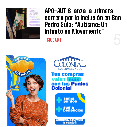
APO-AUTIS lanza la primera
carrera por la inclusión en San
Pedro Sula: “Autismo: Un
Infinito en Movimiento”
CIUDAD