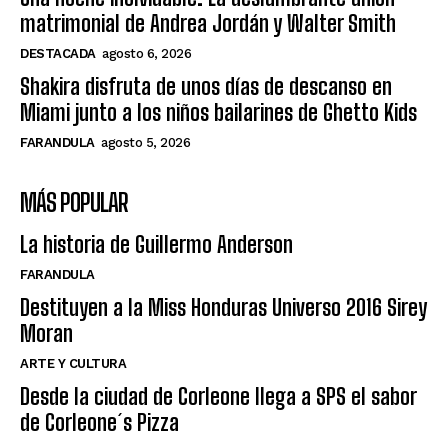
matrimonial de Andrea Jordán y Walter Smith
DESTACADA
agosto 6, 2026
Shakira disfruta de unos días de descanso en
Miami junto a los niños bailarines de Ghetto Kids
FARANDULA
agosto 5, 2026
MÁS POPULAR
La historia de Guillermo Anderson
FARANDULA
Destituyen a la Miss Honduras Universo 2016 Sirey
Moran
ARTE Y CULTURA
Desde la ciudad de Corleone llega a SPS el sabor
de Corleone´s Pizza