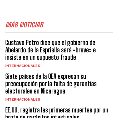
MÁS NOTICIAS
Gustavo Petro dice que el gobierno de
Abelardo de la Espriella será «breve» e
insiste en un supuesto fraude
INTERNACIONALES
Siete países de la OEA expresan su
preocupación por la falta de garantías
electorales en Nicaragua
INTERNACIONALES
EE.UU. registra las primeras muertes por un
brote de parásitos intestinales