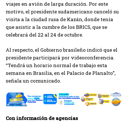
viajes en avión de larga duración. Por este
motivo, el presidente sudamericano canceló su
visita a la ciudad rusa de Kazán, donde tenía
que asistir a la cumbre de los BRICS, que se
celebrará del 22 al 24 de octubre.
Al respecto, el Gobierno brasileño indicó que el
presidente participará por videoconferencia.
“Tendrá un horario normal de trabajo esta
semana en Brasilia, en el Palacio de Planalto”,
señala un comunicado.
Con información de agencias