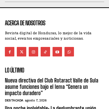
ACERCA DE NOSOTROS
Revista digital de Honduras, lo mejor de la vida
social, eventos empresariales y noticiosas.
LO ÚLTIMO
Nueva directiva del Club Rotaract Valle de Sula
asume funciones bajo el lema “Genera un
impacto duradero”
DESTACADA
agosto 7, 2026
Una noche inolvidable: La deslumbrante unión