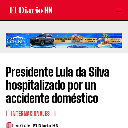
Presidente Lula da Silva
hospitalizado por un
accidente doméstico
INTERNACIONALES
El Diario HN
AUTOR: