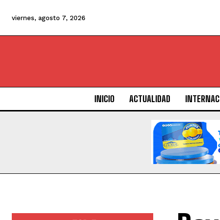
viernes, agosto 7, 2026
INICIO
ACTUALIDAD
INTERNAC