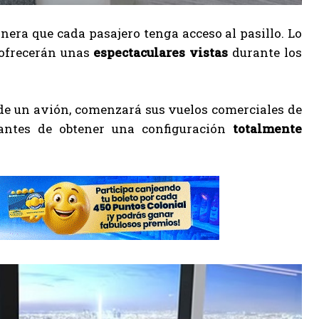
nera que cada pasajero tenga acceso al pasillo. Lo
ofrecerán unas
espectaculares vistas
durante los
y de un avión, comenzará sus vuelos comerciales de
ntes de obtener una configuración
totalmente