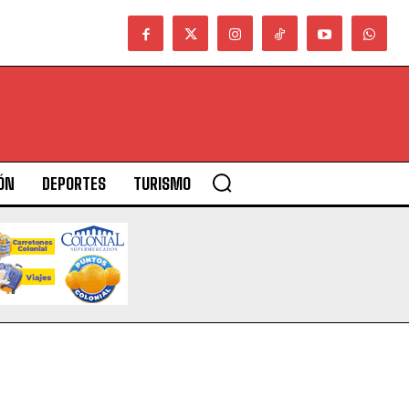
ÓN
DEPORTES
TURISMO