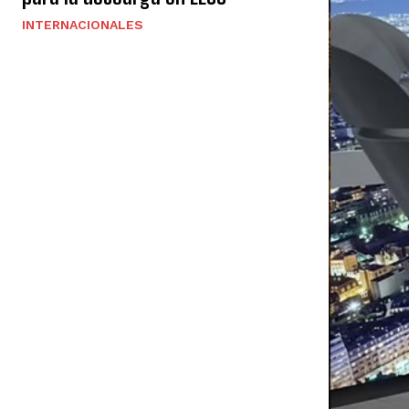
INTERNACIONALES