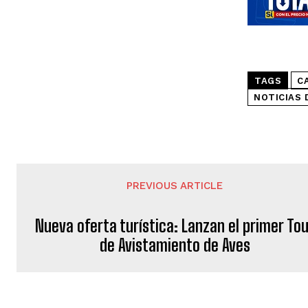
TAGS
C
NOTICIAS 
PREVIOUS ARTICLE
Nueva oferta turística: Lanzan el primer To
de Avistamiento de Aves