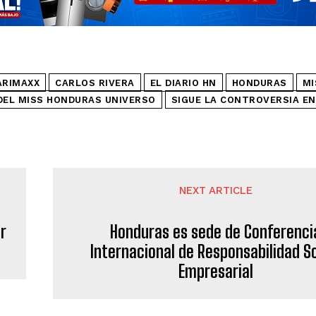
ARIMAXX
CARLOS RIVERA
EL DIARIO HN
HONDURAS
MI
DEL MISS HONDURAS UNIVERSO
SIGUE LA CONTROVERSIA EN
NEXT ARTICLE
ur
Honduras es sede de Conferenci
Internacional de Responsabilidad So
Empresarial