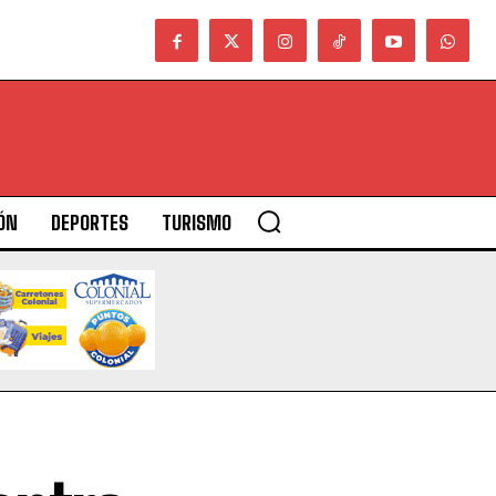
ÓN
DEPORTES
TURISMO