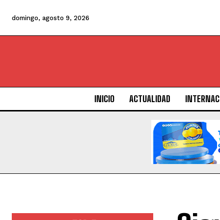
domingo, agosto 9, 2026
INICIO
ACTUALIDAD
INTERNAC