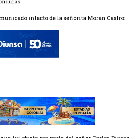
unicado intacto de la señorita Morán Castro: