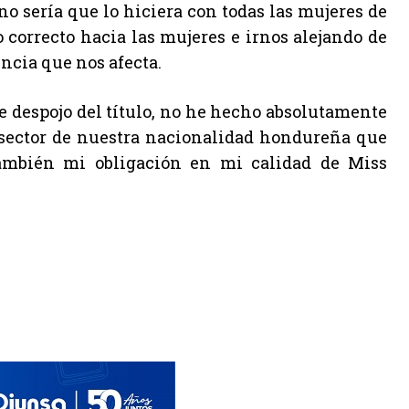
eno sería que lo hiciera con todas las mujeres de
correcto hacia las mujeres e irnos alejando de
encia que nos afecta.
 despojo del título, no he hecho absolutamente
, sector de nuestra nacionalidad hondureña que
también mi obligación en mi calidad de Miss