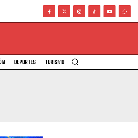
ÓN
DEPORTES
TURISMO