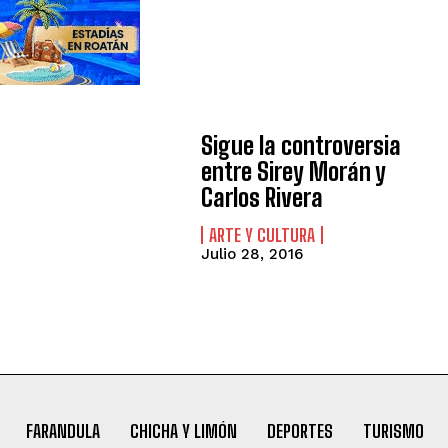
Sigue la controversia
entre Sirey Morán y
Carlos Rivera
ARTE Y CULTURA
Julio 28, 2016
FARANDULA
CHICHA Y LIMÓN
DEPORTES
TURISMO