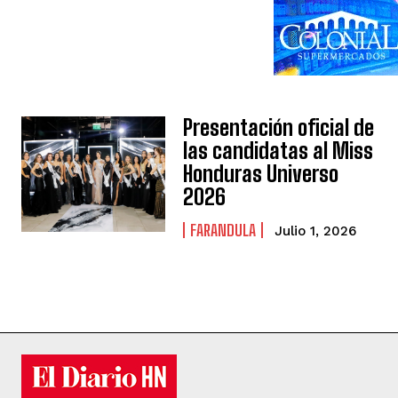
Presentación oficial de
las candidatas al Miss
Honduras Universo
2026
FARANDULA
Julio 1, 2026