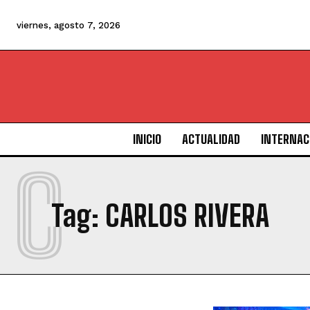
viernes, agosto 7, 2026
INICIO
ACTUALIDAD
INTERNAC
C
Tag:
CARLOS RIVERA