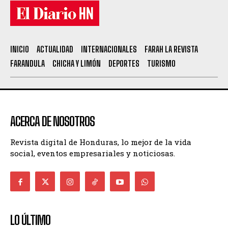
INICIO
ACTUALIDAD
INTERNACIONALES
FARAH LA REVISTA
FARANDULA
CHICHA Y LIMÓN
DEPORTES
TURISMO
ACERCA DE NOSOTROS
Revista digital de Honduras, lo mejor de la vida
social, eventos empresariales y noticiosas.
LO ÚLTIMO