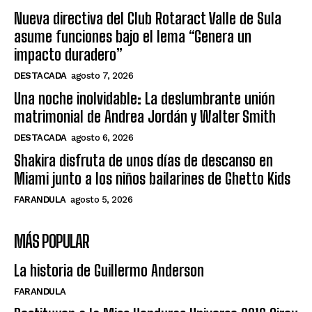
Nueva directiva del Club Rotaract Valle de Sula
asume funciones bajo el lema “Genera un
impacto duradero”
DESTACADA
agosto 7, 2026
Una noche inolvidable: La deslumbrante unión
matrimonial de Andrea Jordán y Walter Smith
DESTACADA
agosto 6, 2026
Shakira disfruta de unos días de descanso en
Miami junto a los niños bailarines de Ghetto Kids
FARANDULA
agosto 5, 2026
MÁS POPULAR
La historia de Guillermo Anderson
FARANDULA