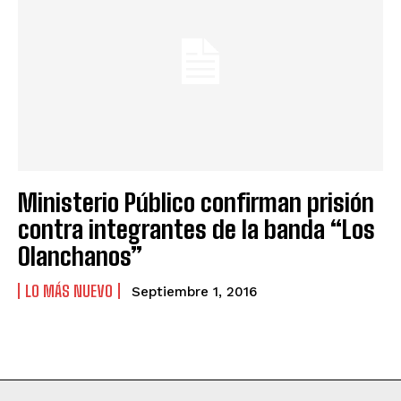
Ministerio Público confirman prisión
contra integrantes de la banda “Los
Olanchanos”
LO MÁS NUEVO
Septiembre 1, 2016