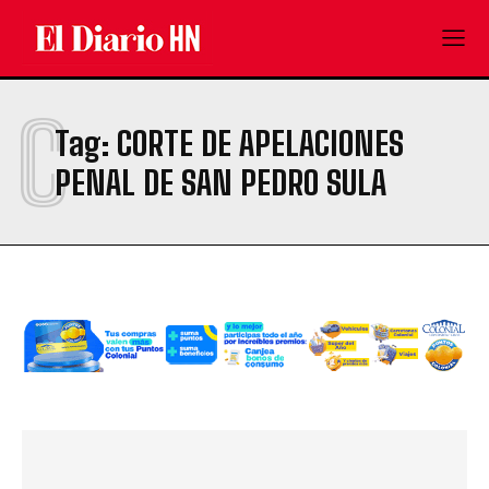
C
Tag:
CORTE DE APELACIONES
PENAL DE SAN PEDRO SULA