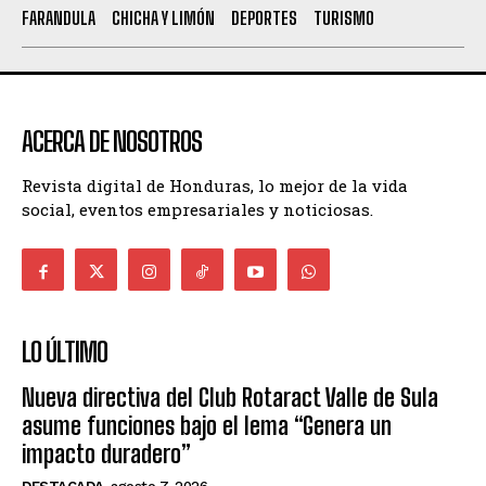
FARANDULA
CHICHA Y LIMÓN
DEPORTES
TURISMO
ACERCA DE NOSOTROS
Revista digital de Honduras, lo mejor de la vida
social, eventos empresariales y noticiosas.
LO ÚLTIMO
Nueva directiva del Club Rotaract Valle de Sula
asume funciones bajo el lema “Genera un
impacto duradero”