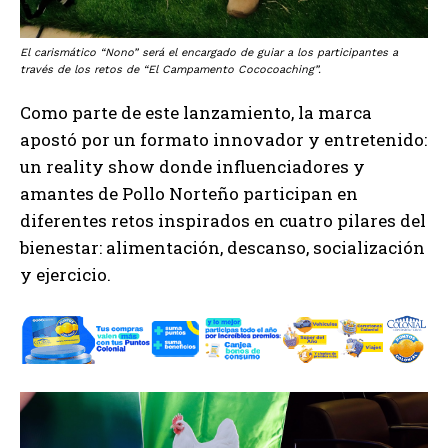
El carismático “Nono” será el encargado de guiar a los participantes a
través de los retos de “El Campamento Cococoaching”.
Como parte de este lanzamiento, la marca
apostó por un formato innovador y entretenido:
un reality show donde influenciadores y
amantes de Pollo Norteño participan en
diferentes retos inspirados en cuatro pilares del
bienestar: alimentación, descanso, socialización
y ejercicio.