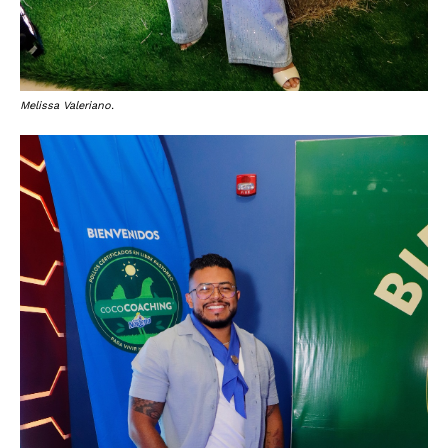
Melissa Valeriano.