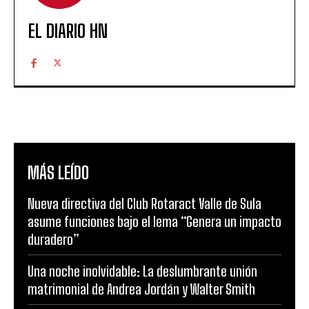
EL DIARIO HN
MÁS LEÍDO
Nueva directiva del Club Rotaract Valle de Sula
asume funciones bajo el lema “Genera un impacto
duradero”
Una noche inolvidable: La deslumbrante unión
matrimonial de Andrea Jordán y Walter Smith