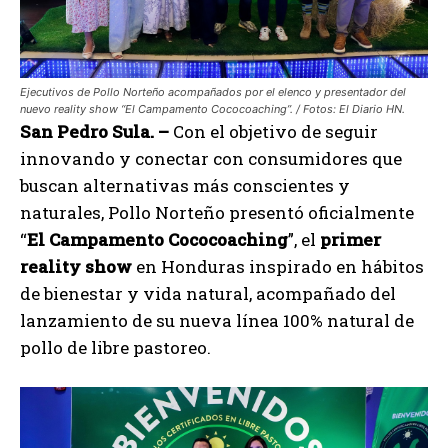
Ejecutivos de Pollo Norteño acompañados por el elenco y presentador del
nuevo reality show “El Campamento Cococoaching”. / Fotos: El Diario HN.
San Pedro Sula. –
Con el objetivo de seguir
innovando y conectar con consumidores que
buscan alternativas más conscientes y
naturales, Pollo Norteño presentó oficialmente
“
El Campamento Cococoaching
”, el
primer
reality show
en Honduras inspirado en hábitos
de bienestar y vida natural, acompañado del
lanzamiento de su nueva línea 100% natural de
pollo de libre pastoreo.