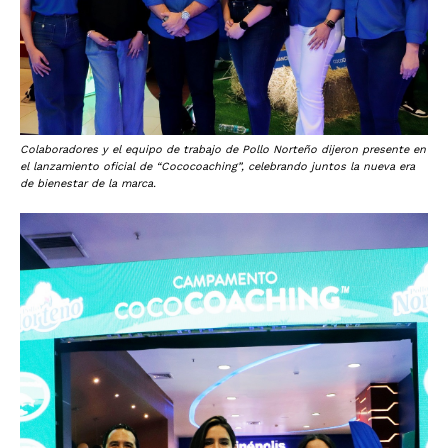
Colaboradores y el equipo de trabajo de Pollo Norteño dijeron presente en
el lanzamiento oficial de “Cococoaching”, celebrando juntos la nueva era
de bienestar de la marca.