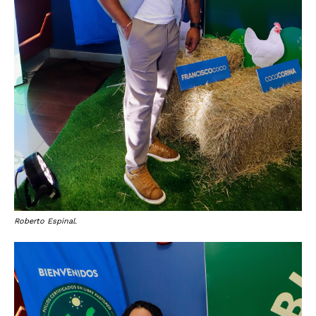
Roberto Espinal.