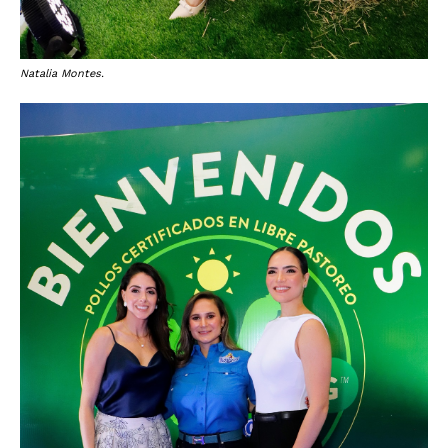
Natalia Montes.