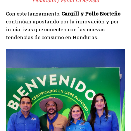
eldiariohn / Farah La Revista
Con este lanzamiento,
Cargill y Pollo Norteño
continúan apostando por la innovación y por
iniciativas que conecten con las nuevas
tendencias de consumo en Honduras.