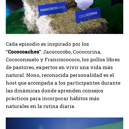
Cada episodio es inspirado por los
“
Cococoaches
”: Jacococobo, Cococorina,
Cococonsuelo y Franciscococo, los pollos libres
de pastoreo, expertos en vivir una vida más
natural. Nono, reconocida personalidad es el
host que acompaña a los participantes durante
las dinámicas donde aprenden consejos
prácticos para incorporar hábitos más
naturales en la rutina diaria.