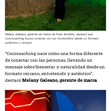
Melany Galeano, gerente de marca de Pollo Norteño, destacó que
Cococoaching busca conectar con los hondureños desde un formato
auténtico y cercano.
“Cococoaching nace como una forma diferente
de conectar con las personas, llevando un
mensaje sobre bienestar y naturalidad desde un
formato cercano, entretenido y auténtico”,
destacó
Melany Galeano, gerente de marca
.