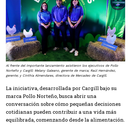
Al frente del importante lanzamiento asistieron los ejecutivos de Pollo
Norteño y Cargill: Melany Galeano, gerente de marca; Raúl Hernández,
gerente; y Cinthia Almendares, directora de Mercadeo de Cargill.
La iniciativa, desarrollada por Cargill bajo su
marca Pollo Norteño, busca abrir una
conversación sobre cómo pequeñas decisiones
cotidianas pueden contribuir a una vida más
equilibrada, comenzando desde la alimentación.