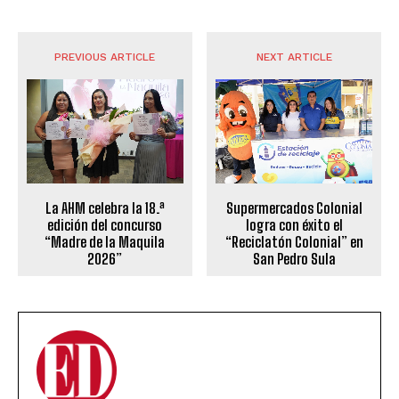
PREVIOUS ARTICLE
NEXT ARTICLE
La AHM celebra la 18.ª
Supermercados Colonial
edición del concurso
logra con éxito el
“Madre de la Maquila
“Reciclatón Colonial” en
2026”
San Pedro Sula