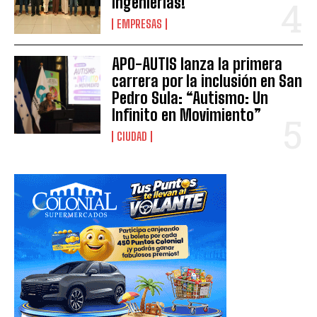
Ingenierías!
EMPRESAS
APO-AUTIS lanza la primera
carrera por la inclusión en San
Pedro Sula: “Autismo: Un
Infinito en Movimiento”
CIUDAD