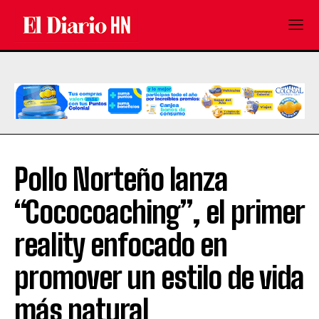
Pollo Norteño lanza
“Cococoaching”, el primer
reality enfocado en
promover un estilo de vida
más natural