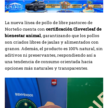
La nueva línea de pollo de libre pastoreo de
Norteño cuenta con
certificación Cloverleaf de
bienestar animal
, garantizando que los pollos
son criados libres de jaulas y alimentados con
granos. Además, el producto es 100% natural, sin
aditivos ni preservantes, respondiendo así a
una tendencia de consumo orientada hacia
opciones más naturales y transparentes.