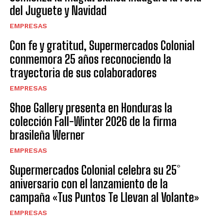
del Juguete y Navidad
EMPRESAS
Con fe y gratitud, Supermercados Colonial
conmemora 25 años reconociendo la
trayectoria de sus colaboradores
EMPRESAS
Shoe Gallery presenta en Honduras la
colección Fall-Winter 2026 de la firma
brasileña Werner
EMPRESAS
Supermercados Colonial celebra su 25°
aniversario con el lanzamiento de la
campaña «Tus Puntos Te Llevan al Volante»
EMPRESAS