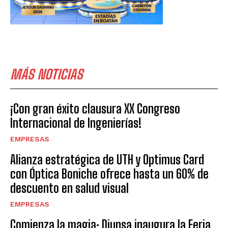
MÁS NOTICIAS
¡Con gran éxito clausura XX Congreso
Internacional de Ingenierías!
EMPRESAS
Alianza estratégica de UTH y Optimus Card
con Óptica Boniche ofrece hasta un 60% de
descuento en salud visual
EMPRESAS
Comienza la magia: Diunsa inaugura la Feria