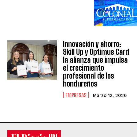
Innovación y ahorro:
Skill Up y Optimus Card
la alianza que impulsa
el crecimiento
profesional de los
hondureños
EMPRESAS
Marzo 12, 2026