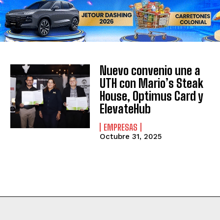
Nuevo convenio une a
UTH con Mario’s Steak
House, Optimus Card y
ElevateHub
EMPRESAS
Octubre 31, 2025