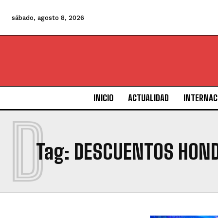
sábado, agosto 8, 2026
INICIO
ACTUALIDAD
INTERNAC
D
Tag:
DESCUENTOS HON