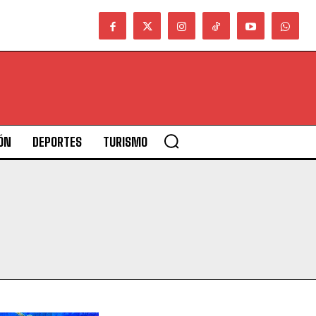
ÓN
DEPORTES
TURISMO