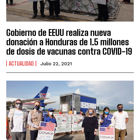
Gobierno de EEUU realiza nueva
donación a Honduras de 1.5 millones
de dosis de vacunas contra COVID-19
ACTUALIDAD
Julio 22, 2021