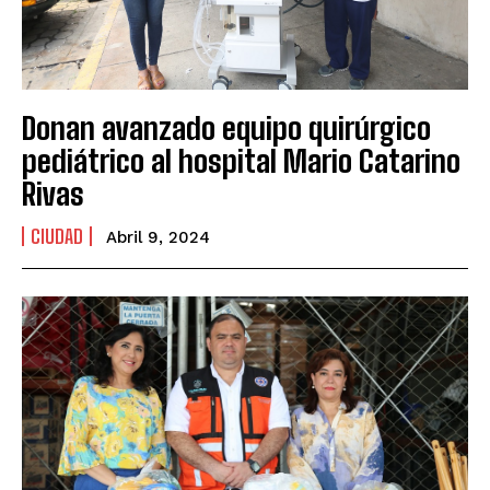
Donan avanzado equipo quirúrgico
pediátrico al hospital Mario Catarino
Rivas
CIUDAD
Abril 9, 2024