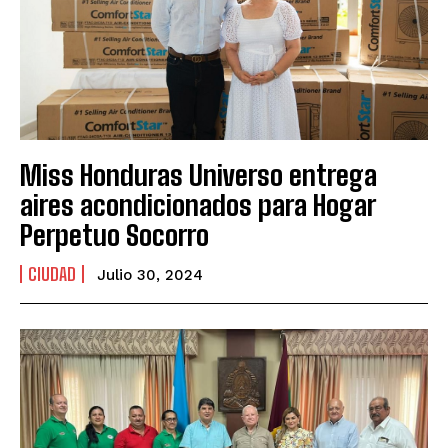
Miss Honduras Universo entrega
aires acondicionados para Hogar
Perpetuo Socorro
CIUDAD
Julio 30, 2024