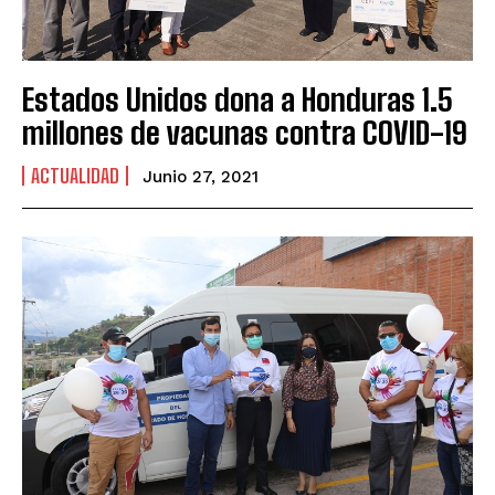
Estados Unidos dona a Honduras 1.5
millones de vacunas contra COVID-19
ACTUALIDAD
Junio 27, 2021