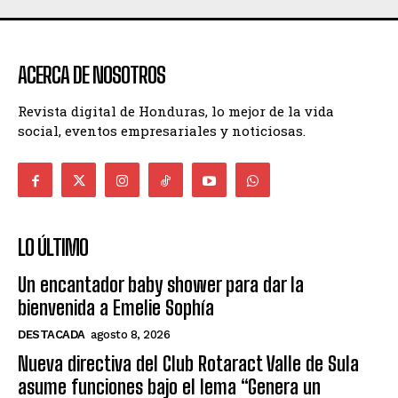
ACERCA DE NOSOTROS
Revista digital de Honduras, lo mejor de la vida
social, eventos empresariales y noticiosas.
LO ÚLTIMO
Un encantador baby shower para dar la
bienvenida a Emelie Sophía
DESTACADA
agosto 8, 2026
Nueva directiva del Club Rotaract Valle de Sula
asume funciones bajo el lema “Genera un