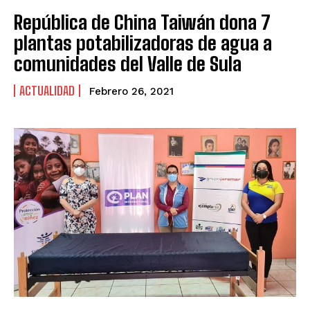
República de China Taiwán dona 7
plantas potabilizadoras de agua a
comunidades del Valle de Sula
ACTUALIDAD
Febrero 26, 2021