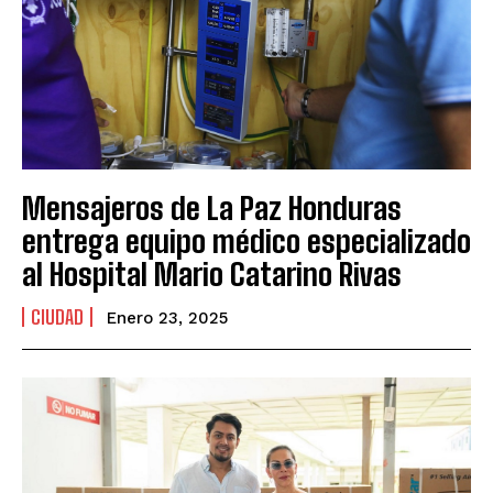
Mensajeros de La Paz Honduras
entrega equipo médico especializado
al Hospital Mario Catarino Rivas
CIUDAD
Enero 23, 2025