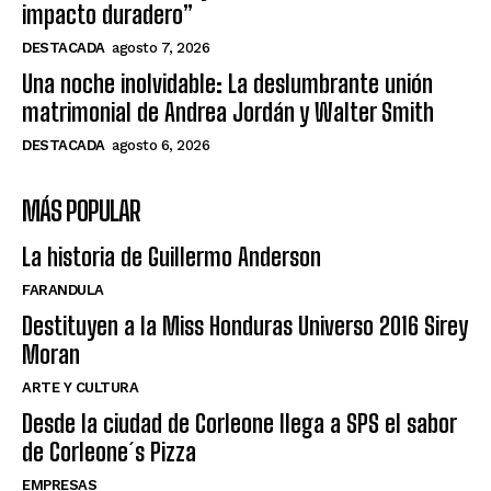
impacto duradero”
DESTACADA
agosto 7, 2026
Una noche inolvidable: La deslumbrante unión
matrimonial de Andrea Jordán y Walter Smith
DESTACADA
agosto 6, 2026
MÁS POPULAR
La historia de Guillermo Anderson
FARANDULA
Destituyen a la Miss Honduras Universo 2016 Sirey
Moran
ARTE Y CULTURA
Desde la ciudad de Corleone llega a SPS el sabor
de Corleone´s Pizza
EMPRESAS