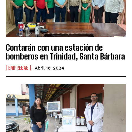
Contarán con una estación de
bomberos en Trinidad, Santa Bárbara
EMPRESAS
Abril 16, 2024