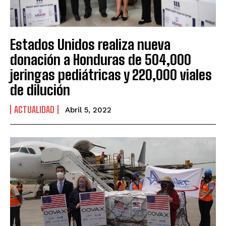
Estados Unidos realiza nueva
donación a Honduras de 504,000
jeringas pediátricas y 220,000 viales
de dilución
ACTUALIDAD
Abril 5, 2022