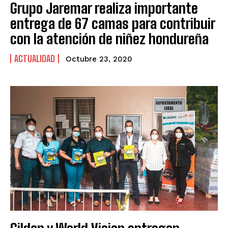
Grupo Jaremar realiza importante
entrega de 67 camas para contribuir
con la atención de niñez hondureña
ACTUALIDAD
Octubre 23, 2020