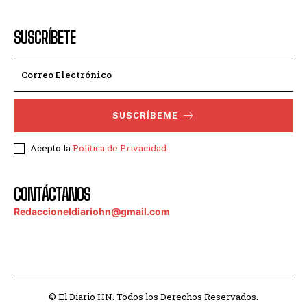
SUSCRÍBETE
SUSCRÍBEME
Acepto la
Política de Privacidad
.
CONTÁCTANOS
Redaccioneldiariohn@gmail.com
© El Diario HN. Todos los Derechos Reservados.