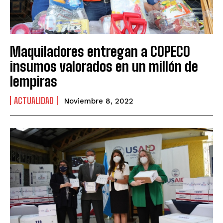
Maquiladores entregan a COPECO
insumos valorados en un millón de
lempiras
ACTUALIDAD
Noviembre 8, 2022