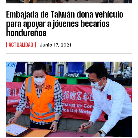
Embajada de Taiwán dona vehículo
para apoyar a jóvenes becarios
hondureños
ACTUALIDAD
Junio 17, 2021