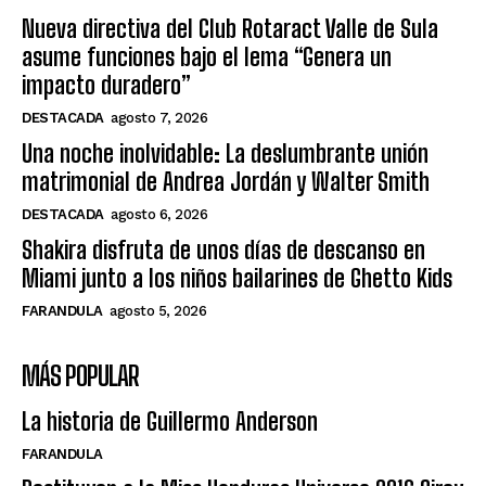
Nueva directiva del Club Rotaract Valle de Sula
asume funciones bajo el lema “Genera un
impacto duradero”
DESTACADA
agosto 7, 2026
Una noche inolvidable: La deslumbrante unión
matrimonial de Andrea Jordán y Walter Smith
DESTACADA
agosto 6, 2026
Shakira disfruta de unos días de descanso en
Miami junto a los niños bailarines de Ghetto Kids
FARANDULA
agosto 5, 2026
MÁS POPULAR
La historia de Guillermo Anderson
FARANDULA