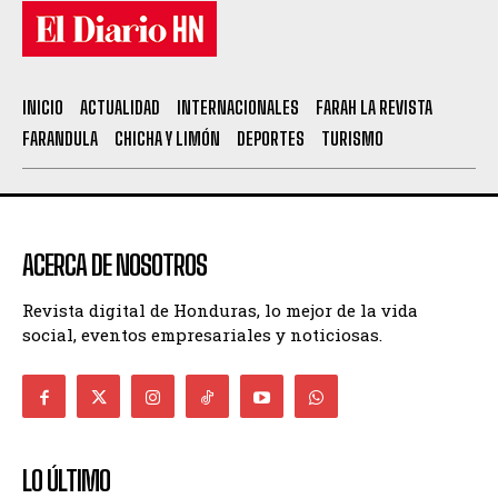
INICIO
ACTUALIDAD
INTERNACIONALES
FARAH LA REVISTA
FARANDULA
CHICHA Y LIMÓN
DEPORTES
TURISMO
ACERCA DE NOSOTROS
Revista digital de Honduras, lo mejor de la vida
social, eventos empresariales y noticiosas.
LO ÚLTIMO