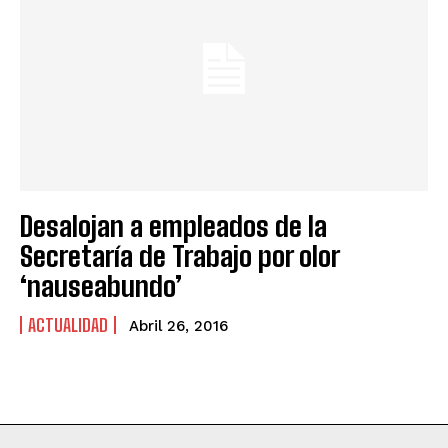
Desalojan a empleados de la
Secretaría de Trabajo por olor
‘nauseabundo’
ACTUALIDAD
Abril 26, 2016