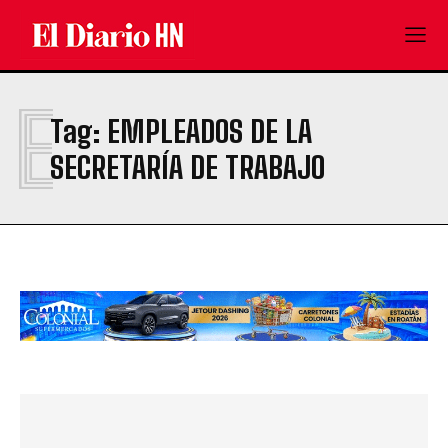
E
Tag:
EMPLEADOS DE LA
SECRETARÍA DE TRABAJO