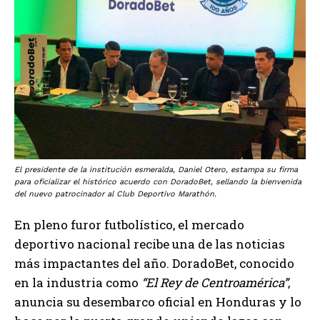
El presidente de la institución esmeralda, Daniel Otero, estampa su firma
para oficializar el histórico acuerdo con DoradoBet, sellando la bienvenida
del nuevo patrocinador al Club Deportivo Marathón.
En pleno furor futbolístico, el mercado
deportivo nacional recibe una de las noticias
más impactantes del año. DoradoBet, conocido
en la industria como
“El Rey de Centroamérica”
,
anuncia su desembarco oficial en Honduras y lo