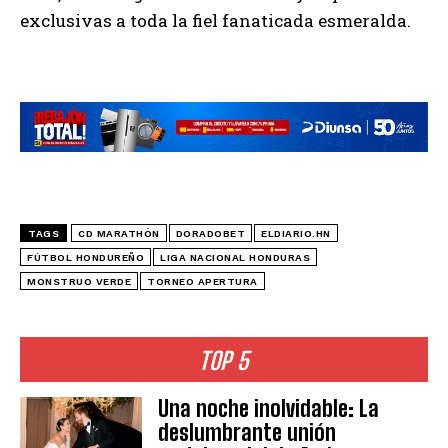
exclusivas a toda la fiel fanaticada esmeralda.
TAGS
CD MARATHÓN
DORADOBET
ELDIARIO.HN
FÚTBOL HONDUREÑO
LIGA NACIONAL HONDURAS
MONSTRUO VERDE
TORNEO APERTURA
TOP 5
Una noche inolvidable: La
deslumbrante unión