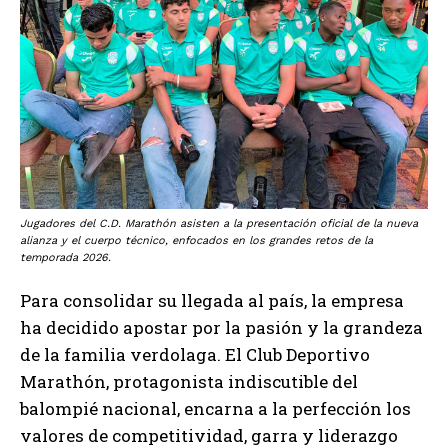
Jugadores del C.D. Marathón asisten a la presentación oficial de la nueva
alianza y el cuerpo técnico, enfocados en los grandes retos de la
temporada 2026.
Para consolidar su llegada al país, la empresa
ha decidido apostar por la pasión y la grandeza
de la familia verdolaga. El Club Deportivo
Marathón, protagonista indiscutible del
balompié nacional, encarna a la perfección los
valores de competitividad, garra y liderazgo