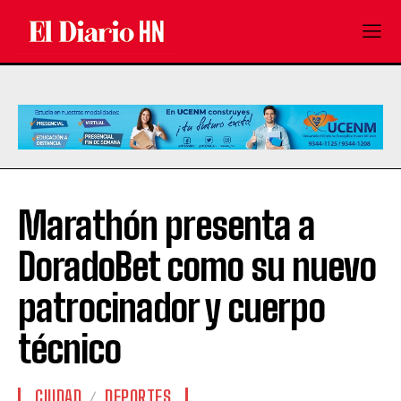
Marathón presenta a
DoradoBet como su nuevo
patrocinador y cuerpo
técnico
CIUDAD
DEPORTES