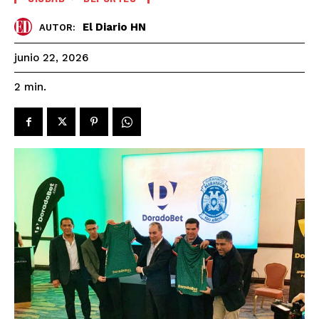
El Diario HN
AUTOR:
junio 22, 2026
2
min.