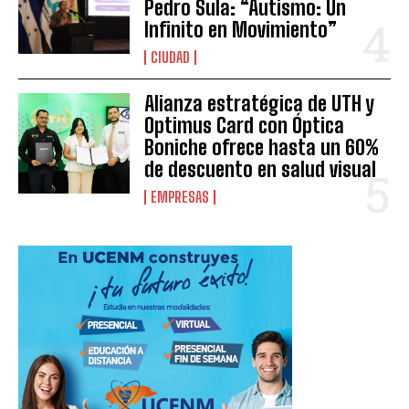
Pedro Sula: “Autismo: Un
Infinito en Movimiento”
CIUDAD
Alianza estratégica de UTH y
Optimus Card con Óptica
Boniche ofrece hasta un 60%
de descuento en salud visual
EMPRESAS