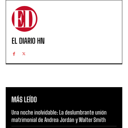
EL DIARIO HN
MÁS LEÍDO
Una noche inolvidable: La deslumbrante unión
matrimonial de Andrea Jordán y Walter Smith