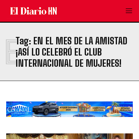
E
Tag:
EN EL MES DE LA AMISTAD
¡ASÍ LO CELEBRÓ EL CLUB
INTERNACIONAL DE MUJERES!