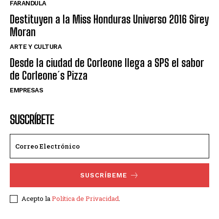
FARANDULA
Destituyen a la Miss Honduras Universo 2016 Sirey
Moran
ARTE Y CULTURA
Desde la ciudad de Corleone llega a SPS el sabor
de Corleone´s Pizza
EMPRESAS
SUSCRÍBETE
SUSCRÍBEME
Acepto la
Política de Privacidad
.