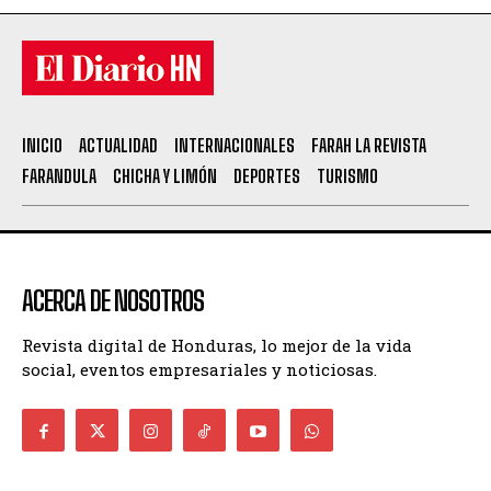
INICIO
ACTUALIDAD
INTERNACIONALES
FARAH LA REVISTA
FARANDULA
CHICHA Y LIMÓN
DEPORTES
TURISMO
ACERCA DE NOSOTROS
Revista digital de Honduras, lo mejor de la vida
social, eventos empresariales y noticiosas.