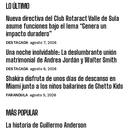
LO ÚLTIMO
Nueva directiva del Club Rotaract Valle de Sula
asume funciones bajo el lema “Genera un
impacto duradero”
DESTACADA
agosto 7, 2026
Una noche inolvidable: La deslumbrante unión
matrimonial de Andrea Jordán y Walter Smith
DESTACADA
agosto 6, 2026
Shakira disfruta de unos días de descanso en
Miami junto a los niños bailarines de Ghetto Kids
FARANDULA
agosto 5, 2026
MÁS POPULAR
La historia de Guillermo Anderson