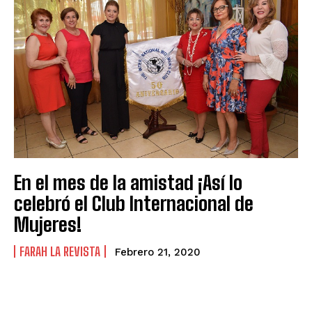
En el mes de la amistad ¡Así lo
celebró el Club Internacional de
Mujeres!
FARAH LA REVISTA
Febrero 21, 2020