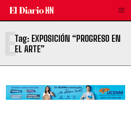
E
Tag:
EXPOSICIÓN “PROGRESO EN
EL ARTE”