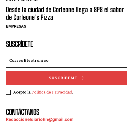
Desde la ciudad de Corleone llega a SPS el sabor
de Corleone´s Pizza
EMPRESAS
SUSCRÍBETE
SUSCRÍBEME
Acepto la
Política de Privacidad
.
CONTÁCTANOS
Redaccioneldiariohn@gmail.com