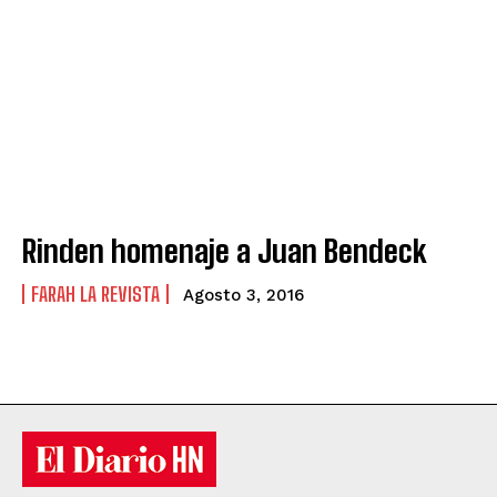
Rinden homenaje a Juan Bendeck
FARAH LA REVISTA
Agosto 3, 2016