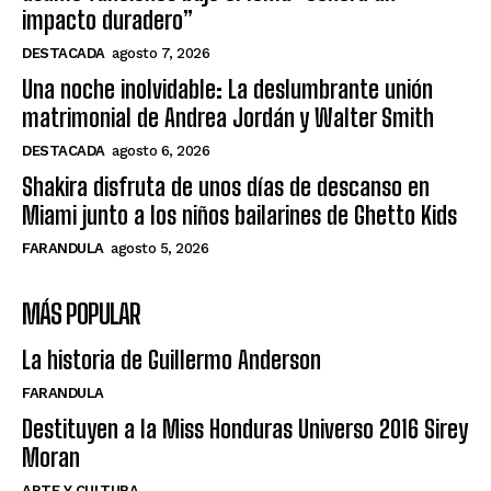
impacto duradero”
DESTACADA
agosto 7, 2026
Una noche inolvidable: La deslumbrante unión
matrimonial de Andrea Jordán y Walter Smith
DESTACADA
agosto 6, 2026
Shakira disfruta de unos días de descanso en
Miami junto a los niños bailarines de Ghetto Kids
FARANDULA
agosto 5, 2026
MÁS POPULAR
La historia de Guillermo Anderson
FARANDULA
Destituyen a la Miss Honduras Universo 2016 Sirey
Moran
ARTE Y CULTURA